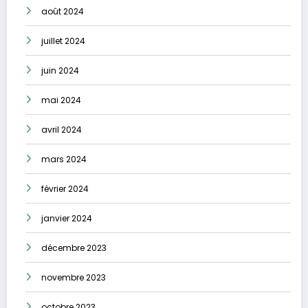
août 2024
juillet 2024
juin 2024
mai 2024
avril 2024
mars 2024
février 2024
janvier 2024
décembre 2023
novembre 2023
octobre 2023