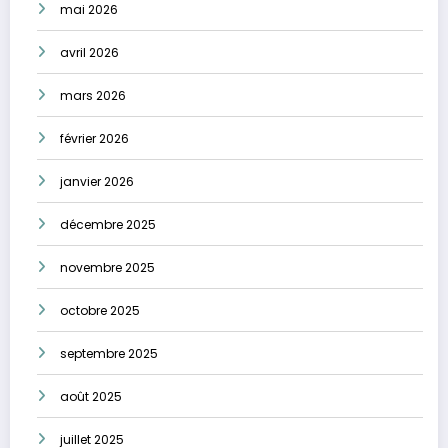
mai 2026
avril 2026
mars 2026
février 2026
janvier 2026
décembre 2025
novembre 2025
octobre 2025
septembre 2025
août 2025
juillet 2025