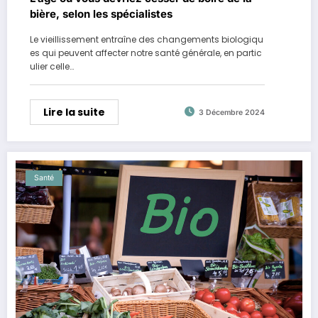
bière, selon les spécialistes
Le vieillissement entraîne des changements biologiqu
es qui peuvent affecter notre santé générale, en partic
ulier celle…
Lire la suite
3 Décembre 2024
Santé