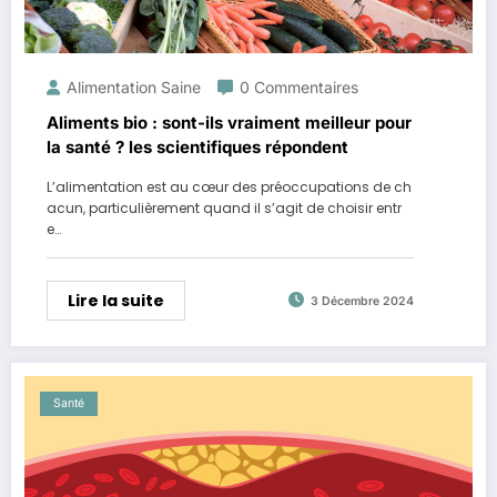
Alimentation Saine
0 Commentaires
Aliments bio : sont-ils vraiment meilleur pour
la santé ? les scientifiques répondent
L’alimentation est au cœur des préoccupations de ch
acun, particulièrement quand il s’agit de choisir entr
e…
Lire la suite
3 Décembre 2024
Santé