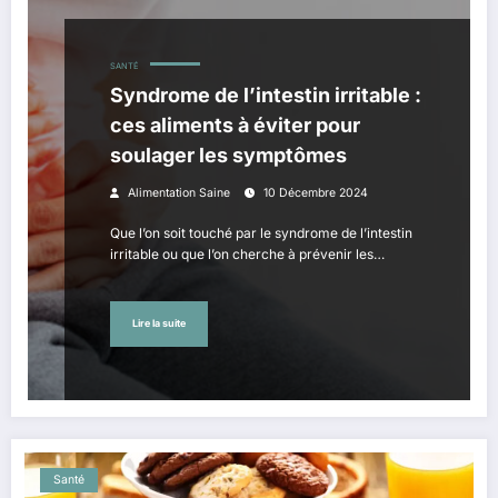
SANTÉ
Syndrome de l’intestin irritable :
ces aliments à éviter pour
soulager les symptômes
Alimentation Saine
10 Décembre 2024
Que l’on soit touché par le syndrome de l’intestin
irritable ou que l’on cherche à prévenir les…
Lire la suite
Santé