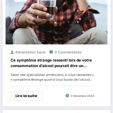
Alimentation Saine
0 Commentaires
Ce symptôme étrange ressenti lors de votre
consommation d’alcool pourrait être un
indicateur de cancer
Selon des spécialistes américains, si vous ressentez u
n symptôme étrange quand vous buvez de l’alcool,…
Lire la suite
3 Décembre 2024