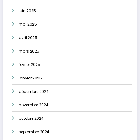
juin 2025
mai 2025
avril 2025
mars 2025
février 2025
janvier 2025
décembre 2024
novembre 2024
octobre 2024
septembre 2024