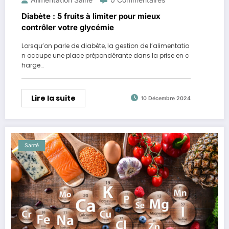
Diabète : 5 fruits à limiter pour mieux
contrôler votre glycémie
Lorsqu’on parle de diabète, la gestion de l’alimentatio
n occupe une place prépondérante dans la prise en c
harge…
Lire la suite
10 Décembre 2024
Santé