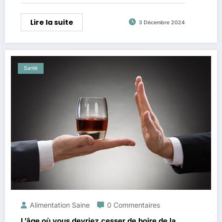
Lire la suite
3 Décembre 2024
Santé
Alimentation Saine
0 Commentaires
L’âge où vous devriez cesser de boire de la