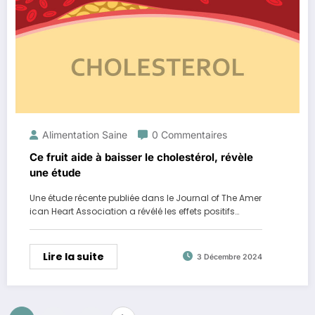
Alimentation Saine
0 Commentaires
Ce fruit aide à baisser le cholestérol, révèle
une étude
Une étude récente publiée dans le Journal of The Amer
ican Heart Association a révélé les effets positifs…
Lire la suite
3 Décembre 2024