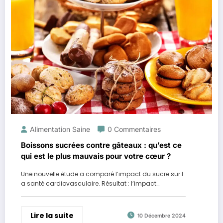
Alimentation Saine
0 Commentaires
Boissons sucrées contre gâteaux : qu’est ce
qui est le plus mauvais pour votre cœur ?
Une nouvelle étude a comparé l’impact du sucre sur l
a santé cardiovasculaire. Résultat : l’impact…
Lire la suite
10 Décembre 2024