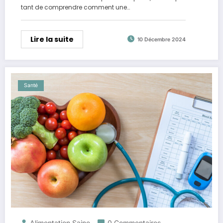
tant de comprendre comment une…
Lire la suite
10 Décembre 2024
Santé
Alimentation Saine
0 Commentaires