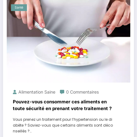
Santé
Alimentation Saine
0 Commentaires
Pouvez-vous consommer ces aliments en
toute sécurité en prenant votre traitement ?
Vous prenez un traitement pour l’hypertension ou le di
abète ? Saviez-vous que certains aliments sont déco
nseillés ?…