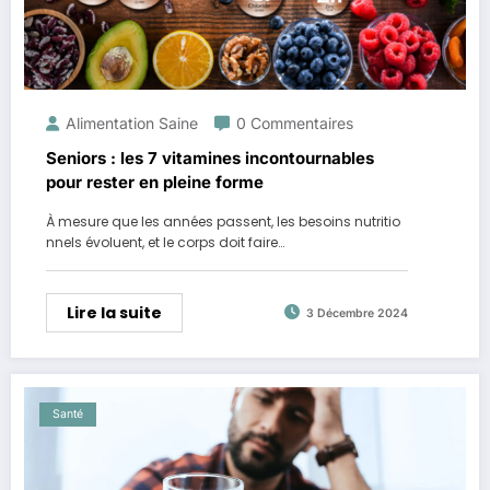
Alimentation Saine
0 Commentaires
Seniors : les 7 vitamines incontournables
pour rester en pleine forme
À mesure que les années passent, les besoins nutritio
nnels évoluent, et le corps doit faire…
Lire la suite
3 Décembre 2024
Santé