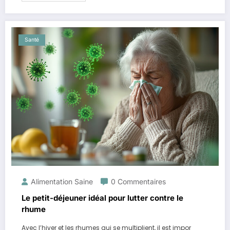
Santé
Alimentation Saine
0 Commentaires
Le petit-déjeuner idéal pour lutter contre le
rhume
Avec l’hiver et les rhumes qui se multiplient, il est impor