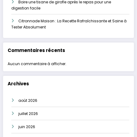
Boire une tisane de girofle après le repas pour une
digestion facile
Citronnade Maison : La Recette Rafraîchissante et Saine à
Tester Absolument
Commentaires récents
Aucun commentaire à afficher.
Archives
août 2026
juillet 2026
juin 2026