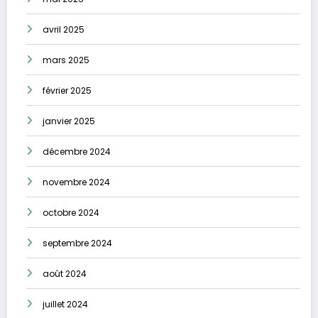
avril 2025
mars 2025
février 2025
janvier 2025
décembre 2024
novembre 2024
octobre 2024
septembre 2024
août 2024
juillet 2024