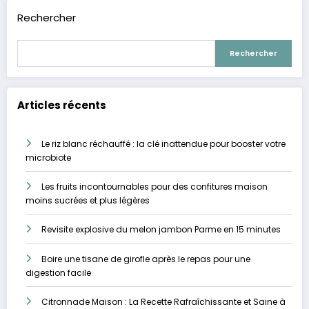
Rechercher
Rechercher
Articles récents
Le riz blanc réchauffé : la clé inattendue pour booster votre
microbiote
Les fruits incontournables pour des confitures maison
moins sucrées et plus légères
Revisite explosive du melon jambon Parme en 15 minutes
Boire une tisane de girofle après le repas pour une
digestion facile
Citronnade Maison : La Recette Rafraîchissante et Saine à