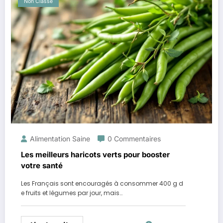
Non Classé
Alimentation Saine
0 Commentaires
Les meilleurs haricots verts pour booster
votre santé
Les Français sont encouragés à consommer 400 g d
e fruits et légumes par jour, mais…