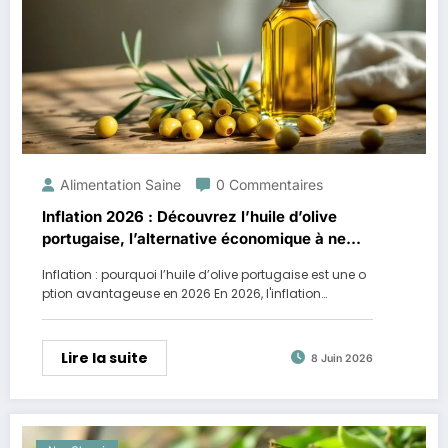
Alimentation Saine
0 Commentaires
Inflation 2026 : Découvrez l’huile d’olive
portugaise, l’alternative économique à ne
pas manquer
Inflation : pourquoi l’huile d’olive portugaise est une o
ption avantageuse en 2026 En 2026, l'inflation…
Lire la suite
8 Juin 2026