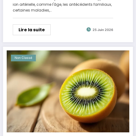
ion artérielle, comme l'âge, les antécédents familiaux,
certaines maladies,…
Lire la suite
25 Juin 2026
Non Classé