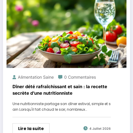
Alimentation Saine
0 Commentaires
Dîner dété rafraîchissant et sain : la recette
secrète d’une nutritionniste
Une nutritionniste partage son dîner estival, simple et s
ain Lorsqu'il fait chaud le soir, nombreux…
Lire la suite
4 Juillet 2026