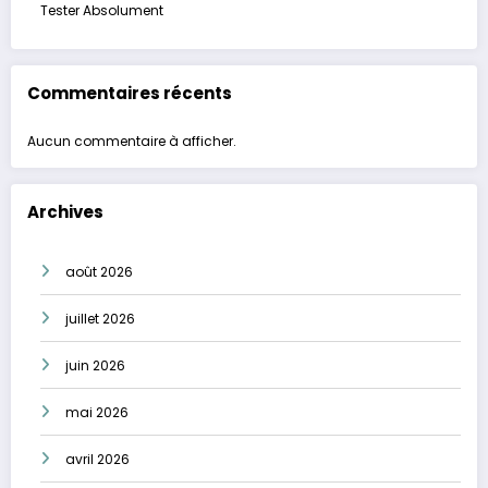
Tester Absolument
Commentaires récents
Aucun commentaire à afficher.
Archives
août 2026
juillet 2026
juin 2026
mai 2026
avril 2026