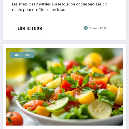
Les effets des myrtilles sur le taux de cholestérol Les co
nseils pour améliorer son taux…
Lire la suite
4 Juin 2026
Non Classé