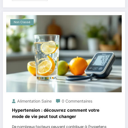
Non Classé
Alimentation Saine
0 Commentaires
Hypertension : découvrez comment votre
mode de vie peut tout changer
De nombreux facteurs peuvent contribuer à l'hypertens