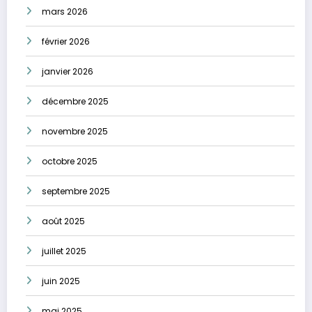
mars 2026
février 2026
janvier 2026
décembre 2025
novembre 2025
octobre 2025
septembre 2025
août 2025
juillet 2025
juin 2025
mai 2025