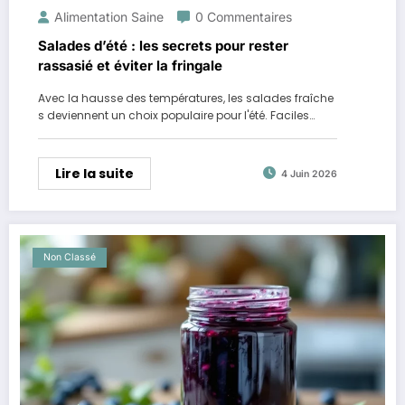
Alimentation Saine
0 Commentaires
Salades d’été : les secrets pour rester
rassasié et éviter la fringale
Avec la hausse des températures, les salades fraîche
s deviennent un choix populaire pour l'été. Faciles…
Lire la suite
4 Juin 2026
Non Classé