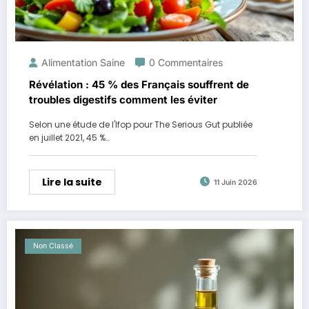
Alimentation Saine
0 Commentaires
Révélation : 45 % des Français souffrent de
troubles digestifs comment les éviter
Selon une étude de l'Ifop pour The Serious Gut publiée
en juillet 2021, 45 %…
Lire la suite
11 Juin 2026
Non Classé