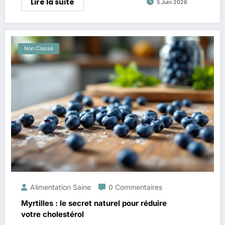
Lire la suite
5 Juin 2026
Non Classé
Alimentation Saine
0 Commentaires
Myrtilles : le secret naturel pour réduire
votre cholestérol