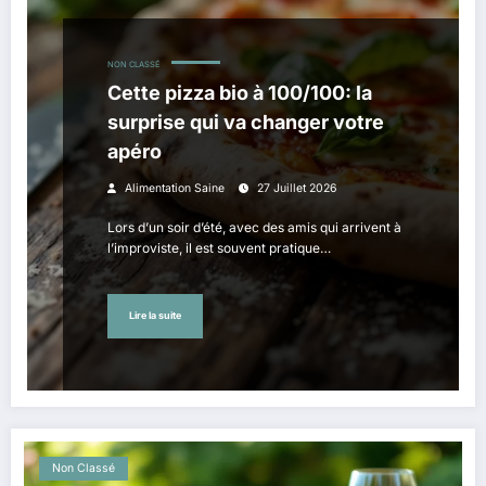
NON CLASSÉ
Cette pizza bio à 100/100: la
surprise qui va changer votre
apéro
Alimentation Saine
27 Juillet 2026
Lors d’un soir d’été, avec des amis qui arrivent à
l’improviste, il est souvent pratique…
Lire la suite
Non Classé