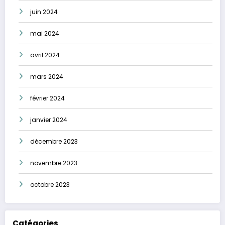
juin 2024
mai 2024
avril 2024
mars 2024
février 2024
janvier 2024
décembre 2023
novembre 2023
octobre 2023
Catégories