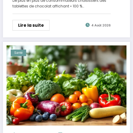
De plus en plus de consommateurs choisissent des
tablettes de chocolat affichant « 100 %…
Lire la suite
4 Août 2026
Santé