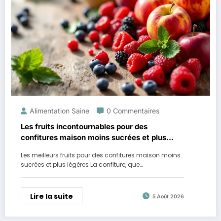
Alimentation Saine
0 Commentaires
Les fruits incontournables pour des
confitures maison moins sucrées et plus
légères
Les meilleurs fruits pour des confitures maison moins
sucrées et plus légères La confiture, que…
Lire la suite
5 Août 2026