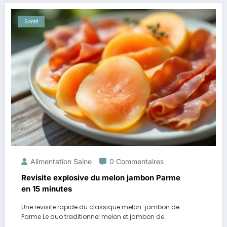
Santé
Alimentation Saine
0 Commentaires
Revisite explosive du melon jambon Parme
en 15 minutes
Une revisite rapide du classique melon-jambon de
Parme Le duo traditionnel melon et jambon de…