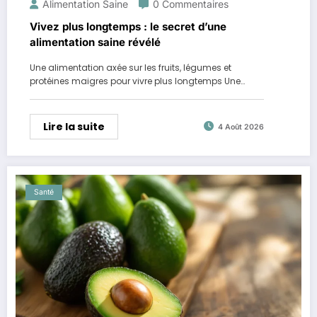
Alimentation Saine
0 Commentaires
Vivez plus longtemps : le secret d’une
alimentation saine révélé
Une alimentation axée sur les fruits, légumes et
protéines maigres pour vivre plus longtemps Une…
Lire la suite
4 Août 2026
Santé