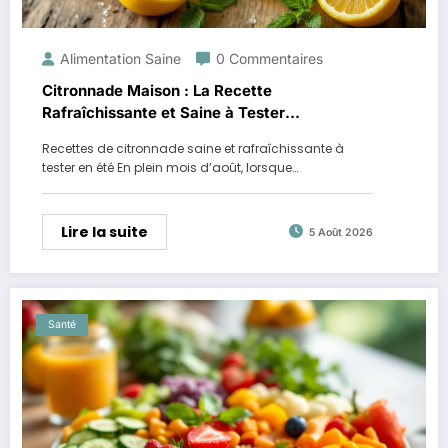
Alimentation Saine
0 Commentaires
Citronnade Maison : La Recette
Rafraîchissante et Saine à Tester
Absolument
Recettes de citronnade saine et rafraîchissante à
tester en été En plein mois d’août, lorsque…
Lire la suite
5 Août 2026
Santé