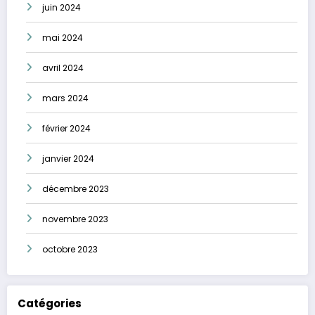
juin 2024
mai 2024
avril 2024
mars 2024
février 2024
janvier 2024
décembre 2023
novembre 2023
octobre 2023
Catégories