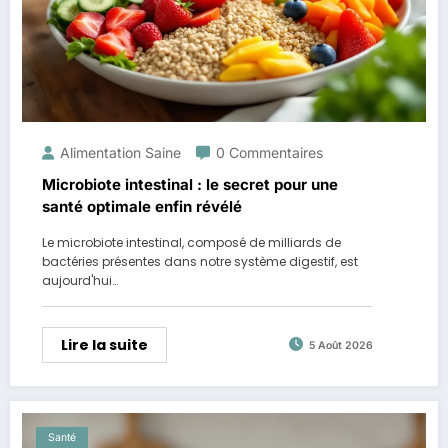
Alimentation Saine
0 Commentaires
Microbiote intestinal : le secret pour une
santé optimale enfin révélé
Le microbiote intestinal, composé de milliards de
bactéries présentes dans notre système digestif, est
aujourd'hui…
Lire la suite
5 Août 2026
Santé