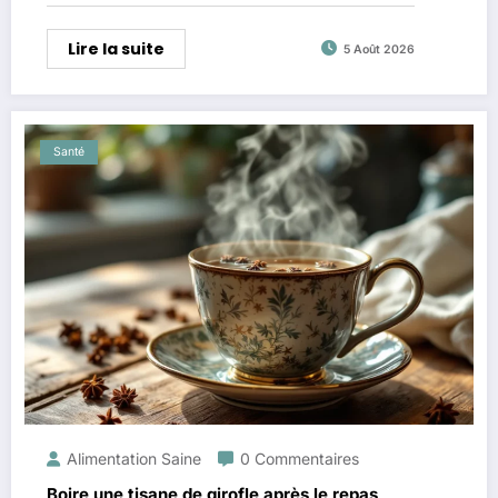
Lire la suite
5 Août 2026
Santé
Alimentation Saine
0 Commentaires
Boire une tisane de girofle après le repas