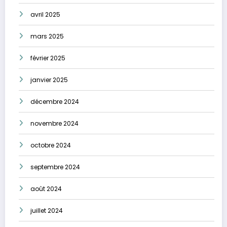
avril 2025
mars 2025
février 2025
janvier 2025
décembre 2024
novembre 2024
octobre 2024
septembre 2024
août 2024
juillet 2024