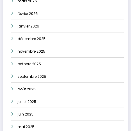
mars 2026
février 2026
janvier 2026
décembre 2025
novembre 2025
octobre 2025
septembre 2025
août 2025
juillet 2025
juin 2025
mai 2025