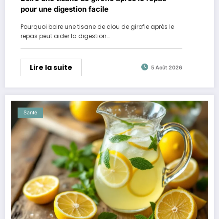
pour une digestion facile
Pourquoi boire une tisane de clou de girofle après le
repas peut aider la digestion…
Lire la suite
5 Août 2026
Santé