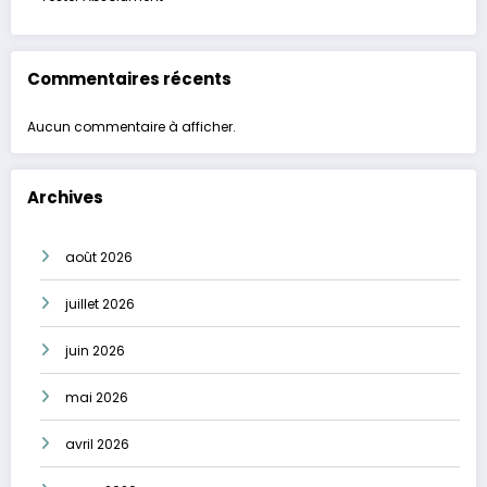
Commentaires récents
Aucun commentaire à afficher.
Archives
août 2026
juillet 2026
juin 2026
mai 2026
avril 2026