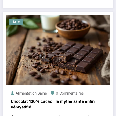
Santé
Alimentation Saine
0 Commentaires
Chocolat 100% cacao : le mythe santé enfin
démystifié