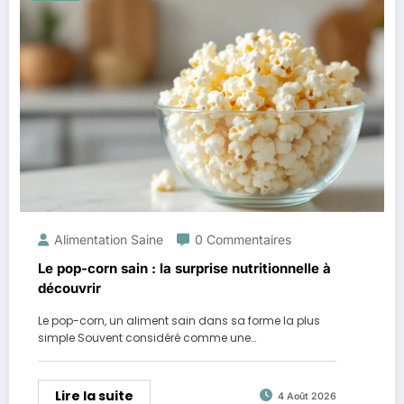
Alimentation Saine
0 Commentaires
Le pop-corn sain : la surprise nutritionnelle à
découvrir
Le pop-corn, un aliment sain dans sa forme la plus
simple Souvent considéré comme une…
Lire la suite
4 Août 2026