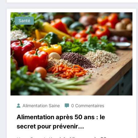
Santé
Alimentation Saine
0 Commentaires
Alimentation après 50 ans : le
secret pour prévenir
l’hypertension