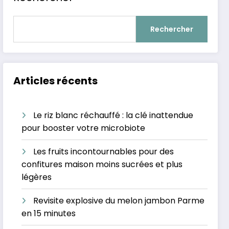
Rechercher
Articles récents
Le riz blanc réchauffé : la clé inattendue
pour booster votre microbiote
Les fruits incontournables pour des
confitures maison moins sucrées et plus
légères
Revisite explosive du melon jambon Parme
en 15 minutes