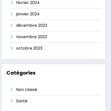
février 2024
janvier 2024
décembre 2023
novembre 2023
octobre 2023
Catégories
Non classé
Santé