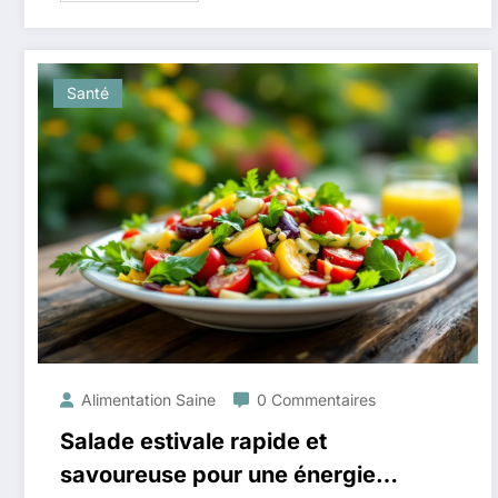
Santé
Alimentation Saine
0 Commentaires
Salade estivale rapide et
savoureuse pour une énergie