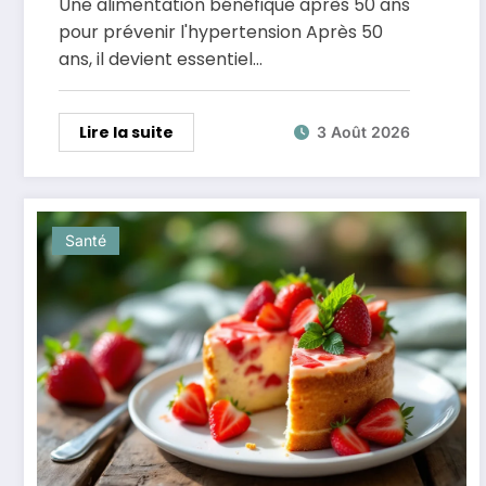
Une alimentation bénéfique après 50 ans
pour prévenir l'hypertension Après 50
ans, il devient essentiel…
Lire la suite
3 Août 2026
Santé