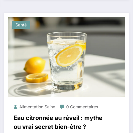
Santé
Alimentation Saine
0 Commentaires
Eau citronnée au réveil : mythe
ou vrai secret bien-être ?