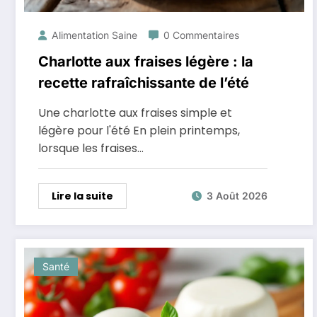
Alimentation Saine
0 Commentaires
Charlotte aux fraises légère : la
recette rafraîchissante de l’été
Une charlotte aux fraises simple et
légère pour l'été En plein printemps,
lorsque les fraises…
Lire la suite
3 Août 2026
Santé