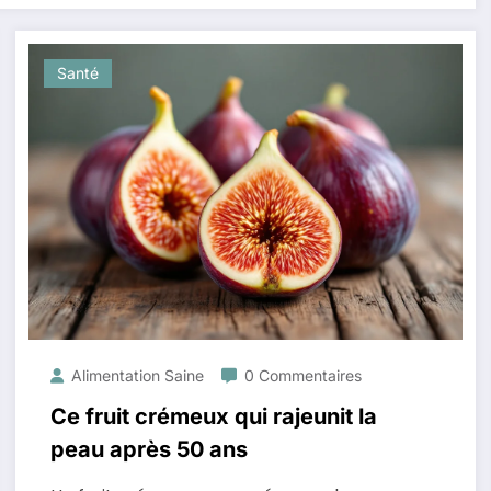
Santé
Alimentation Saine
0 Commentaires
Ce fruit crémeux qui rajeunit la
peau après 50 ans