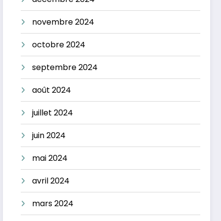
novembre 2024
octobre 2024
septembre 2024
août 2024
juillet 2024
juin 2024
mai 2024
avril 2024
mars 2024