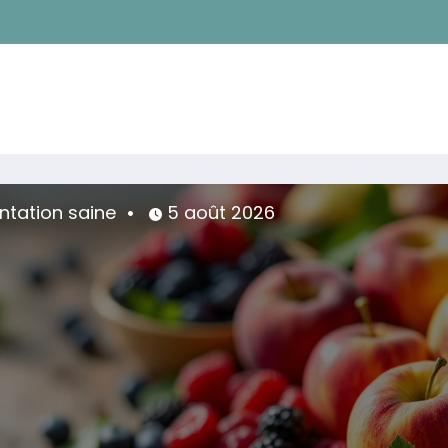
imentation saine
5 août 2026