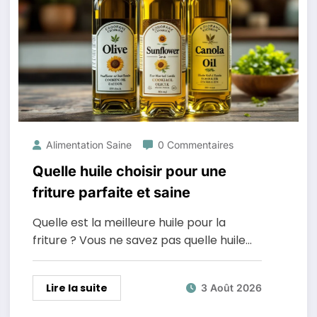
Alimentation Saine
0 Commentaires
Quelle huile choisir pour une
friture parfaite et saine
Quelle est la meilleure huile pour la
friture ? Vous ne savez pas quelle huile…
Lire la suite
3 Août 2026