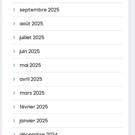
septembre 2025
août 2025
juillet 2025
juin 2025
mai 2025
avril 2025
mars 2025
février 2025
janvier 2025
décembre 2024