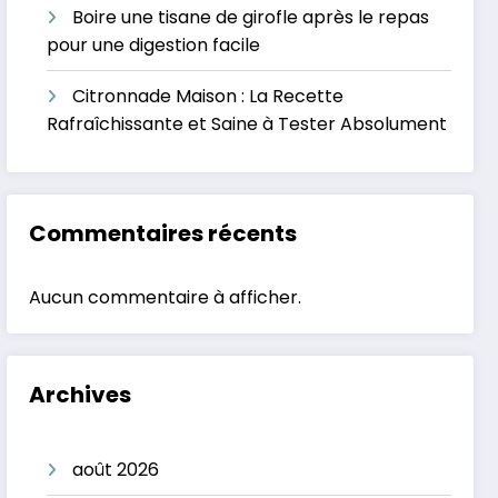
Boire une tisane de girofle après le repas
pour une digestion facile
Citronnade Maison : La Recette
Rafraîchissante et Saine à Tester Absolument
Commentaires récents
Aucun commentaire à afficher.
Archives
août 2026