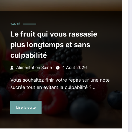
SANTÉ
Le fruit qui vous rassasie
plus longtemps et sans
culpabilité
Alimentation Saine
4 Août 2026
Vous souhaitez finir votre repas sur une note
sucrée tout en évitant la culpabilité ?…
Lire la suite