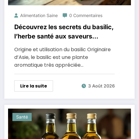
Alimentation Saine
0 Commentaires
Découvrez les secrets du basilic,
l’herbe santé aux saveurs
irrésistibles
Origine et utilisation du basilic Originaire
d’Asie, le basilic est une plante
aromatique très appréciée…
Lire la suite
3 Août 2026
Santé