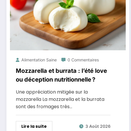
Alimentation Saine
0 Commentaires
Mozzarella et burrata : l’été love
ou déception nutritionnelle ?
Une appréciation mitigée sur la
mozzarella La mozzarella et la burrata
sont des fromages très…
Lire la suite
3 Août 2026