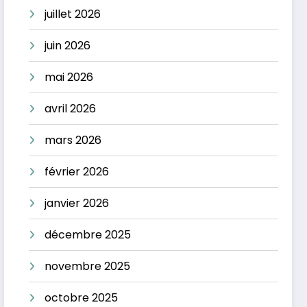
juillet 2026
juin 2026
mai 2026
avril 2026
mars 2026
février 2026
janvier 2026
décembre 2025
novembre 2025
octobre 2025