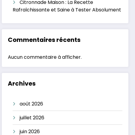
Citronnade Maison : La Recette
Rafraîchissante et Saine à Tester Absolument
Commentaires récents
Aucun commentaire à afficher.
Archives
août 2026
juillet 2026
juin 2026