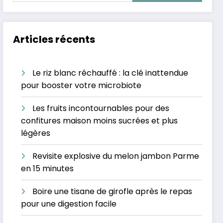
Articles récents
Le riz blanc réchauffé : la clé inattendue
pour booster votre microbiote
Les fruits incontournables pour des
confitures maison moins sucrées et plus
légères
Revisite explosive du melon jambon Parme
en 15 minutes
Boire une tisane de girofle après le repas
pour une digestion facile