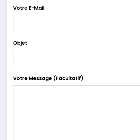
Votre E-Mail
Objet
Votre Message (facultatif)