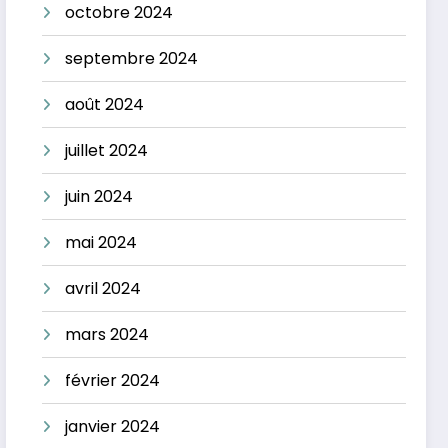
octobre 2024
septembre 2024
août 2024
juillet 2024
juin 2024
mai 2024
avril 2024
mars 2024
février 2024
janvier 2024