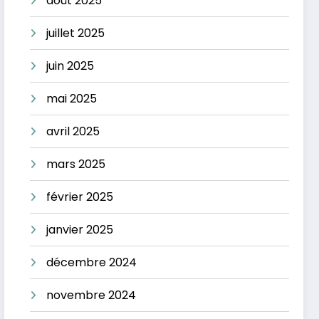
août 2025
juillet 2025
juin 2025
mai 2025
avril 2025
mars 2025
février 2025
janvier 2025
décembre 2024
novembre 2024