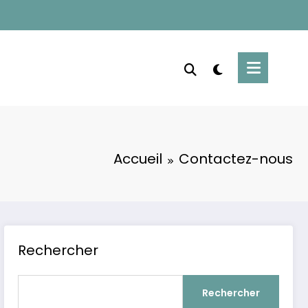
Accueil
Contactez-nous
Rechercher
Rechercher