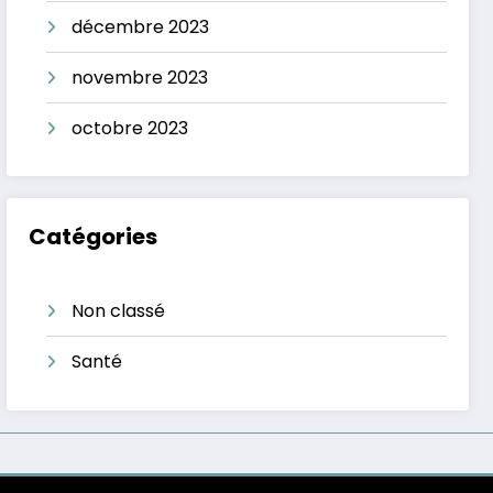
décembre 2023
novembre 2023
octobre 2023
Catégories
Non classé
Santé