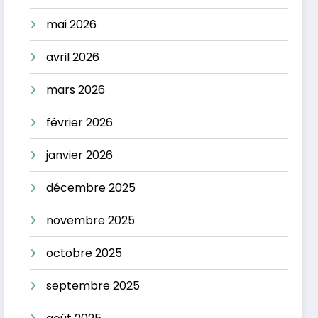
mai 2026
avril 2026
mars 2026
février 2026
janvier 2026
décembre 2025
novembre 2025
octobre 2025
septembre 2025