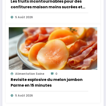
Les fruits incontournables pour des
confitures maison moins sucrées et
plus légères
5 Août 2026
Alimentation Saine
0
Revisite explosive du melon jambon
Parme en 15 minutes
5 Août 2026