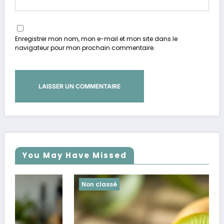
Enregistrer mon nom, mon e-mail et mon site dans le
navigateur pour mon prochain commentaire.
You May Have Missed
Non classé