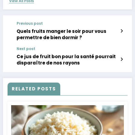
View All Posts
Previous post
Quels fruits manger le soir pour vous
permettre de bien dormir ?
Next post
Ce jus de fruit bon pour la santé pourrait
disparaître de nos rayons
RELATED POSTS