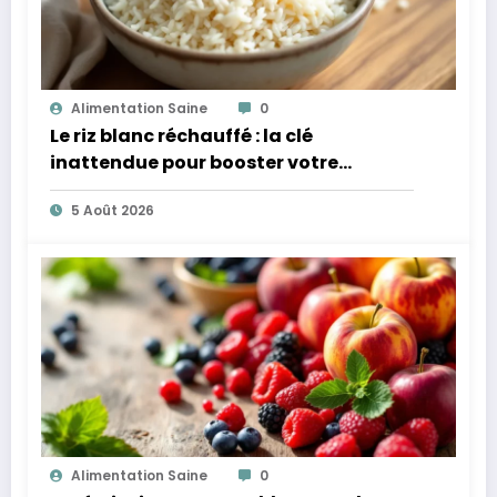
Alimentation Saine
0
Le riz blanc réchauffé : la clé
inattendue pour booster votre
microbiote
5 Août 2026
Alimentation Saine
0