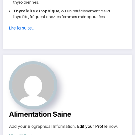
thyroïdiennes.
Thyroïdite atrophique,
ou un rétrécissement de la
thyroïde, fréquent chez les femmes ménopausées
Lire la suite…
Alimentation Saine
Add your Biographical Information.
Edit your Profile
now.