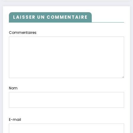
LAISSER UN COMMENTAIRE
Commentaires
Nom
E-mail