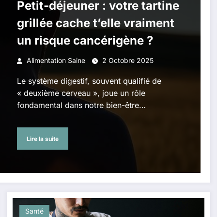
Petit-déjeuner : votre tartine
grillée cache t’elle vraiment
un risque cancérigène ?
Alimentation Saine
2 Octobre 2025
Le système digestif, souvent qualifié de
« deuxième cerveau », joue un rôle
fondamental dans notre bien-être…
Lire la suite
Santé