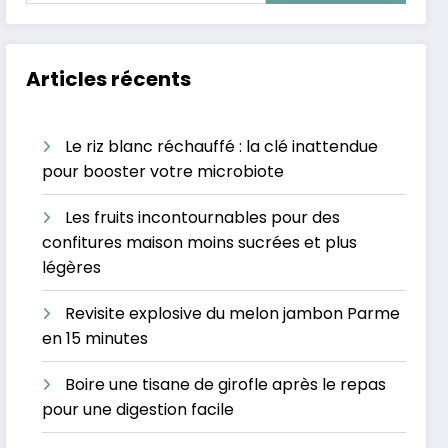
Articles récents
Le riz blanc réchauffé : la clé inattendue
pour booster votre microbiote
Les fruits incontournables pour des
confitures maison moins sucrées et plus
légères
Revisite explosive du melon jambon Parme
en 15 minutes
Boire une tisane de girofle après le repas
pour une digestion facile