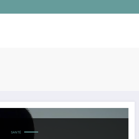
SANTÉ