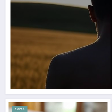
Santé