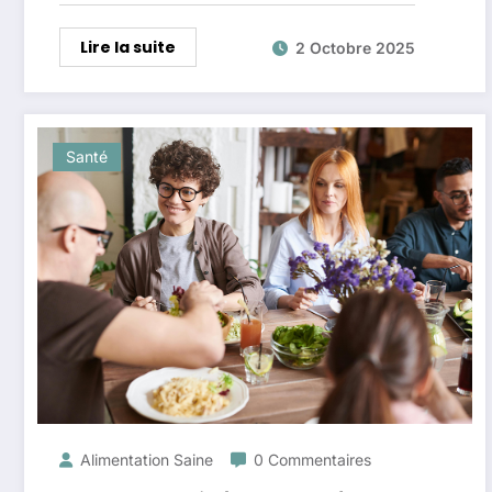
Lire la suite
2 Octobre 2025
Santé
Alimentation Saine
0 Commentaires