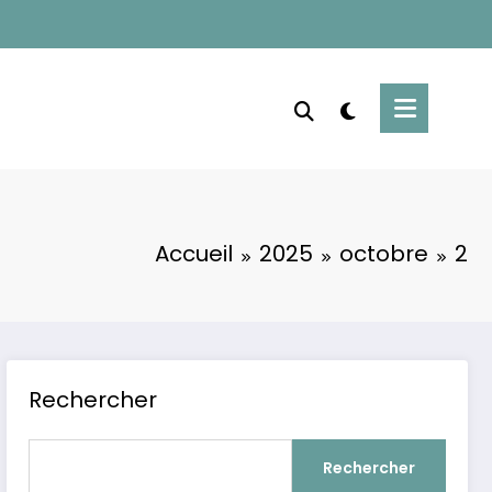
Accueil
2025
octobre
2
Rechercher
Rechercher