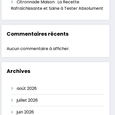
Citronnade Maison : La Recette
Rafraîchissante et Saine à Tester Absolument
Commentaires récents
Aucun commentaire à afficher.
Archives
août 2026
juillet 2026
juin 2026