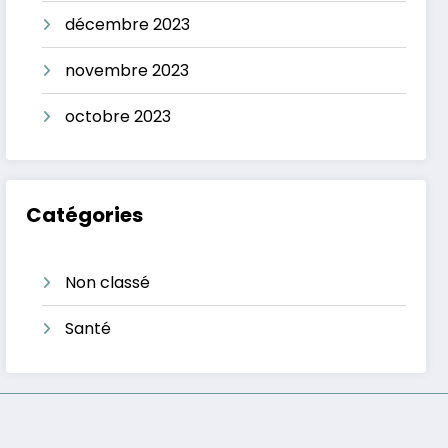
décembre 2023
novembre 2023
octobre 2023
Catégories
Non classé
Santé