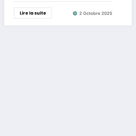
Lire la suite
2 Octobre 2025