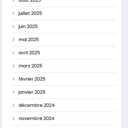
août 2025
juillet 2025
juin 2025
mai 2025
avril 2025
mars 2025
février 2025
janvier 2025
décembre 2024
novembre 2024