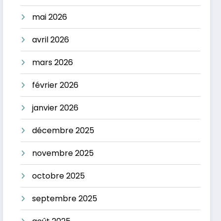
mai 2026
avril 2026
mars 2026
février 2026
janvier 2026
décembre 2025
novembre 2025
octobre 2025
septembre 2025