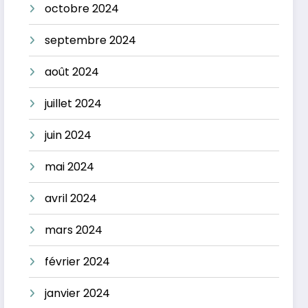
octobre 2024
septembre 2024
août 2024
juillet 2024
juin 2024
mai 2024
avril 2024
mars 2024
février 2024
janvier 2024