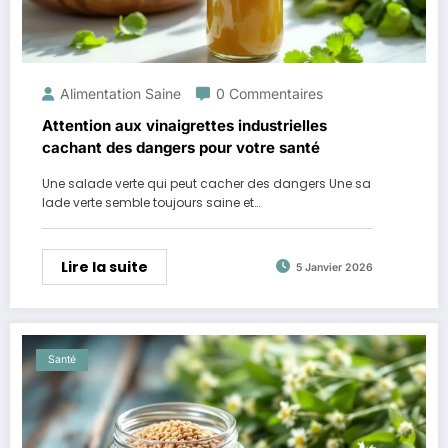
Alimentation Saine
0 Commentaires
Attention aux vinaigrettes industrielles
cachant des dangers pour votre santé
Une salade verte qui peut cacher des dangers Une sa
lade verte semble toujours saine et…
Lire la suite
5 Janvier 2026
Santé