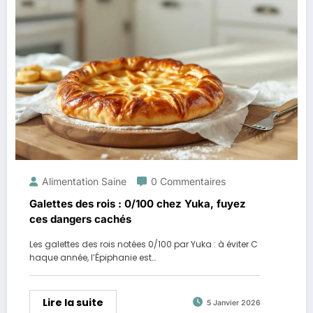
Alimentation Saine
0 Commentaires
Galettes des rois : 0/100 chez Yuka, fuyez
ces dangers cachés
Les galettes des rois notées 0/100 par Yuka : à éviter C
haque année, l’Épiphanie est…
Lire la suite
5 Janvier 2026