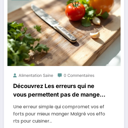
Alimentation Saine
0 Commentaires
Découvrez Les erreurs qui ne
vous permettent pas de manger
sainement
Une erreur simple qui compromet vos ef
forts pour mieux manger Malgré vos effo
rts pour cuisiner…