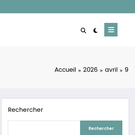
Accueil
2026
avril
9
Rechercher
Rechercher