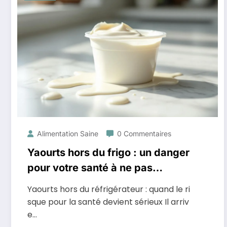
Alimentation Saine
0 Commentaires
Yaourts hors du frigo : un danger
pour votre santé à ne pas
négliger
Yaourts hors du réfrigérateur : quand le ri
sque pour la santé devient sérieux Il arriv
e…