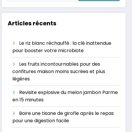
Articles récents
Le riz blanc réchauffé : la clé inattendue
pour booster votre microbiote
Les fruits incontournables pour des
confitures maison moins sucrées et plus
légères
Revisite explosive du melon jambon Parme
en 15 minutes
Boire une tisane de girofle après le repas
pour une digestion facile