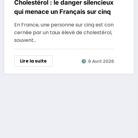
Cholestérol : le danger silencieux
qui menace un Français sur cinq
En France, une personne sur cinq est con
cernée par un taux élevé de cholestérol,
souvent…
Lire la suite
9 Avril 2026