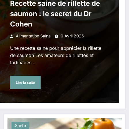
Recette saine de rillette de
saumon : le secret du Dr
Cohen
Alimentation Saine
9 Avril 2026
Une recette saine pour apprécier la rillette
de saumon Les amateurs de rillettes et
tartinades…
Lire la suite
Santé