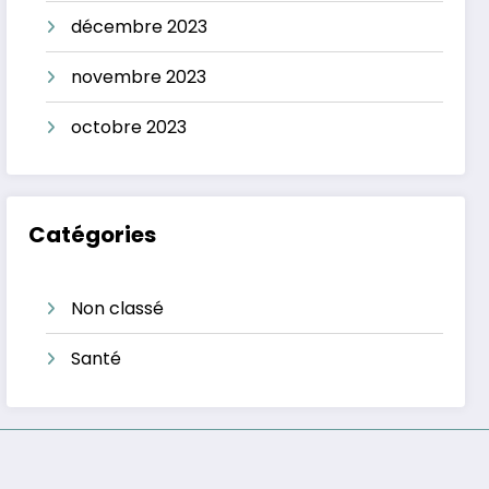
décembre 2023
novembre 2023
octobre 2023
Catégories
Non classé
Santé