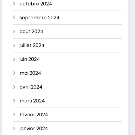
octobre 2024
septembre 2024
août 2024
juillet 2024
juin 2024
mai 2024
avril 2024
mars 2024
février 2024
janvier 2024