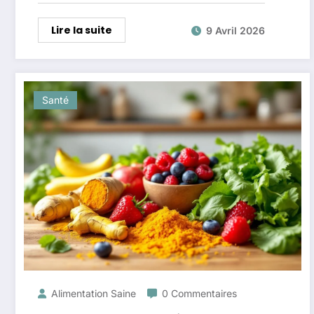
Lire la suite
9 Avril 2026
Santé
Alimentation Saine
0 Commentaires