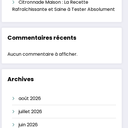
Citronnade Maison : La Recette
Rafraîchissante et Saine à Tester Absolument
Commentaires récents
Aucun commentaire à afficher.
Archives
août 2026
juillet 2026
juin 2026