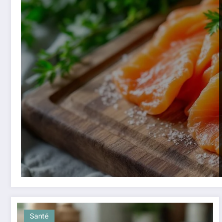
Santé