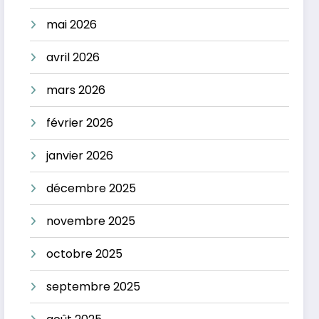
mai 2026
avril 2026
mars 2026
février 2026
janvier 2026
décembre 2025
novembre 2025
octobre 2025
septembre 2025