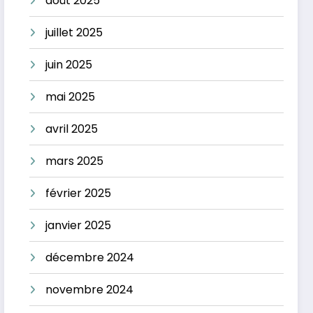
août 2025
juillet 2025
juin 2025
mai 2025
avril 2025
mars 2025
février 2025
janvier 2025
décembre 2024
novembre 2024