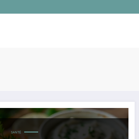
SANTÉ