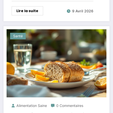
Lire la suite
9 Avril 2026
Santé
Alimentation Saine
0 Commentaires