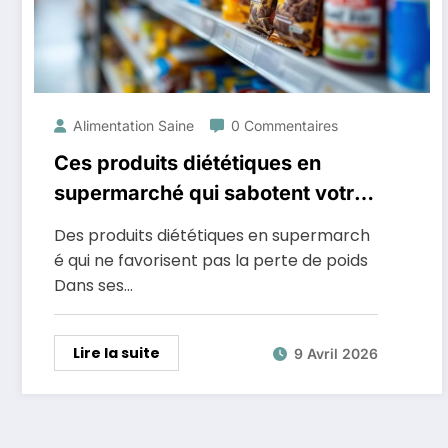
Alimentation Saine
0 Commentaires
Ces produits diététiques en
supermarché qui sabotent votre
perte de poids
Des produits diététiques en supermarch
é qui ne favorisent pas la perte de poids
Dans ses…
Lire la suite
9 Avril 2026