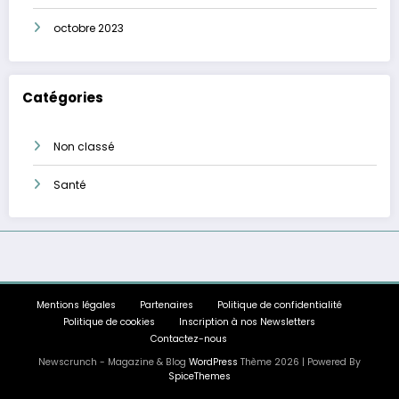
octobre 2023
Catégories
Non classé
Santé
Mentions légales
Partenaires
Politique de confidentialité
Politique de cookies
Inscription à nos Newsletters
Contactez-nous
Newscrunch - Magazine & Blog
WordPress
Thème 2026 | Powered By
SpiceThemes