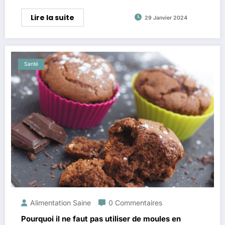
Lire la suite
29 Janvier 2024
Santé
Alimentation Saine
0 Commentaires
Pourquoi il ne faut pas utiliser de moules en