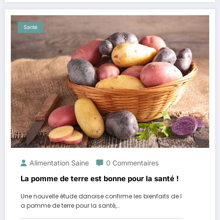
Santé
Alimentation Saine
0 Commentaires
La pomme de terre est bonne pour la santé !
Une nouvelle étude danoise confirme les bienfaits de l
a pomme de terre pour la santé,…