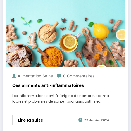
Alimentation Saine
0 Commentaires
Ces aliments anti-inflammatoires
Les inflammations sont à l’origine de nombreuses ma
ladies et problèmes de santé : psoriasis, asthme,…
Lire la suite
29 Janvier 2024