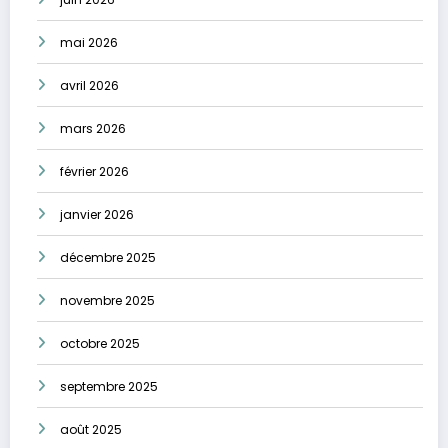
mai 2026
avril 2026
mars 2026
février 2026
janvier 2026
décembre 2025
novembre 2025
octobre 2025
septembre 2025
août 2025