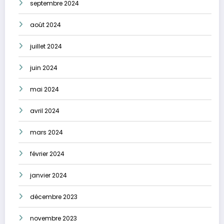
septembre 2024
août 2024
juillet 2024
juin 2024
mai 2024
avril 2024
mars 2024
février 2024
janvier 2024
décembre 2023
novembre 2023