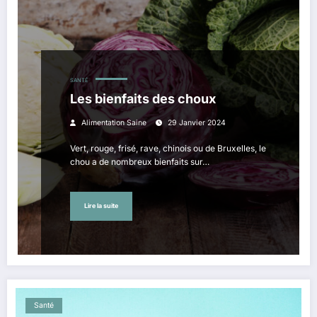
SANTÉ
Les bienfaits des choux
Alimentation Saine
29 Janvier 2024
Vert, rouge, frisé, rave, chinois ou de Bruxelles, le
chou a de nombreux bienfaits sur…
Lire la suite
Santé