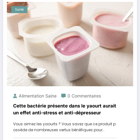
Santé
Alimentation Saine
0 Commentaires
Cette bactérie présente dans le yaourt aurait
un effet anti-stress et anti-dépresseur
Vous aimez les yaourts ? Vous savez que ce produit p
ossède de nombreuses vertus bénéfiques pour…