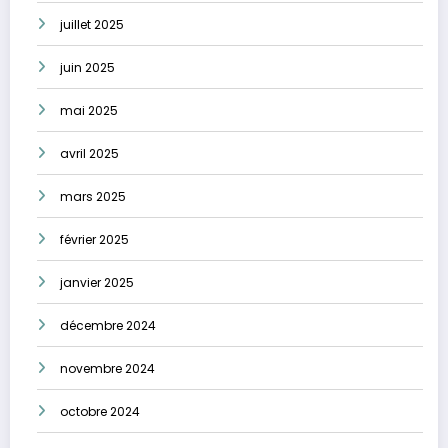
juillet 2025
juin 2025
mai 2025
avril 2025
mars 2025
février 2025
janvier 2025
décembre 2024
novembre 2024
octobre 2024