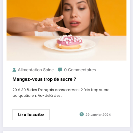
Alimentation Saine
0 Commentaires
Mangez-vous trop de sucre ?
20 à 30 % des Français consomment 2 fois trop sucre
au quotidien. Au-delà des…
Lire la suite
29 Janvier 2024