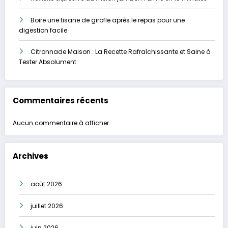
Boire une tisane de girofle après le repas pour une
digestion facile
Citronnade Maison : La Recette Rafraîchissante et Saine à
Tester Absolument
Commentaires récents
Aucun commentaire à afficher.
Archives
août 2026
juillet 2026
juin 2026