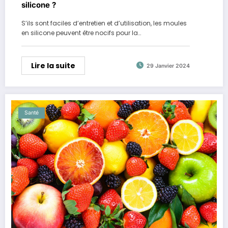
silicone ?
S’ils sont faciles d’entretien et d’utilisation, les moules
en silicone peuvent être nocifs pour la…
Lire la suite
29 Janvier 2024
Santé