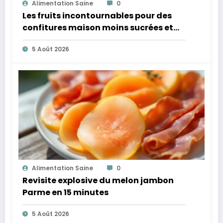
Alimentation Saine
0
Les fruits incontournables pour des
confitures maison moins sucrées et
plus légères
5 Août 2026
Alimentation Saine
0
Revisite explosive du melon jambon
Parme en 15 minutes
5 Août 2026