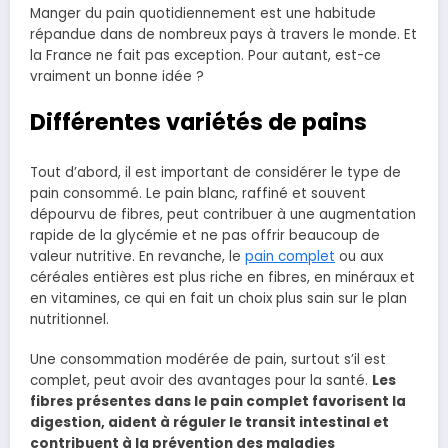
Manger du pain quotidiennement est une habitude
répandue dans de nombreux pays à travers le monde. Et
la France ne fait pas exception. Pour autant, est-ce
vraiment un bonne idée ?
Différentes variétés de pains
Tout d’abord, il est important de considérer le type de
pain consommé. Le pain blanc, raffiné et souvent
dépourvu de fibres, peut contribuer à une augmentation
rapide de la glycémie et ne pas offrir beaucoup de
valeur nutritive. En revanche, le
pain complet
ou aux
céréales entières est plus riche en fibres, en minéraux et
en vitamines, ce qui en fait un choix plus sain sur le plan
nutritionnel.
Une consommation modérée de pain, surtout s’il est
complet, peut avoir des avantages pour la santé.
Les
fibres présentes dans le pain complet favorisent la
digestion, aident à réguler le transit intestinal et
contribuent à la prévention des maladies