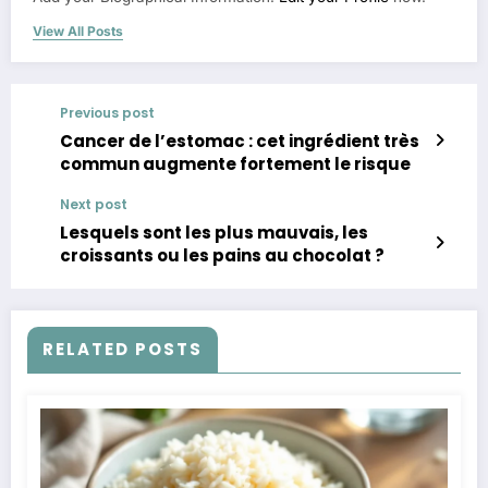
View All Posts
Previous post
Cancer de l’estomac : cet ingrédient très
commun augmente fortement le risque
Next post
Lesquels sont les plus mauvais, les
croissants ou les pains au chocolat ?
RELATED POSTS