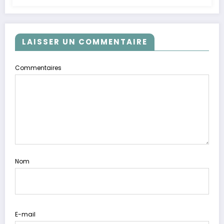
LAISSER UN COMMENTAIRE
Commentaires
Nom
E-mail