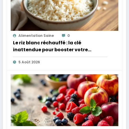
Alimentation Saine
0
Le riz blanc réchauffé : la clé
inattendue pour booster votre
microbiote
5 Août 2026