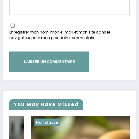
Enregistrer mon nom, mon e-mail et mon site dans le
navigateur pour mon prochain commentaire.
You May Have Missed
Non classé