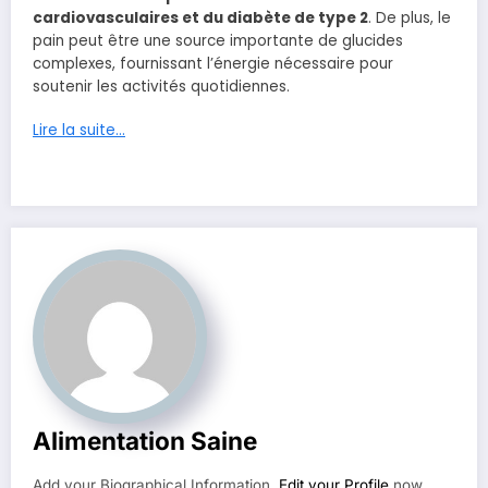
cardiovasculaires et du diabète de type 2
. De plus, le
pain peut être une source importante de glucides
complexes, fournissant l’énergie nécessaire pour
soutenir les activités quotidiennes.
Lire la suite…
Alimentation Saine
Add your Biographical Information.
Edit your Profile
now.