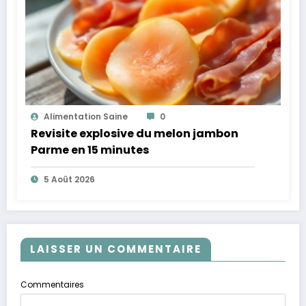
Alimentation Saine
0
Revisite explosive du melon jambon
Parme en 15 minutes
5 Août 2026
LAISSER UN COMMENTAIRE
Commentaires