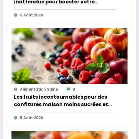
inattendue pour booster votre
microbiote
5 Août 2026
Alimentation Saine
0
Les fruits incontournables pour des
confitures maison moins sucrées et
plus légères
5 Août 2026