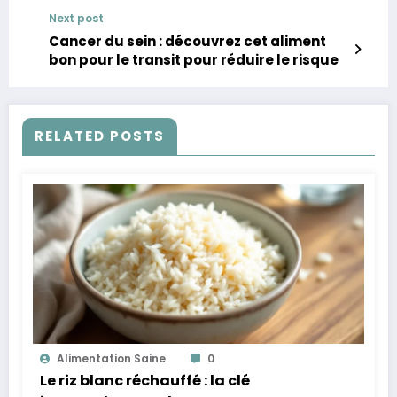
Next post
Cancer du sein : découvrez cet aliment
bon pour le transit pour réduire le risque
RELATED POSTS
Alimentation Saine
0
Le riz blanc réchauffé : la clé