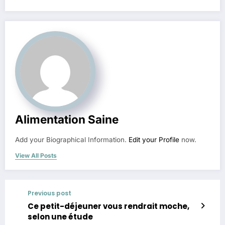
Alimentation Saine
Add your Biographical Information.
Edit your Profile
now.
View All Posts
Previous post
Ce petit-déjeuner vous rendrait moche,
selon une étude