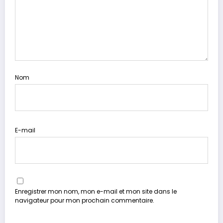
Nom
E-mail
Enregistrer mon nom, mon e-mail et mon site dans le
navigateur pour mon prochain commentaire.