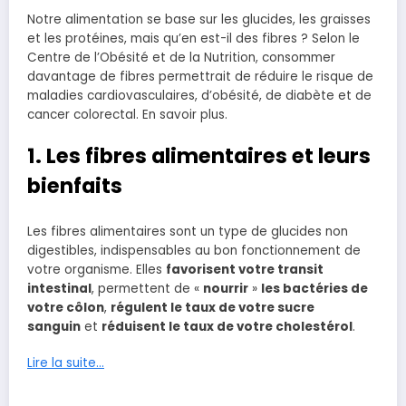
Notre alimentation se base sur les glucides, les graisses
et les protéines, mais qu’en est-il des fibres ? Selon le
Centre de l’Obésité et de la Nutrition, consommer
davantage de fibres permettrait de réduire le risque de
maladies cardiovasculaires, d’obésité, de diabète et de
cancer colorectal. En savoir plus.
1. Les fibres alimentaires et leurs
bienfaits
Les fibres alimentaires sont un type de glucides non
digestibles, indispensables au bon fonctionnement de
votre organisme. Elles
favorisent votre transit
intestinal
, permettent de «
nourrir
»
les bactéries de
votre
côlon
,
régulent le taux de votre sucre
sanguin
et
réduisent le taux de votre cholestérol
.
Lire la suite…