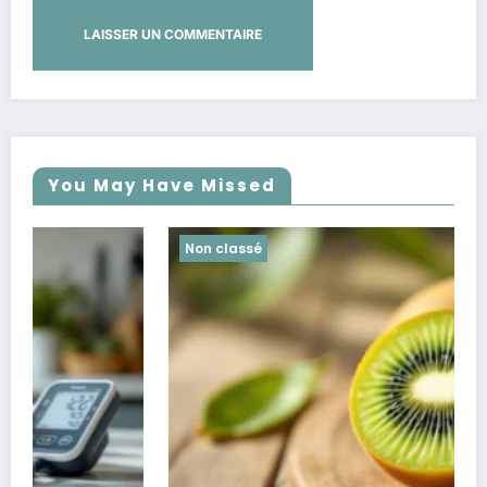
You May Have Missed
Non classé