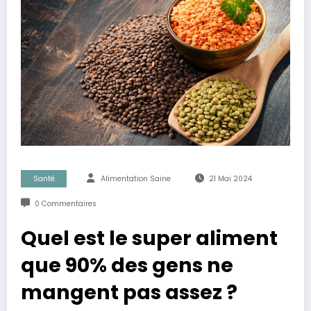
Santé
Alimentation Saine
21 Mai 2024
0 Commentaires
Quel est le super aliment
que 90% des gens ne
mangent pas assez ?