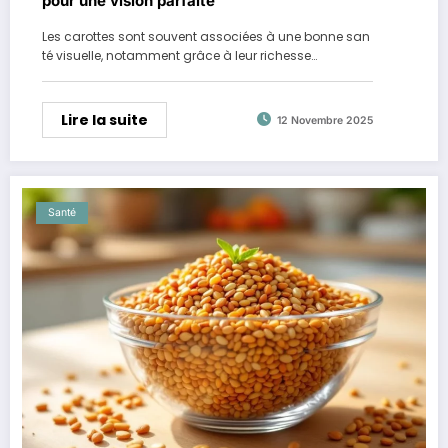
pour une vision parfaite
Les carottes sont souvent associées à une bonne san
té visuelle, notamment grâce à leur richesse…
Lire la suite
12 Novembre 2025
Santé