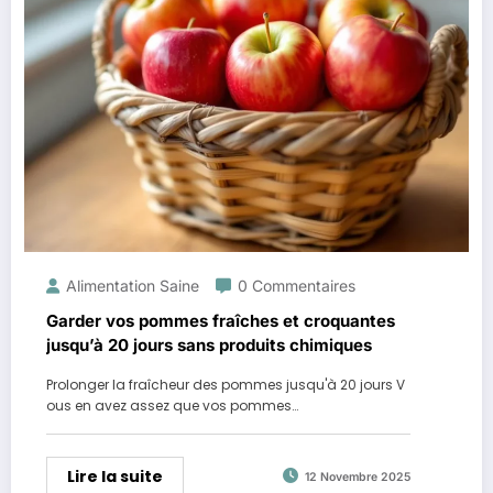
Alimentation Saine
0 Commentaires
Garder vos pommes fraîches et croquantes
jusqu’à 20 jours sans produits chimiques
Prolonger la fraîcheur des pommes jusqu'à 20 jours V
ous en avez assez que vos pommes…
Lire la suite
12 Novembre 2025