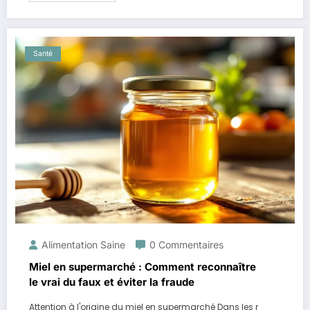
Santé
Alimentation Saine
0 Commentaires
Miel en supermarché : Comment reconnaître
le vrai du faux et éviter la fraude
Attention à l'origine du miel en supermarché Dans les r