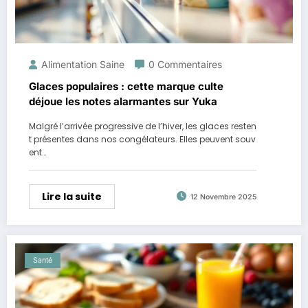
Alimentation Saine
0 Commentaires
Glaces populaires : cette marque culte
déjoue les notes alarmantes sur Yuka
Malgré l’arrivée progressive de l’hiver, les glaces resten
t présentes dans nos congélateurs. Elles peuvent souv
ent…
Lire la suite
12 Novembre 2025
Santé