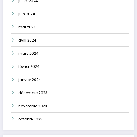
juillet 2024
juin 2024
mai 2024
avril 2024
mars 2024
février 2024
janvier 2024
décembre 2023
novembre 2023
octobre 2023