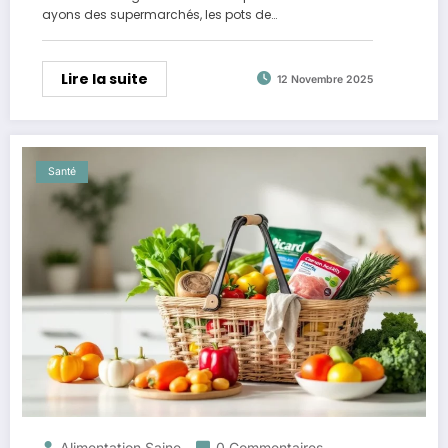
ayons des supermarchés, les pots de…
Lire la suite
12 Novembre 2025
Santé
Alimentation Saine
0 Commentaires