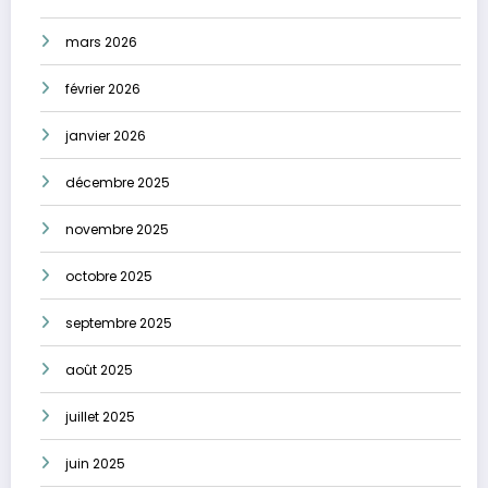
mars 2026
février 2026
janvier 2026
décembre 2025
novembre 2025
octobre 2025
septembre 2025
août 2025
juillet 2025
juin 2025