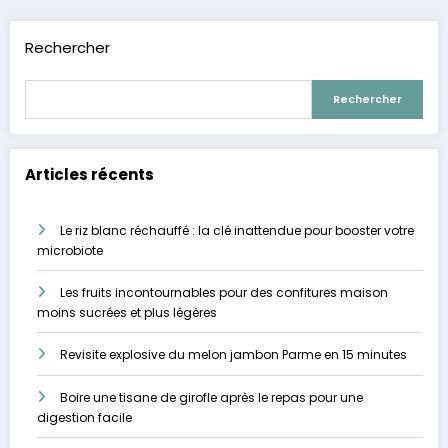
publications
Rechercher
Rechercher
Articles récents
Le riz blanc réchauffé : la clé inattendue pour booster votre
microbiote
Les fruits incontournables pour des confitures maison
moins sucrées et plus légères
Revisite explosive du melon jambon Parme en 15 minutes
Boire une tisane de girofle après le repas pour une
digestion facile