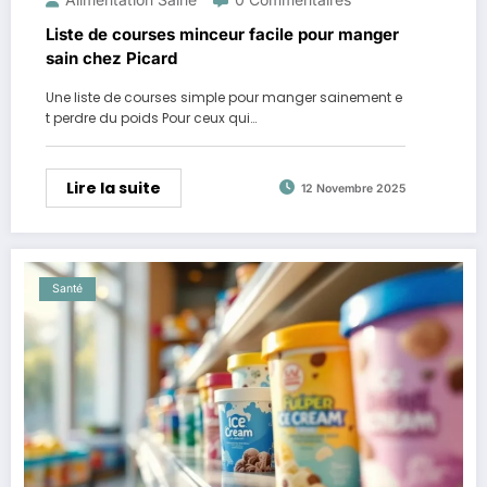
Liste de courses minceur facile pour manger
sain chez Picard
Une liste de courses simple pour manger sainement e
t perdre du poids Pour ceux qui…
Lire la suite
12 Novembre 2025
Santé