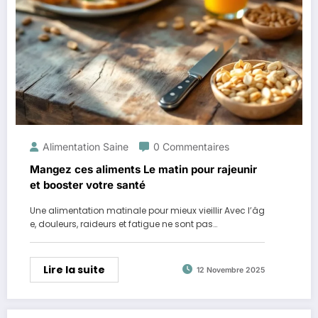
Alimentation Saine
0 Commentaires
Mangez ces aliments Le matin pour rajeunir
et booster votre santé
Une alimentation matinale pour mieux vieillir Avec l’âg
e, douleurs, raideurs et fatigue ne sont pas…
Lire la suite
12 Novembre 2025