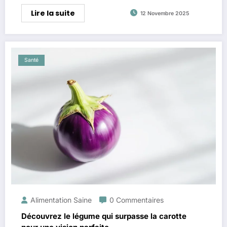
Lire la suite
12 Novembre 2025
Santé
Alimentation Saine
0 Commentaires
Découvrez le légume qui surpasse la carotte