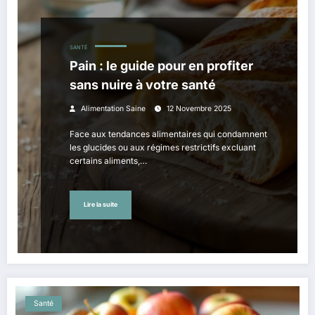
SANTÉ
Pain : le guide pour en profiter
sans nuire à votre santé
Alimentation Saine
12 Novembre 2025
Face aux tendances alimentaires qui condamnent
les glucides ou aux régimes restrictifs excluant
certains aliments,…
Lire la suite
Santé