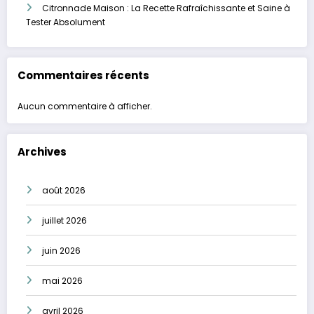
Citronnade Maison : La Recette Rafraîchissante et Saine à
Tester Absolument
Commentaires récents
Aucun commentaire à afficher.
Archives
août 2026
juillet 2026
juin 2026
mai 2026
avril 2026