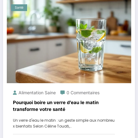
Santé
Alimentation Saine
0 Commentaires
Pourquoi boire un verre d’eau le matin
transforme votre santé
Un verre d'eau le matin : un geste simple aux nombreu
x bienfaits Selon Céline Touati,…