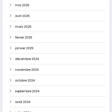
mai 2025
avril 2025
mars 2025
février 2025
janvier 2025
décembre 2024
novembre 2024
octobre 2024
septembre 2024
août 2024