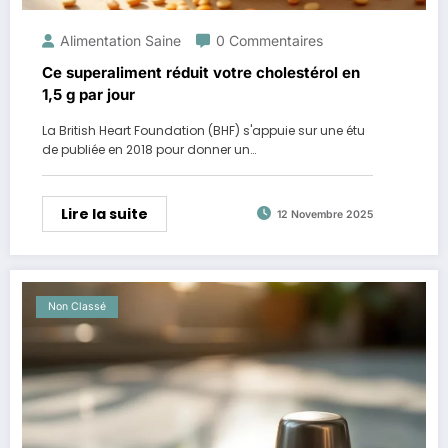
Alimentation Saine
0 Commentaires
Ce superaliment réduit votre cholestérol en
1,5 g par jour
La British Heart Foundation (BHF) s'appuie sur une étu
de publiée en 2018 pour donner un…
Lire la suite
12 Novembre 2025
Non Classé