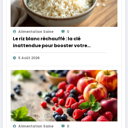
Alimentation Saine
0
Le riz blanc réchauffé : la clé
inattendue pour booster votre
microbiote
5 Août 2026
Alimentation Saine
0