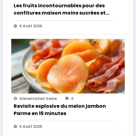
Les fruits incontournables pour des
confitures maison moins sucrées et
plus légères
5 Août 2026
Alimentation Saine
0
Revisite explosive du melon jambon
Parme en 15 minutes
5 Août 2026