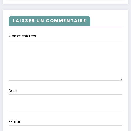
LAISSER UN COMMENTAIRE
Commentaires
Nom
E-mail