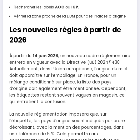
Rechercher les labels
AOC
ou
IGP
.
Vérifier la zone proche de la DDM pour des indices d’origine.
Les nouvelles règles à partir de
2026
À partir du
14 juin 2026
, un nouveau cadre réglementaire
entrera en vigueur avec la Directive (UE) 2024/1438.
Actuellement, dans l’Union européenne, l’origine du miel
doit apparaître sur l’emballage. En France, pour un
mélange conditionné sur place, la liste des pays
d’origine doit également être mentionnée. Cependant,
les étiquettes restent souvent vagues en magasin, ce
qui entretient la confusion.
La nouvelle réglementation imposera que, sur
l’étiquette, les pays d’origine soient indiqués par ordre
décroissant, avec la mention des pourcentages, dans
une tolérance de 5 %. Cela permettra aux