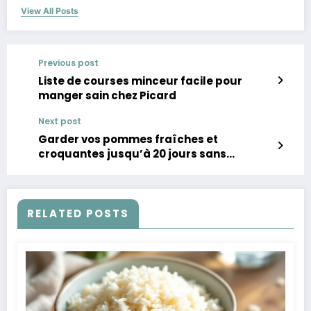
View All Posts
Previous post
Liste de courses minceur facile pour
manger sain chez Picard
Next post
Garder vos pommes fraîches et
croquantes jusqu’à 20 jours sans
produits chimiques
RELATED POSTS