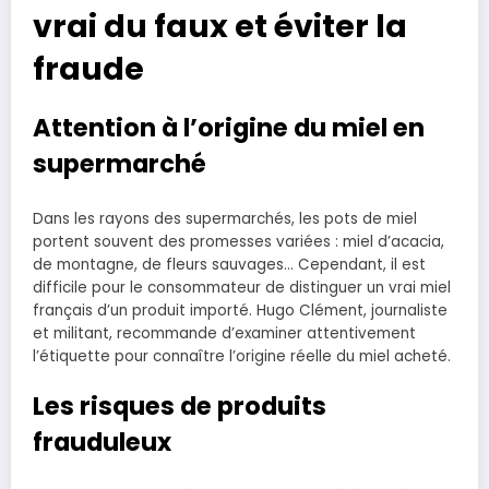
vrai du faux et éviter la
fraude
Attention à l’origine du miel en
supermarché
Dans les rayons des supermarchés, les pots de miel
portent souvent des promesses variées : miel d’acacia,
de montagne, de fleurs sauvages… Cependant, il est
difficile pour le consommateur de distinguer un vrai miel
français d’un produit importé. Hugo Clément, journaliste
et militant, recommande d’examiner attentivement
l’étiquette pour connaître l’origine réelle du miel acheté.
Les risques de produits
frauduleux