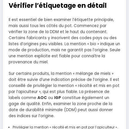
Vérifier l’étiquetage en détail
Il est essentiel de bien examiner l’étiquette principale,
mais aussi tous les côtés du pot. Commencez par
vérifier la zone de la DDM et le haut du contenant.
Certains fabricants y inscrivent des codes pays ou des
listes d’origines peu visibles. La mention « bio » indique un
mode de production, mais ne garantit pas l’origine. Seule
une mention explicite est fiable pour connaître la
provenance du miel.
Sur certains produits, la mention « mélange de miels »
doit être suivie d’une indication précise de l’origine. Il est
conseillé de privilégier la mention « récolté et mis en pot
par l’apiculteur », qui est plus fiable. La présence de
labels comme
AOC
ou
IGP
constitue également un
gage de qualité. Enfin, examiner la zone proche de la
date de durabilité minimale (DDM) peut aussi donner
des indices sur l’origine.
Privilégier la mention « récolté et mis en pot par l’apiculteur ».