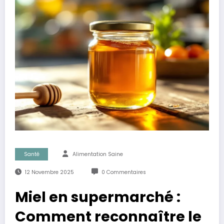
Santé
Alimentation Saine
12 Novembre 2025
0 Commentaires
Miel en supermarché :
Comment reconnaître le