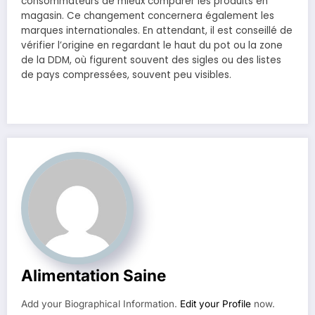
consommateurs de mieux comparer les produits en
magasin. Ce changement concernera également les
marques internationales. En attendant, il est conseillé de
vérifier l’origine en regardant le haut du pot ou la zone
de la DDM, où figurent souvent des sigles ou des listes
de pays compressées, souvent peu visibles.
Alimentation Saine
Add your Biographical Information.
Edit your Profile
now.