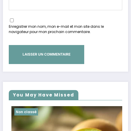
Enregistrer mon nom, mon e-mail et mon site dans le
navigateur pour mon prochain commentaire.
You May Have Missed
Non classé