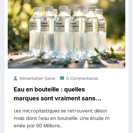
Alimentation Saine
0 Commentaires
Eau en bouteille : quelles
marques sont vraiment sans
microplastiques
Les microplastiques se retrouvent désor
mais dans l'eau en bouteille. Une étude m
enée par 60 Millions…