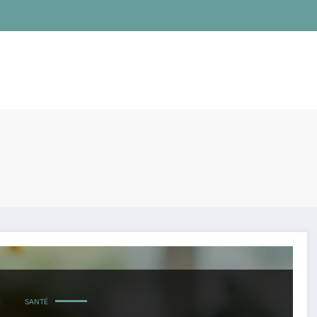
SANTÉ