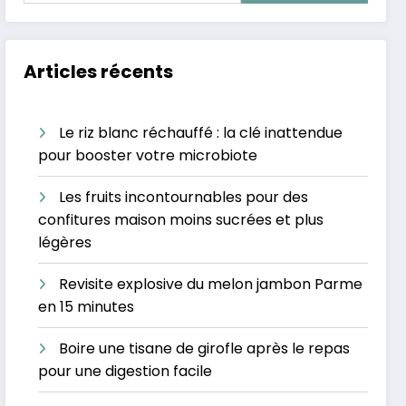
Articles récents
Le riz blanc réchauffé : la clé inattendue
pour booster votre microbiote
Les fruits incontournables pour des
confitures maison moins sucrées et plus
légères
Revisite explosive du melon jambon Parme
en 15 minutes
Boire une tisane de girofle après le repas
pour une digestion facile