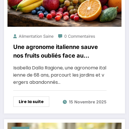
Alimentation Saine
0 Commentaires
Une agronome italienne sauve
nos fruits oubliés face au
changement climatique
Isabella Dalla Ragione, une agronome ital
ienne de 68 ans, parcourt les jardins et v
ergers abandonnés…
Lire la suite
15 Novembre 2025