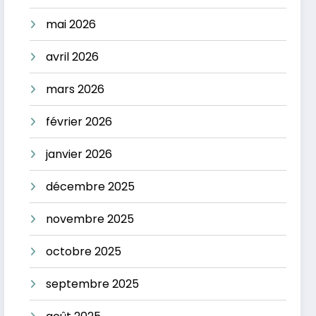
mai 2026
avril 2026
mars 2026
février 2026
janvier 2026
décembre 2025
novembre 2025
octobre 2025
septembre 2025