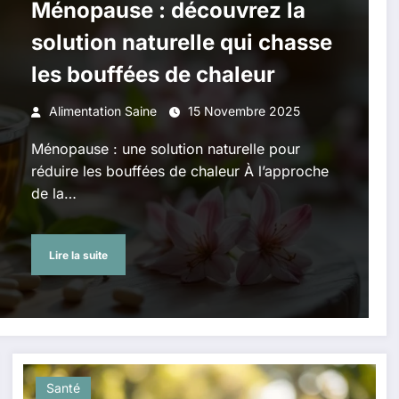
Ménopause : découvrez la
solution naturelle qui chasse
les bouffées de chaleur
Alimentation Saine
15 Novembre 2025
Ménopause : une solution naturelle pour
réduire les bouffées de chaleur À l’approche
de la…
Lire la suite
Santé