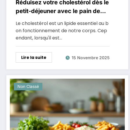
Réduisez votre cholestérol dès le
petit-déjeuner avec le pain de
seigle
Le cholestérol est un lipide essentiel au b
on fonctionnement de notre corps. Cep
endant, lorsqu'il est…
Lire la suite
15 Novembre 2025
Non Classé