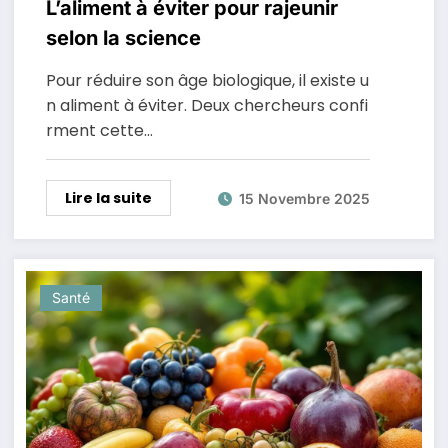
L’aliment à éviter pour rajeunir
selon la science
Pour réduire son âge biologique, il existe u
n aliment à éviter. Deux chercheurs confi
rment cette…
Lire la suite
15 Novembre 2025
Santé