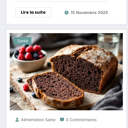
Lire la suite
15 Novembre 2025
Santé
Alimentation Saine
0 Commentaires