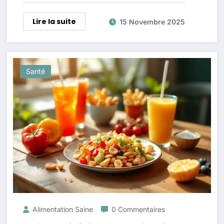
Lire la suite
15 Novembre 2025
Santé
Alimentation Saine
0 Commentaires