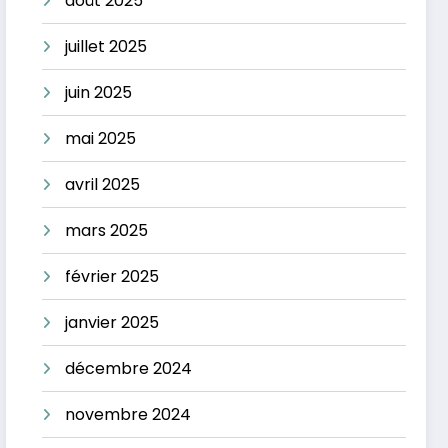
août 2025
juillet 2025
juin 2025
mai 2025
avril 2025
mars 2025
février 2025
janvier 2025
décembre 2024
novembre 2024