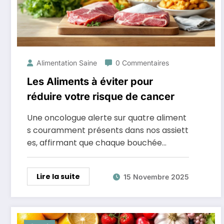
Alimentation Saine
0 Commentaires
Les Aliments à éviter pour
réduire votre risque de cancer
Une oncologue alerte sur quatre aliment
s couramment présents dans nos assiett
es, affirmant que chaque bouchée…
Lire la suite
15 Novembre 2025