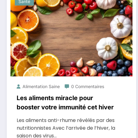
Santé
Alimentation Saine
0 Commentaires
Les aliments miracle pour
booster votre immunité cet hiver
Les aliments anti-rhume révélés par des
nutritionnistes Avec l’arrivée de l’hiver, la
saison des virus…