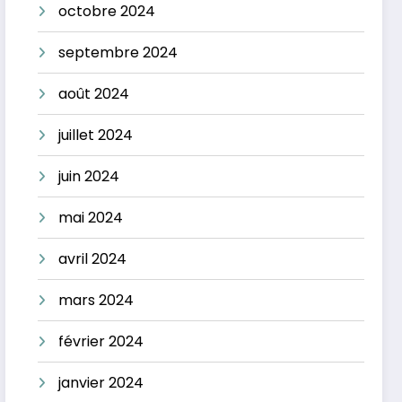
octobre 2024
septembre 2024
août 2024
juillet 2024
juin 2024
mai 2024
avril 2024
mars 2024
février 2024
janvier 2024