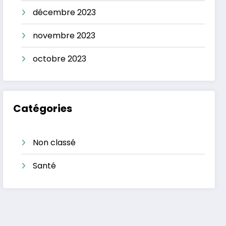
décembre 2023
novembre 2023
octobre 2023
Catégories
Non classé
Santé