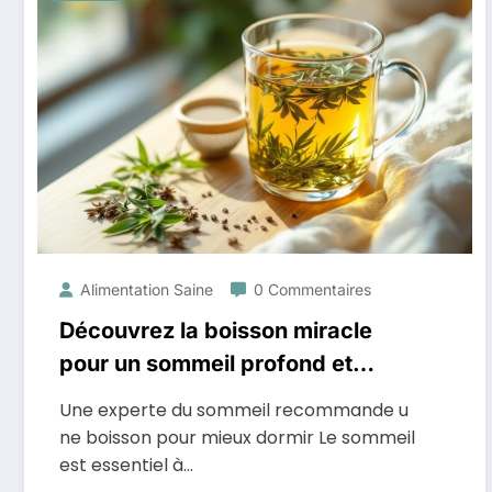
Alimentation Saine
0 Commentaires
Découvrez la boisson miracle
pour un sommeil profond et
réparateur
Une experte du sommeil recommande u
ne boisson pour mieux dormir Le sommeil
est essentiel à…