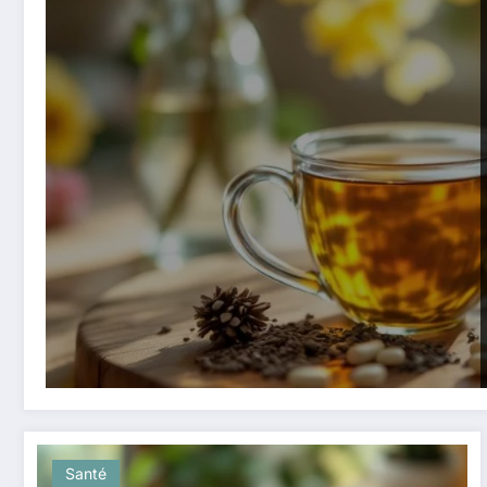
Santé