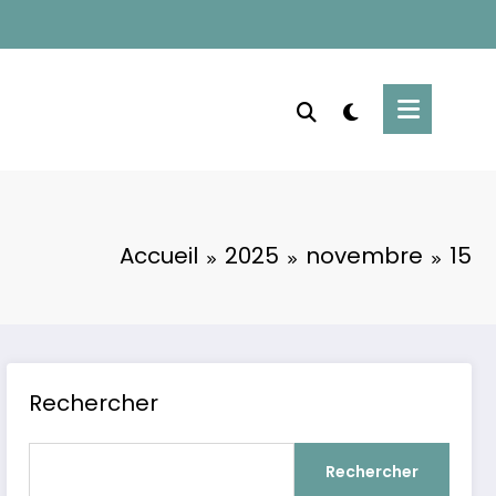
Accueil
2025
novembre
15
Rechercher
Rechercher