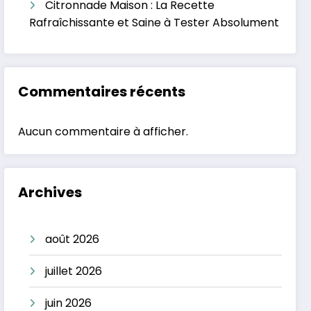
Citronnade Maison : La Recette
Rafraîchissante et Saine à Tester Absolument
Commentaires récents
Aucun commentaire à afficher.
Archives
août 2026
juillet 2026
juin 2026