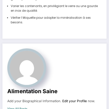
Varier les contenants, en privilégiant le verre ou une gourde
en inox de qualité.
Vérifier l’étiquette pour adapter la minéralisation à ses
besoins.
Alimentation Saine
Add your Biographical Information.
Edit your Profile
now.
View All Posts