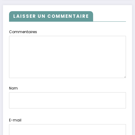
LAISSER UN COMMENTAIRE
Commentaires
Nom
E-mail