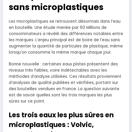
sans microplastiques
Les microplastiques se retrouvent désormais dans l’eau
en bouteille. Une étude menée par 60 Millions de
consommateurs a révélé des différences notables entre
les marques. L’enjeu principal est de boire de l’eau sans
augmenter la quantité de particules de plastique, même
lorsqu’on consomme la même marque chaque jour.
Bonne nouvelle : certaines eaux plates présentent des
niveaux très faibles, voire indétectables avec les
méthodes d’analyse utilisées. Ces résultats proviennent
d’analyses de qualité publiées et vérifiées, portant sur
des bouteilles vendues en France. La question suivante
est de savoir quelles sont les trois marques les plus
sûres sur ce point.
Les trois eaux les plus sûres en
microplastiques : Volvic,