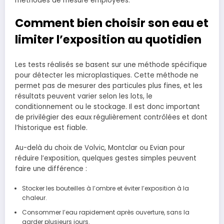
méthodes de mesure employées.
Comment bien choisir son eau et
limiter l’exposition au quotidien
Les tests réalisés se basent sur une méthode spécifique
pour détecter les microplastiques. Cette méthode ne
permet pas de mesurer des particules plus fines, et les
résultats peuvent varier selon les lots, le
conditionnement ou le stockage. Il est donc important
de privilégier des eaux régulièrement contrôlées et dont
l’historique est fiable.
Au-delà du choix de Volvic, Montclar ou Evian pour
réduire l’exposition, quelques gestes simples peuvent
faire une différence :
Stocker les bouteilles à l’ombre et éviter l’exposition à la
chaleur.
Consommer l’eau rapidement après ouverture, sans la
garder plusieurs jours.