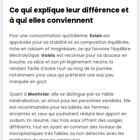
Ce qui explique leur différence et
à qui elles conviennent
Pour une consommation quotidienne,
Evian
est
appréciée pour sa stabilité et sa composition équilibrée,
riche en calcium et magnésium, ce qui favorise l’équilibre
électrolytique.
Volvic
est reconnue pour sa douceur en
bouche, sa silice et son pH légèrement neutre, la
rendant facile à boire tout au long de la journée,
notamment pour ceux qui préfèrent une eau peu
marquée en goût.
Quant à
Montclar
, elle se distingue par sa faible
minéralisation, un atout pour les personnes sensibles. Elle
est recommandée pour les bébés, les femmes
enceintes et ceux qui souhaitent réduire leur apport en
sodium. En résumé, ces trois eaux offrent des usages
différents, tout en ayant en commun des niveaux de
microplastiques très faibles ou non détectés avec les