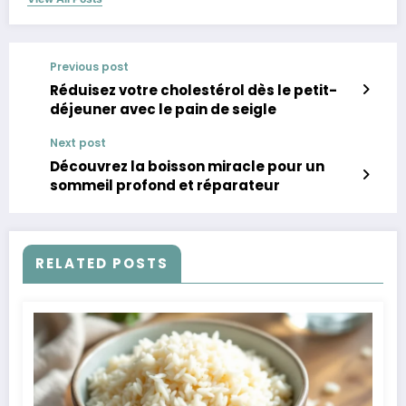
Previous post
Réduisez votre cholestérol dès le petit-
déjeuner avec le pain de seigle
Next post
Découvrez la boisson miracle pour un
sommeil profond et réparateur
RELATED POSTS