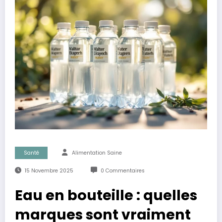
Santé
Alimentation Saine
15 Novembre 2025
0 Commentaires
Eau en bouteille : quelles
marques sont vraiment