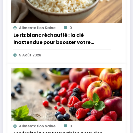
Alimentation Saine
0
Le riz blanc réchauffé : la clé
inattendue pour booster votre
microbiote
5 Août 2026
Alimentation Saine
0