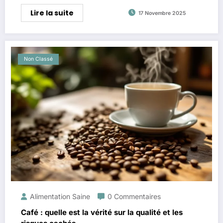
Lire la suite
17 Novembre 2025
Non Classé
Alimentation Saine
0 Commentaires
Café : quelle est la vérité sur la qualité et les