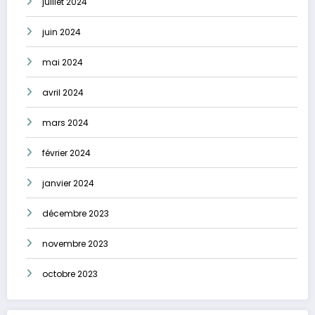
juillet 2024
juin 2024
mai 2024
avril 2024
mars 2024
février 2024
janvier 2024
décembre 2023
novembre 2023
octobre 2023