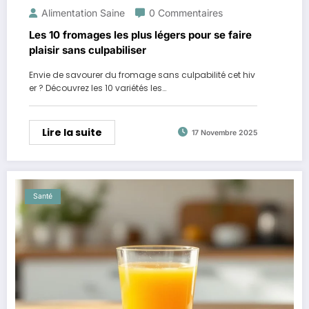
Alimentation Saine
0 Commentaires
Les 10 fromages les plus légers pour se faire
plaisir sans culpabiliser
Envie de savourer du fromage sans culpabilité cet hiv
er ? Découvrez les 10 variétés les…
Lire la suite
17 Novembre 2025
Santé