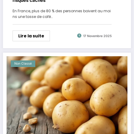
risques cachés
En France, plus de 80 % des personnes boivent au moi
ns une tasse de café…
Lire la suite
17 Novembre 2025
Non Classé