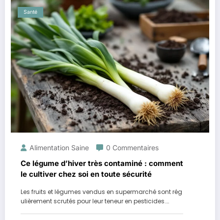
Santé
Alimentation Saine
0 Commentaires
Ce légume d’hiver très contaminé : comment
le cultiver chez soi en toute sécurité
Les fruits et légumes vendus en supermarché sont rég
ulièrement scrutés pour leur teneur en pesticides.…