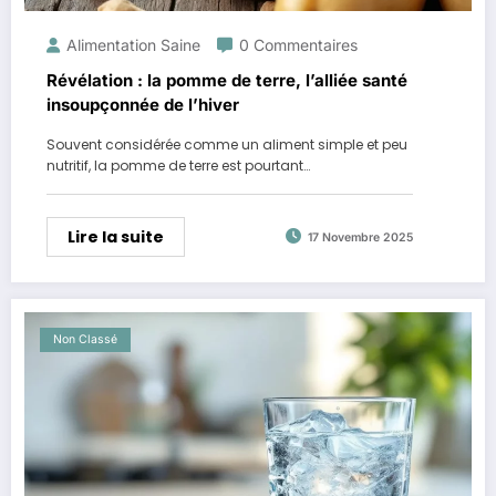
Alimentation Saine
0 Commentaires
Révélation : la pomme de terre, l’alliée santé
insoupçonnée de l’hiver
Souvent considérée comme un aliment simple et peu
nutritif, la pomme de terre est pourtant…
Lire la suite
17 Novembre 2025
Non Classé