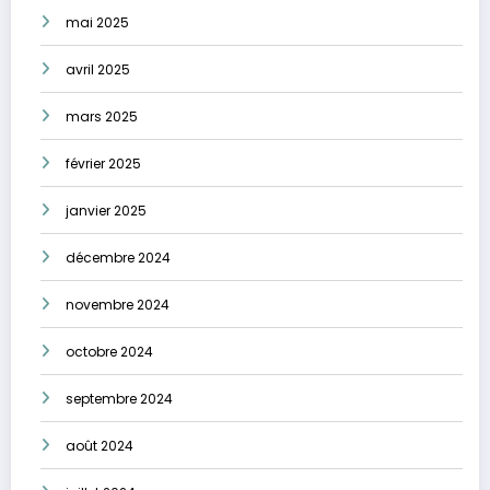
mai 2025
avril 2025
mars 2025
février 2025
janvier 2025
décembre 2024
novembre 2024
octobre 2024
septembre 2024
août 2024