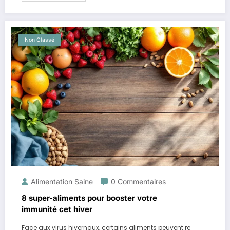
Non Classé
Alimentation Saine
0 Commentaires
8 super-aliments pour booster votre
immunité cet hiver
Face aux virus hivernaux, certains aliments peuvent re