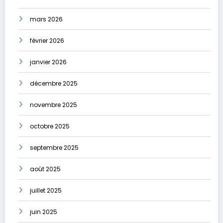
mars 2026
février 2026
janvier 2026
décembre 2025
novembre 2025
octobre 2025
septembre 2025
août 2025
juillet 2025
juin 2025