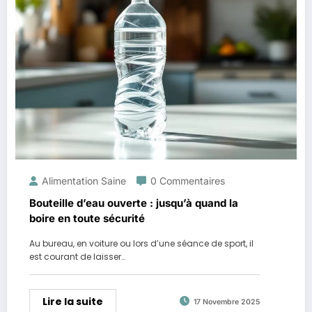
Alimentation Saine
0 Commentaires
Bouteille d’eau ouverte : jusqu’à quand la
boire en toute sécurité
Au bureau, en voiture ou lors d’une séance de sport, il
est courant de laisser…
Lire la suite
17 Novembre 2025