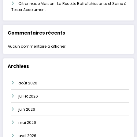
Citronnade Maison : La Recette Rafraîchissante et Saine à
Tester Absolument
Commentaires récents
Aucun commentaire à afficher.
Archives
août 2026
juillet 2026
juin 2026
mai 2026
avril 2026