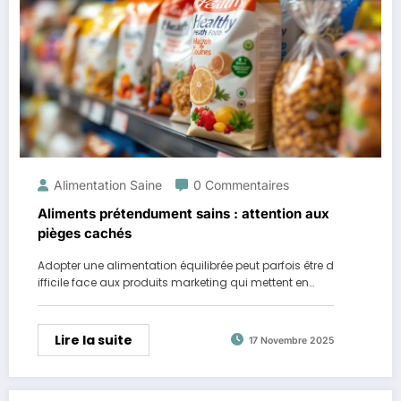
Alimentation Saine
0 Commentaires
Aliments prétendument sains : attention aux
pièges cachés
Adopter une alimentation équilibrée peut parfois être d
ifficile face aux produits marketing qui mettent en…
Lire la suite
17 Novembre 2025