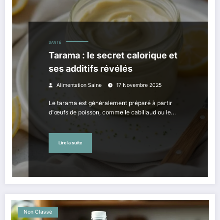
SANTÉ
Tarama : le secret calorique et
ses additifs révélés
Alimentation Saine
17 Novembre 2025
Le tarama est généralement préparé à partir
d'œufs de poisson, comme le cabillaud ou le…
Lire la suite
Non Classé