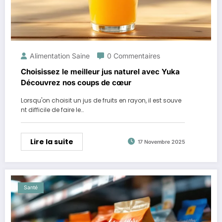
Alimentation Saine
0 Commentaires
Choisissez le meilleur jus naturel avec Yuka
Découvrez nos coups de cœur
Lorsqu'on choisit un jus de fruits en rayon, il est souve
nt difficile de faire le…
Lire la suite
17 Novembre 2025
Santé