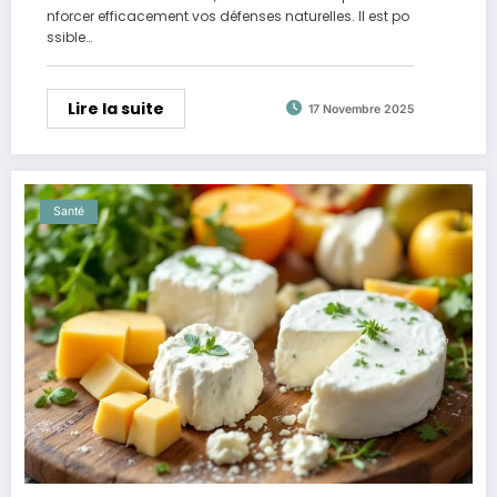
nforcer efficacement vos défenses naturelles. Il est po
ssible…
Lire la suite
17 Novembre 2025
Santé