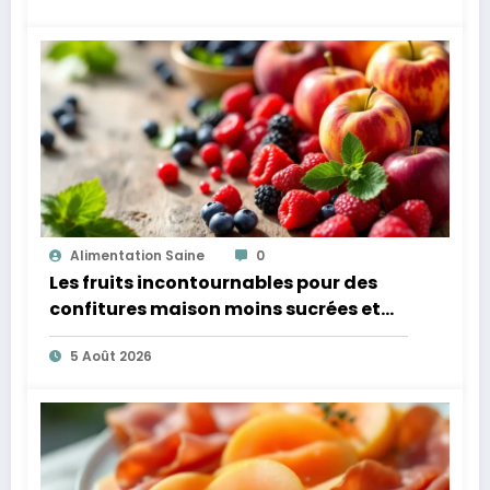
Alimentation Saine
0
Les fruits incontournables pour des
confitures maison moins sucrées et
plus légères
5 Août 2026