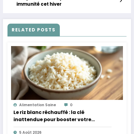
immunité cet hiver
RELATED POSTS
Alimentation Saine
0
Le riz blanc réchauffé : la clé
inattendue pour booster votre
microbiote
5 Août 2026