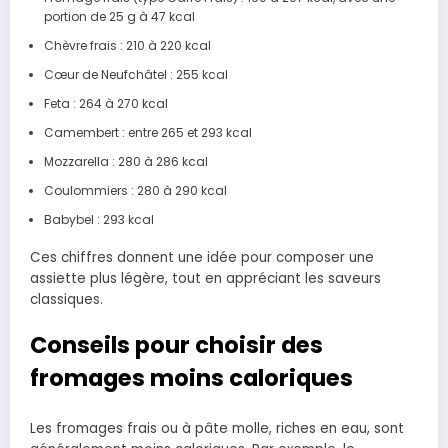
portion de 25 g à 47 kcal
Chèvre frais : 210 à 220 kcal
Cœur de Neufchâtel : 255 kcal
Feta : 264 à 270 kcal
Camembert : entre 265 et 293 kcal
Mozzarella : 280 à 286 kcal
Coulommiers : 280 à 290 kcal
Babybel : 293 kcal
Ces chiffres donnent une idée pour composer une
assiette plus légère, tout en appréciant les saveurs
classiques.
Conseils pour choisir des
fromages moins caloriques
Les fromages frais ou à pâte molle, riches en eau, sont