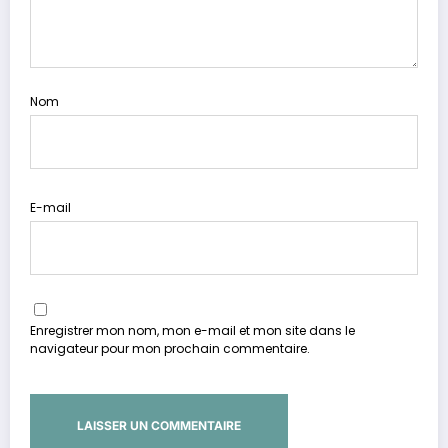
Nom
E-mail
Enregistrer mon nom, mon e-mail et mon site dans le
navigateur pour mon prochain commentaire.