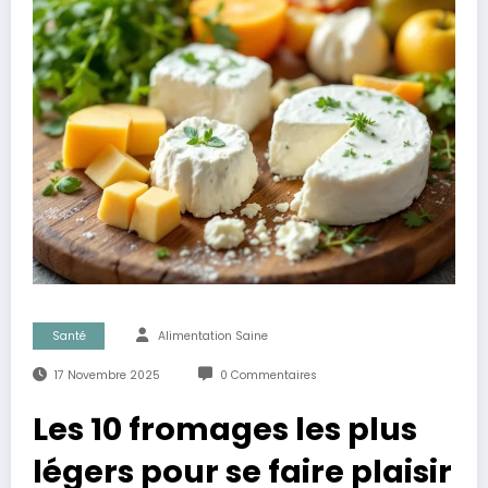
Santé
Alimentation Saine
17 Novembre 2025
0 Commentaires
Les 10 fromages les plus
légers pour se faire plaisir