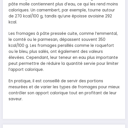
pâte molle contiennent plus d’eau, ce qui les rend moins
caloriques. Un camembert, par exemple, tourne autour
de 270 kcal/100 g, tandis qu’une époisse avoisine 292
kcal.
Les fromages à pâte pressée cuite, comme l’emmental,
le comté ou le parmesan, dépassent souvent 350
kcal/100 g. Les fromages persillés comme le roquefort
ou le bleu, plus salés, ont également des valeurs
élevées. Cependant, leur teneur en eau plus importante
peut permettre de réduire la quantité servie pour limiter
l’apport calorique.
En pratique, il est conseillé de servir des portions
mesurées et de varier les types de fromages pour mieux
contrôler son apport calorique tout en profitant de leur
saveur.