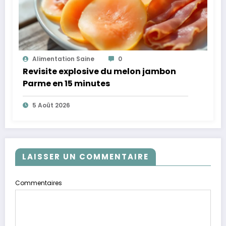
Alimentation Saine
0
Revisite explosive du melon jambon
Parme en 15 minutes
5 Août 2026
LAISSER UN COMMENTAIRE
Commentaires