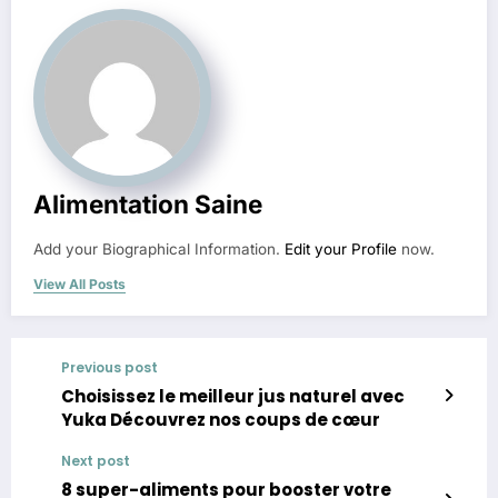
Alimentation Saine
Add your Biographical Information.
Edit your Profile
now.
View All Posts
Previous post
Choisissez le meilleur jus naturel avec
Yuka Découvrez nos coups de cœur
Next post
8 super-aliments pour booster votre