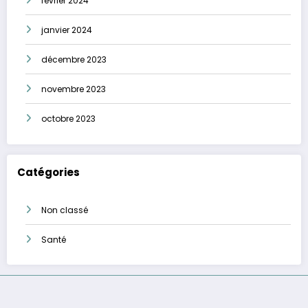
février 2024
janvier 2024
décembre 2023
novembre 2023
octobre 2023
Catégories
Non classé
Santé