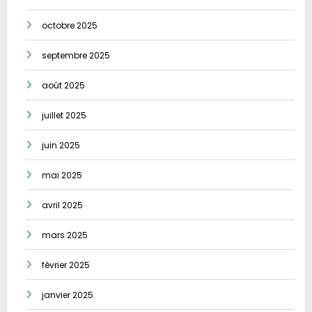
octobre 2025
septembre 2025
août 2025
juillet 2025
juin 2025
mai 2025
avril 2025
mars 2025
février 2025
janvier 2025