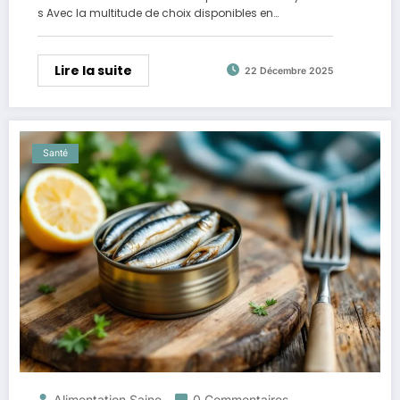
s Avec la multitude de choix disponibles en…
Lire la suite
22 Décembre 2025
Santé
Alimentation Saine
0 Commentaires