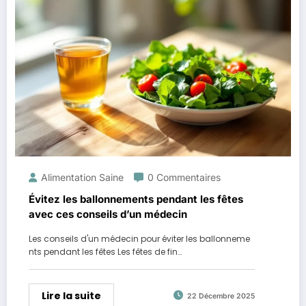
Alimentation Saine
0 Commentaires
Évitez les ballonnements pendant les fêtes
avec ces conseils d’un médecin
Les conseils d'un médecin pour éviter les ballonneme
nts pendant les fêtes Les fêtes de fin…
Lire la suite
22 Décembre 2025