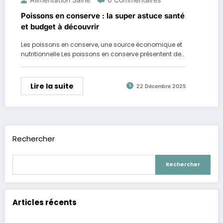
Poissons en conserve : la super astuce santé
et budget à découvrir
Les poissons en conserve, une source économique et
nutritionnelle Les poissons en conserve présentent de…
Lire la suite
22 Décembre 2025
Rechercher
Rechercher
Articles récents