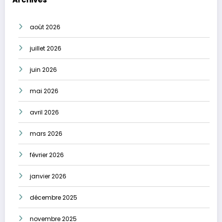
août 2026
juillet 2026
juin 2026
mai 2026
avril 2026
mars 2026
février 2026
janvier 2026
décembre 2025
novembre 2025