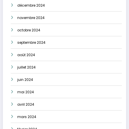
décembre 2024
novembre 2024
octobre 2024
septembre 2024
août 2024
juillet 2024
juin 2024
mai 2024
avril 2024
mars 2024