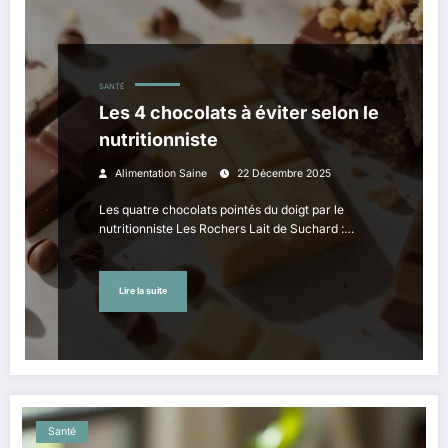
SANTÉ
Les 4 chocolats à éviter selon le
nutritionniste
Alimentation Saine
22 Décembre 2025
Les quatre chocolats pointés du doigt par le
nutritionniste Les Rochers Lait de Suchard :…
Lire la suite
Santé