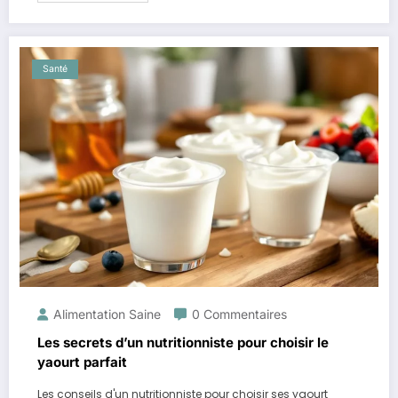
Santé
Alimentation Saine
0 Commentaires
Les secrets d’un nutritionniste pour choisir le
yaourt parfait
Les conseils d'un nutritionniste pour choisir ses yaourt