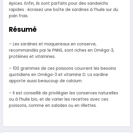
épices. Enfin, ils sont parfaits pour des sandwichs
rapides : écrasez une boîte de sardines à l’huile sur du
pain frais.
Résumé
– Les sardines et maquereaux en conserve,
recommandés par le PNNS, sont riches en Oméga-3,
protéines et vitamines.
– 100 grammes de ces poissons couvrent les besoins
quotidiens en Oméga-3 et vitamine D. La sardine
apporte aussi beaucoup de calcium.
– Il est conseillé de privilégier les conserves naturelles
ou à l’huile bio, et de varier les recettes avec ces
poissons, comme en salades ou en rillettes.