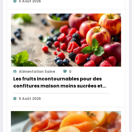
5 Août 2026
Alimentation Saine
0
Les fruits incontournables pour des
confitures maison moins sucrées et
plus légères
5 Août 2026