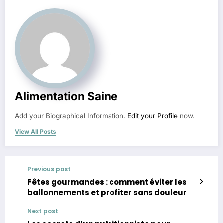
Alimentation Saine
Add your Biographical Information.
Edit your Profile
now.
View All Posts
Previous post
Fêtes gourmandes : comment éviter les
ballonnements et profiter sans douleur
Next post