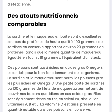
diététicienne.
Des atouts nutritionnels
comparables
La sardine et le maquereau en boîte sont d’excellentes
sources de protéines de haute qualité. 100 grammes de
sardines en conserve apportent environ 20 grammes de
protéines, tandis que la même quantité de maquereau
égoutté en fournit 18 grammes, l’équivalent d’un steak.
Ces poissons sont aussi riches en acides gras Oméga-3,
essentiels pour le bon fonctionnement de l’organisme.
La sardine et le maquereau sont parmi les poissons gras
les plus riches en Oméga-3. Une petite boîte de sardines
ou 100 grammes de filets de maquereau permettent de
couvrir nos besoins quotidiens en ces acides gras. Elles
sont également riches en fer, en sélénium, ainsi qu’en
vitamines A, B et E. La vitamine D est aussi présente en
quantité notable dans ces poissons en conserve.