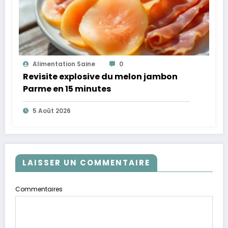
Alimentation Saine
0
Revisite explosive du melon jambon
Parme en 15 minutes
5 Août 2026
LAISSER UN COMMENTAIRE
Commentaires