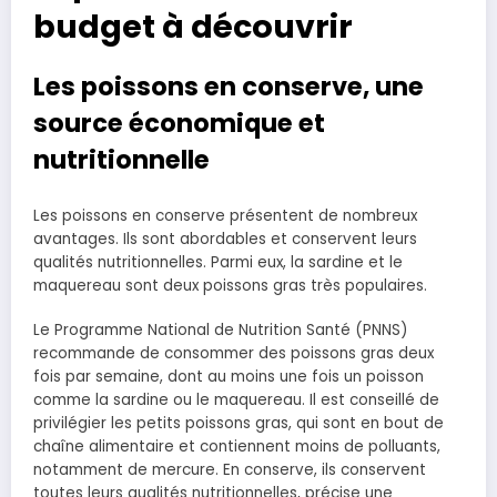
budget à découvrir
Les poissons en conserve, une
source économique et
nutritionnelle
Les poissons en conserve présentent de nombreux
avantages. Ils sont abordables et conservent leurs
qualités nutritionnelles. Parmi eux, la sardine et le
maquereau sont deux poissons gras très populaires.
Le Programme National de Nutrition Santé (PNNS)
recommande de consommer des poissons gras deux
fois par semaine, dont au moins une fois un poisson
comme la sardine ou le maquereau. Il est conseillé de
privilégier les petits poissons gras, qui sont en bout de
chaîne alimentaire et contiennent moins de polluants,
notamment de mercure. En conserve, ils conservent
toutes leurs qualités nutritionnelles, précise une