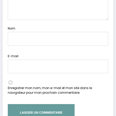
Nom
E-mail
Enregistrer mon nom, mon e-mail et mon site dans le
navigateur pour mon prochain commentaire.