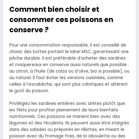
Comment bien choisir et
consommer ces poissons en
conserve ?
Pour une consommation responsable, il est conseillé de
choisir des boîtes portant le label MSC, garantissant une
pêche durable. Il est préférable d’acheter des sardines
et maquereaux en conserve aussi naturels que possible :
au citron, à l’huile (de colza ou d’olive, bio si possible), ou
au naturel. Il faut éviter les versions cuisinées, comme
celles à l’escabèche, qui sont plus caloriques et altèrent
le goût du poisson.
Privilégiez les sardines entières avec arêtes plutôt que
les filets pour profiter pleinement de leurs bienfaits
nutritionnels. Ces poissons se marient bien avec des
légumes et des féculents. Ils peuvent aussi être intégrés
dans des salades ou préparés en rillettes, en mixant le
poisson avec du fromage frais, de la ciboulette ou des