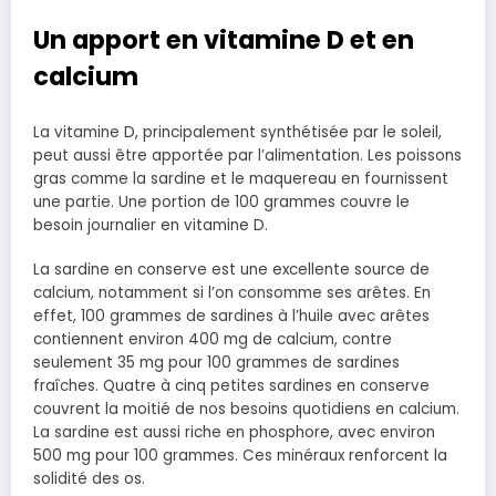
Un apport en vitamine D et en
calcium
La vitamine D, principalement synthétisée par le soleil,
peut aussi être apportée par l’alimentation. Les poissons
gras comme la sardine et le maquereau en fournissent
une partie. Une portion de 100 grammes couvre le
besoin journalier en vitamine D.
La sardine en conserve est une excellente source de
calcium, notamment si l’on consomme ses arêtes. En
effet, 100 grammes de sardines à l’huile avec arêtes
contiennent environ 400 mg de calcium, contre
seulement 35 mg pour 100 grammes de sardines
fraîches. Quatre à cinq petites sardines en conserve
couvrent la moitié de nos besoins quotidiens en calcium.
La sardine est aussi riche en phosphore, avec environ
500 mg pour 100 grammes. Ces minéraux renforcent la
solidité des os.