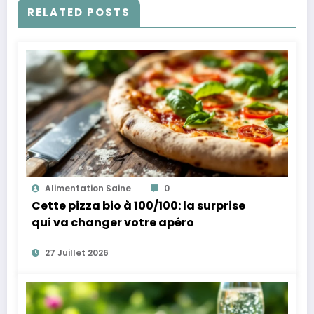
RELATED POSTS
Alimentation Saine
0
Cette pizza bio à 100/100: la surprise
qui va changer votre apéro
27 Juillet 2026