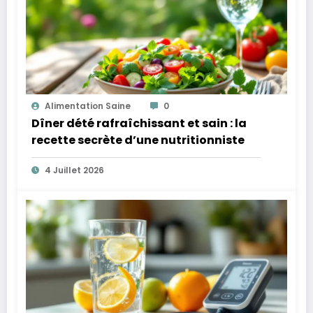
Alimentation Saine
0
Dîner dété rafraîchissant et sain : la
recette secrète d’une nutritionniste
4 Juillet 2026