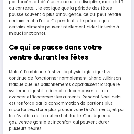
pas forcément dû à un manque de discipline, mais plutôt
au contexte. Elle explique que la période des fêtes
pousse souvent à plus d’indulgence, ce qui peut rendre
certains mal à l’aise. Cependant, elle précise que
certains aliments peuvent réellement aider l’intestin à
mieux fonctionner.
Ce qui se passe dans votre
ventre durant les fêtes
Malgré l’ambiance festive, la physiologie digestive
continue de fonctionner normalement. Shona Wilkinson
indique que les ballonnements apparaissent lorsque le
système digestif a du mal à décomposer et faire
avancer efficacement les aliments. Pendant Noël, cela
est renforcé par la consommation de portions plus
importantes, d’une plus grande variété d’aliments, et par
la déviation de la routine habituelle. Conséquences :
gaz, ventre gonflé et inconfort qui peuvent durer
plusieurs heures.