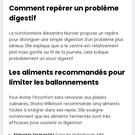
Comment repérer un problème
digestif
La nutritionniste Alexandra Murcier propose un repère
pour distinguer une simple digestion d’un problème plus
sérieux. Elle explique que si le ventre est relativement
plat mais gonfle au fil de la journée, cela indique
probablement un souci digestif.
Les aliments recommandés pour
limiter les ballonnements
Pour éviter l’inconfort sans renoncer aux plaisirs
culinaires, Shona Wilkinson recommande cinq aliments
faciles à intégrer dans ses repas. Elle souligne
notamment que les aliments fermentés sont très
efficaces pour soutenir la digestion.
Aliments fermentés
(yaourts probiotiques, kéfir,