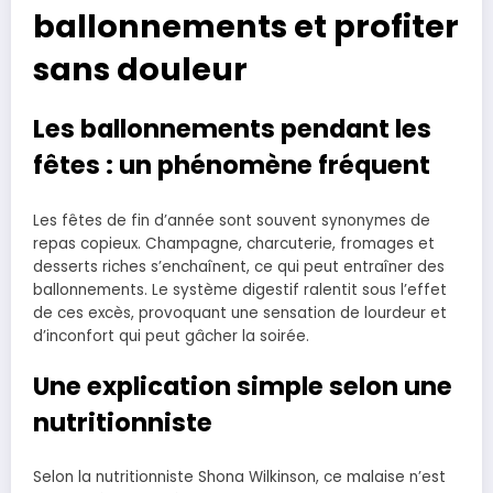
ballonnements et profiter
sans douleur
Les ballonnements pendant les
fêtes : un phénomène fréquent
Les fêtes de fin d’année sont souvent synonymes de
repas copieux. Champagne, charcuterie, fromages et
desserts riches s’enchaînent, ce qui peut entraîner des
ballonnements. Le système digestif ralentit sous l’effet
de ces excès, provoquant une sensation de lourdeur et
d’inconfort qui peut gâcher la soirée.
Une explication simple selon une
nutritionniste
Selon la nutritionniste Shona Wilkinson, ce malaise n’est