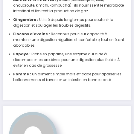
choucroute, kimchi, kombucha) : ils nourrissent le microbiote
intestinal et limitent la production de gaz.
Gingembre :
Utilisé depuis longtemps pour soutenir la
digestion et soulager les troubles digestifs.
Flocons d’avoine :
Reconnus pour leur capacité à
maintenir une digestion régulière et confortable, tout en étant
abordables.
Papaye :
Riche en papaïne, une enzyme qui aide à
décomposer les protéines pour une digestion plus fluide. À
éviter en cas de grossesse.
Pomme :
Un aliment simple mais efficace pour apaiser les
ballonnements et favoriser un intestin en bonne santé.