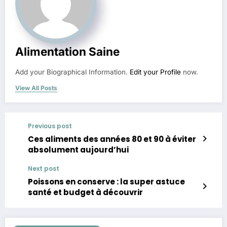
Alimentation Saine
Add your Biographical Information.
Edit your Profile
now.
View All Posts
Previous post
Ces aliments des années 80 et 90 à éviter
absolument aujourd’hui
Next post
Poissons en conserve : la super astuce
santé et budget à découvrir