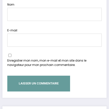
Nom
E-mail
Enregistrer mon nom, mon e-mail et mon site dans le
navigateur pour mon prochain commentaire.