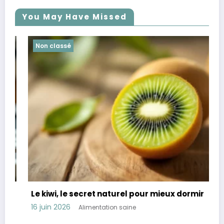
You May Have Missed
Non classé
Le kiwi, le secret naturel pour mieux dormir
16 juin 2026
Alimentation saine