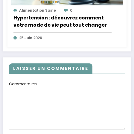
Alimentation Saine
0
Hypertension : découvrez comment
votre mode de vie peut tout changer
25 Juin 2026
LAISSER UN COMMENTAIRE
Commentaires