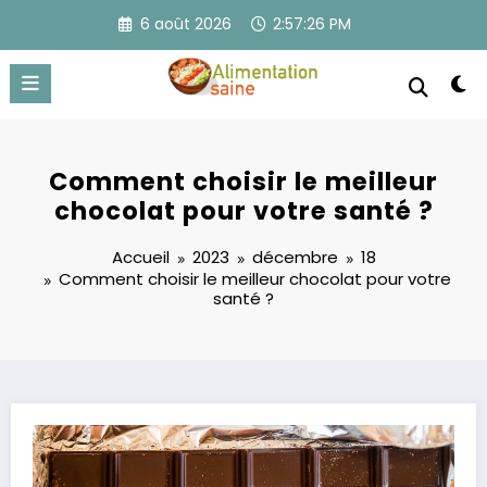
Aller
6 août 2026
2:57:27 PM
au
contenu
Comment choisir le meilleur
chocolat pour votre santé ?
Accueil
2023
décembre
18
Comment choisir le meilleur chocolat pour votre
santé ?