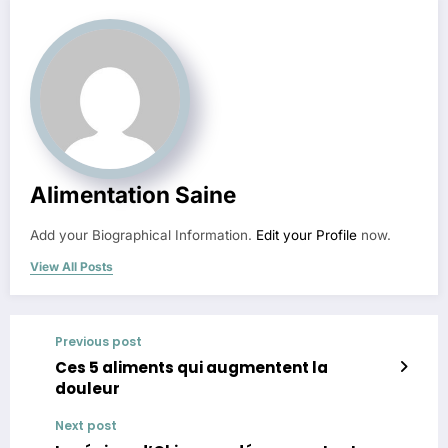
Alimentation Saine
Add your Biographical Information.
Edit your Profile
now.
View All Posts
Previous post
Ces 5 aliments qui augmentent la
douleur
Next post