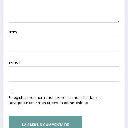
Nom
E-mail
Enregistrer mon nom, mon e-mail et mon site dans le
navigateur pour mon prochain commentaire.