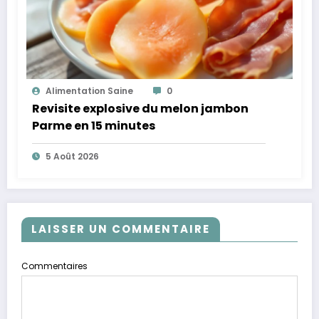
Alimentation Saine
0
Revisite explosive du melon jambon
Parme en 15 minutes
5 Août 2026
LAISSER UN COMMENTAIRE
Commentaires