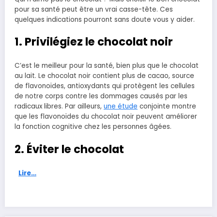
pour sa santé peut être un vrai casse-tête. Ces
quelques indications pourront sans doute vous y aider.
1. Privilégiez le chocolat noir
C’est le meilleur pour la santé, bien plus que le chocolat
au lait. Le chocolat noir contient plus de cacao, source
de flavonoïdes, antioxydants qui protègent les cellules
de notre corps contre les dommages causés par les
radicaux libres. Par ailleurs,
une étude
conjointe montre
que les flavonoïdes du chocolat noir peuvent améliorer
la fonction cognitive chez les personnes âgées.
2. Éviter le chocolat
Lire…