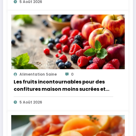
5 Août 2026
Alimentation Saine
0
Les fruits incontournables pour des
confitures maison moins sucrées et
plus légères
5 Août 2026