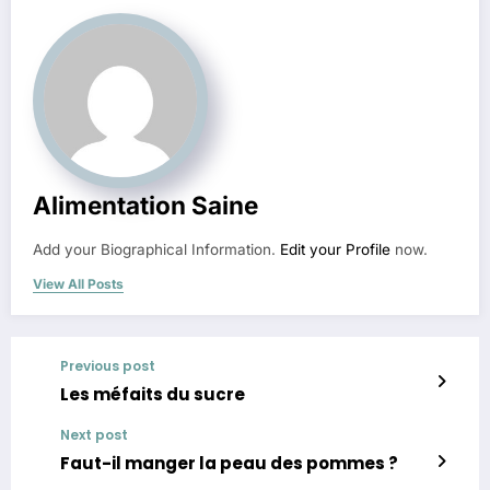
Alimentation Saine
Add your Biographical Information.
Edit your Profile
now.
View All Posts
Previous post
Les méfaits du sucre
Next post
Faut-il manger la peau des pommes ?