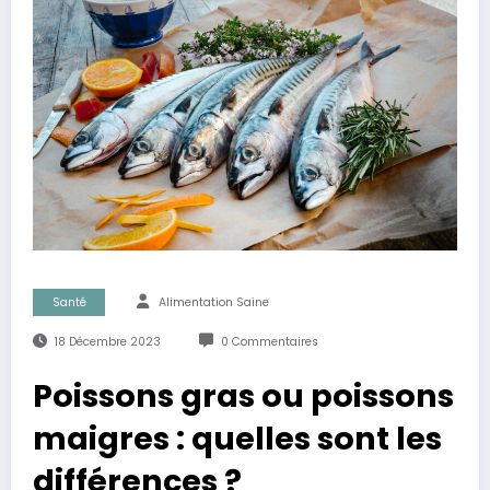
Santé
Alimentation Saine
18 Décembre 2023
0 Commentaires
Poissons gras ou poissons
maigres : quelles sont les
différences ?