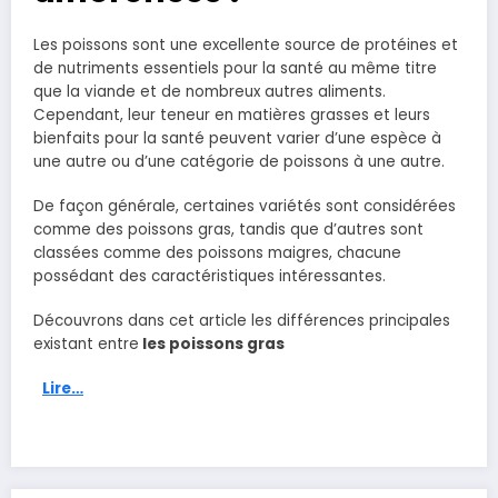
Les poissons sont une excellente source de protéines et
de nutriments essentiels pour la santé au même titre
que la viande et de nombreux autres aliments.
Cependant, leur teneur en matières grasses et leurs
bienfaits pour la santé peuvent varier d’une espèce à
une autre ou d’une catégorie de poissons à une autre.
De façon générale, certaines variétés sont considérées
comme des poissons gras, tandis que d’autres sont
classées comme des poissons maigres, chacune
possédant des caractéristiques intéressantes.
Découvrons dans cet article les différences principales
existant entre
les poissons gras
Lire…