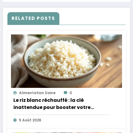
RELATED POSTS
Alimentation Saine
0
Le riz blanc réchauffé : la clé
inattendue pour booster votre
microbiote
5 Août 2026