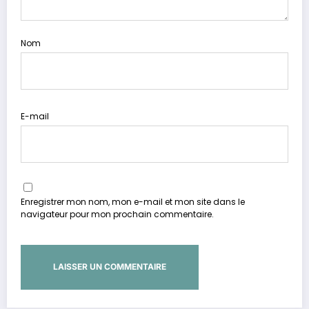
Nom
E-mail
Enregistrer mon nom, mon e-mail et mon site dans le
navigateur pour mon prochain commentaire.