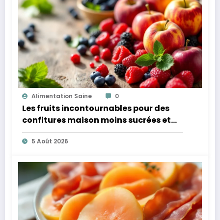
Alimentation Saine
0
Les fruits incontournables pour des
confitures maison moins sucrées et
plus légères
5 Août 2026