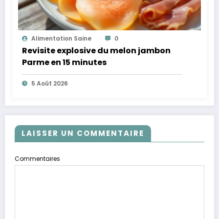
Alimentation Saine
0
Revisite explosive du melon jambon
Parme en 15 minutes
5 Août 2026
LAISSER UN COMMENTAIRE
Commentaires