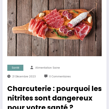
Santé
Alimentation Saine
21 Décembre 2023
0 Commentaires
Charcuterie : pourquoi les
nitrites sont dangereux
pour votre santé ?