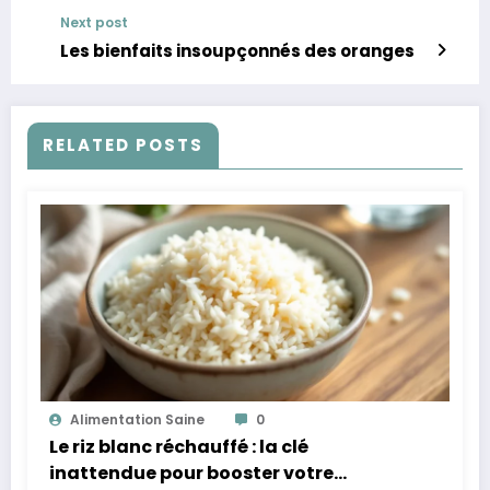
Next post
Les bienfaits insoupçonnés des oranges
RELATED POSTS
Alimentation Saine
0
Le riz blanc réchauffé : la clé
inattendue pour booster votre