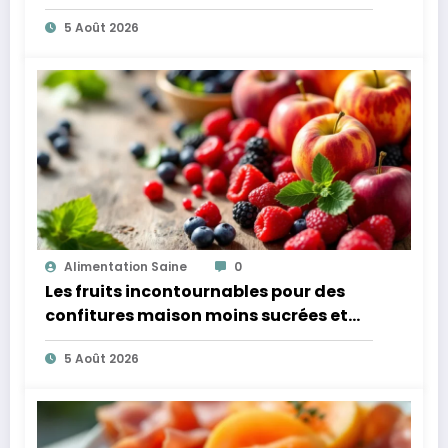
microbiote
5 Août 2026
Alimentation Saine
0
Les fruits incontournables pour des
confitures maison moins sucrées et
plus légères
5 Août 2026