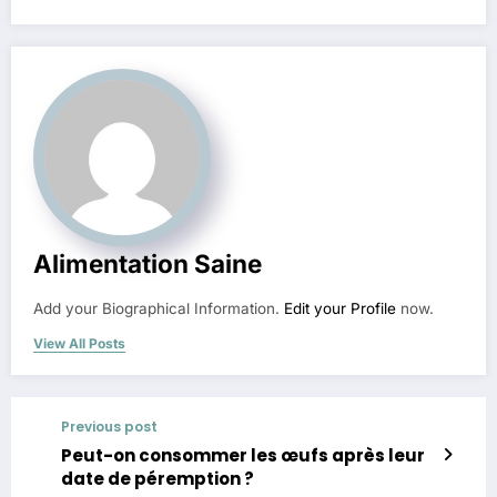
Alimentation Saine
Add your Biographical Information.
Edit your Profile
now.
View All Posts
Previous post
Peut-on consommer les œufs après leur
date de péremption ?