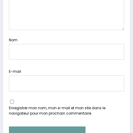
Nom
E-mail
Enregistrer mon nom, mon e-mail et mon site dans le
navigateur pour mon prochain commentaire.