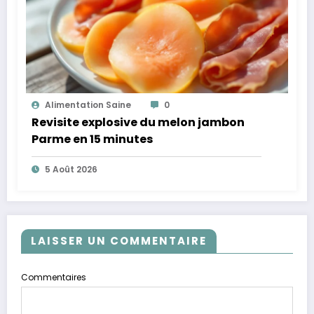
Alimentation Saine
0
Revisite explosive du melon jambon
Parme en 15 minutes
5 Août 2026
LAISSER UN COMMENTAIRE
Commentaires