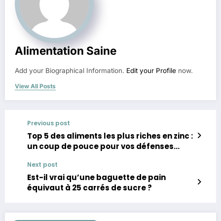
Alimentation Saine
Add your Biographical Information.
Edit your Profile
now.
View All Posts
Previous post
Top 5 des aliments les plus riches en zinc :
un coup de pouce pour vos défenses
immunitaires
Next post
Est-il vrai qu’une baguette de pain
équivaut à 25 carrés de sucre ?