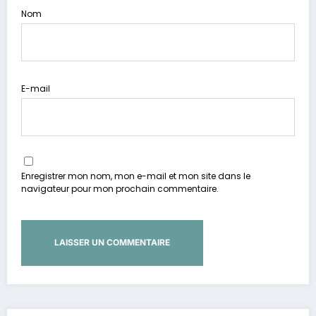
Nom
E-mail
Enregistrer mon nom, mon e-mail et mon site dans le
navigateur pour mon prochain commentaire.