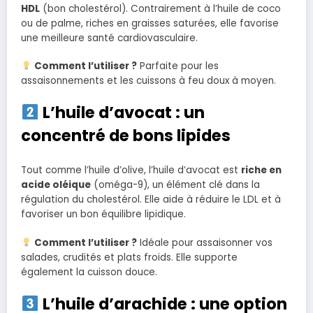
HDL
(bon cholestérol). Contrairement à l’huile de coco
ou de palme, riches en graisses saturées, elle favorise
une meilleure santé cardiovasculaire.
Comment l’utiliser ?
Parfaite pour les
assaisonnements et les cuissons à feu doux à moyen.
L’huile d’avocat : un
concentré de bons lipides
Tout comme l’huile d’olive, l’huile d’avocat est
riche en
acide oléique
(oméga-9), un élément clé dans la
régulation du cholestérol. Elle aide à réduire le LDL et à
favoriser un bon équilibre lipidique.
Comment l’utiliser ?
Idéale pour assaisonner vos
salades, crudités et plats froids. Elle supporte
également la cuisson douce.
L’huile d’arachide : une option