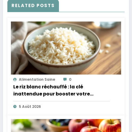
RELATED POSTS
Alimentation Saine
0
Le riz blanc réchauffé : la clé
inattendue pour booster votre
microbiote
5 Août 2026