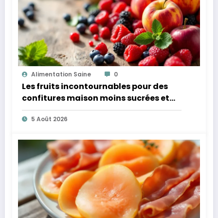
Alimentation Saine
0
Les fruits incontournables pour des
confitures maison moins sucrées et
plus légères
5 Août 2026