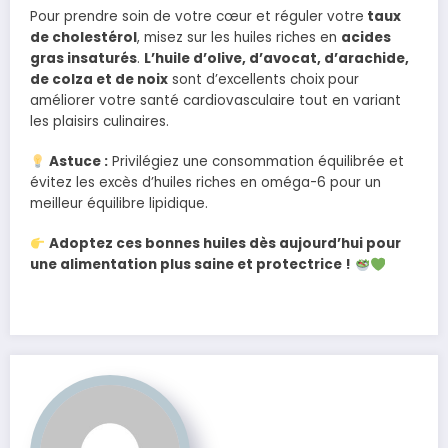
Pour prendre soin de votre cœur et réguler votre
taux
de cholestérol
, misez sur les huiles riches en
acides
gras insaturés
.
L’huile d’olive, d’avocat, d’arachide,
de colza et de noix
sont d’excellents choix pour
améliorer votre santé cardiovasculaire tout en variant
les plaisirs culinaires.
Astuce :
Privilégiez une consommation équilibrée et
évitez les excès d’huiles riches en oméga-6 pour un
meilleur équilibre lipidique.
Adoptez ces bonnes huiles dès aujourd’hui pour
une alimentation plus saine et protectrice !