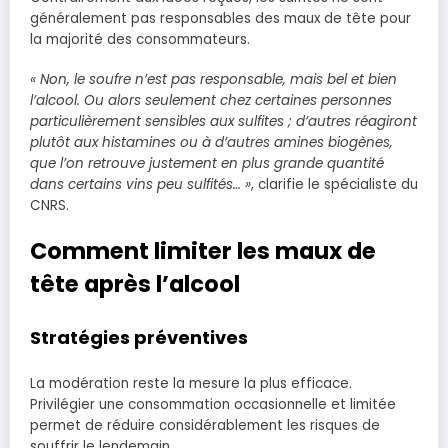
généralement pas responsables des maux de tête pour
la majorité des consommateurs.
« Non, le soufre n’est pas responsable, mais bel et bien
l’alcool. Ou alors seulement chez certaines personnes
particulièrement sensibles aux sulfites ; d’autres réagiront
plutôt aux histamines ou à d’autres amines biogènes,
que l’on retrouve justement en plus grande quantité
dans certains vins peu sulfités… »
, clarifie le spécialiste du
CNRS.
Comment limiter les maux de
tête après l’alcool
Stratégies préventives
La modération reste la mesure la plus efficace.
Privilégier une consommation occasionnelle et limitée
permet de réduire considérablement les risques de
souffrir le lendemain.