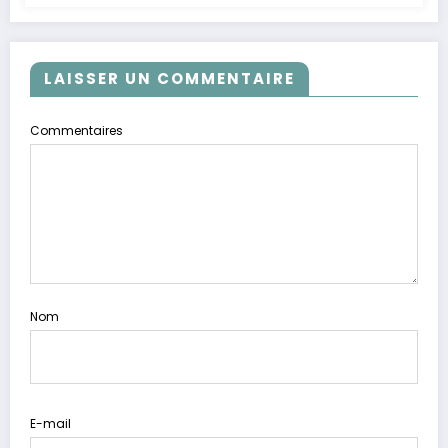
LAISSER UN COMMENTAIRE
Commentaires
Nom
E-mail