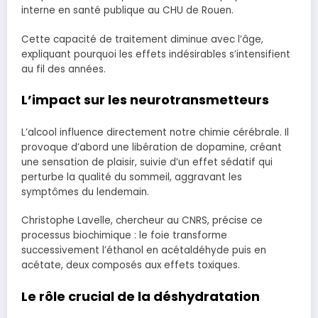
interne en santé publique au CHU de Rouen.
Cette capacité de traitement diminue avec l’âge,
expliquant pourquoi les effets indésirables s’intensifient
au fil des années.
L’impact sur les neurotransmetteurs
L’alcool influence directement notre chimie cérébrale. Il
provoque d’abord une libération de dopamine, créant
une sensation de plaisir, suivie d’un effet sédatif qui
perturbe la qualité du sommeil, aggravant les
symptômes du lendemain.
Christophe Lavelle, chercheur au CNRS, précise ce
processus biochimique : le foie transforme
successivement l’éthanol en acétaldéhyde puis en
acétate, deux composés aux effets toxiques.
Le rôle crucial de la déshydratation