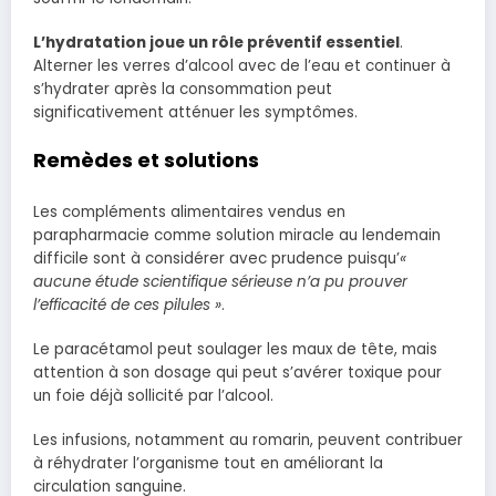
L’hydratation joue un rôle préventif essentiel
.
Alterner les verres d’alcool avec de l’eau et continuer à
s’hydrater après la consommation peut
significativement atténuer les symptômes.
Remèdes et solutions
Les compléments alimentaires vendus en
parapharmacie comme solution miracle au lendemain
difficile sont à considérer avec prudence puisqu’
«
aucune étude scientifique sérieuse n’a pu prouver
l’efficacité de ces pilules »
.
Le paracétamol peut soulager les maux de tête, mais
attention à son dosage qui peut s’avérer toxique pour
un foie déjà sollicité par l’alcool.
Les infusions, notamment au romarin, peuvent contribuer
à réhydrater l’organisme tout en améliorant la
circulation sanguine.