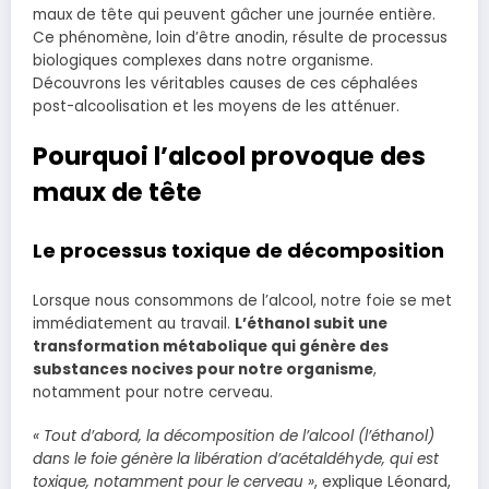
maux de tête qui peuvent gâcher une journée entière.
Ce phénomène, loin d’être anodin, résulte de processus
biologiques complexes dans notre organisme.
Découvrons les véritables causes de ces céphalées
post-alcoolisation et les moyens de les atténuer.
Pourquoi l’alcool provoque des
maux de tête
Le processus toxique de décomposition
Lorsque nous consommons de l’alcool, notre foie se met
immédiatement au travail.
L’éthanol subit une
transformation métabolique qui génère des
substances nocives pour notre organisme
,
notamment pour notre cerveau.
« Tout d’abord, la décomposition de l’alcool (l’éthanol)
dans le foie génère la libération d’acétaldéhyde, qui est
toxique, notamment pour le cerveau »
, explique Léonard,