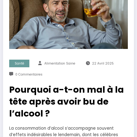
Santé
Alimentation Saine
22 Avril 2025
0 Commentaires
Pourquoi a-t-on mal à la
tête après avoir bu de
l’alcool ?
La consommation d’alcool s’accompagne souvent
d’effets indésirables le lendemain, dont les célèbres