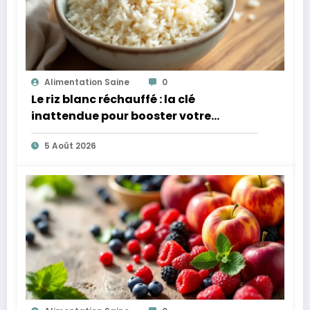
Alimentation Saine
0
Le riz blanc réchauffé : la clé
inattendue pour booster votre
microbiote
5 Août 2026