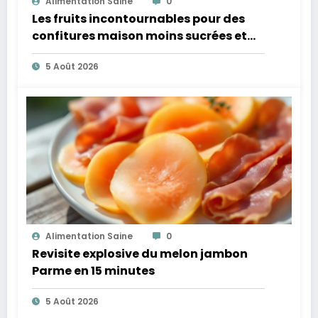
Alimentation Saine
0
Les fruits incontournables pour des
confitures maison moins sucrées et
plus légères
5 Août 2026
Alimentation Saine
0
Revisite explosive du melon jambon
Parme en 15 minutes
5 Août 2026