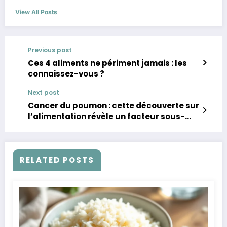
View All Posts
Previous post
Ces 4 aliments ne périment jamais : les
connaissez-vous ?
Next post
Cancer du poumon : cette découverte sur
l’alimentation révèle un facteur sous-
estimé
RELATED POSTS