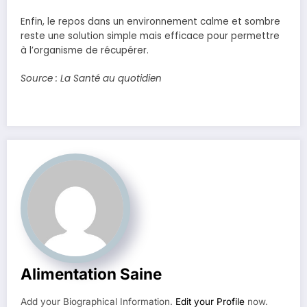
Enfin, le repos dans un environnement calme et sombre
reste une solution simple mais efficace pour permettre
à l’organisme de récupérer.
Source : La Santé au quotidien
Alimentation Saine
Add your Biographical Information.
Edit your Profile
now.