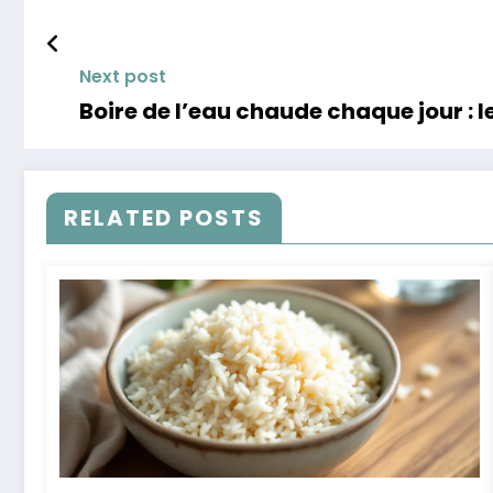
Next post
Boire de l’eau chaude chaque jour : 
RELATED POSTS