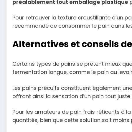
préalablement tout emballage plastique
p
Pour retrouver la texture croustillante d’un pa
recommandé de consommer le pain dans les 
Alternatives et conseils d
Certains types de pains se prêtent mieux que
fermentation longue, comme le pain au levain
Les pains précuits constituent également une 
offrant ainsi la sensation d’un pain tout juste s
Pour les amateurs de pain frais réticents à la
quantités, bien que cette solution soit moins 