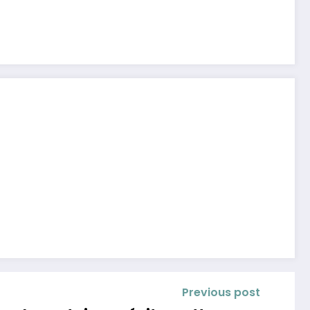
Previous post