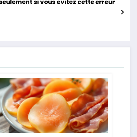
seulement si vous évitez cette erreur