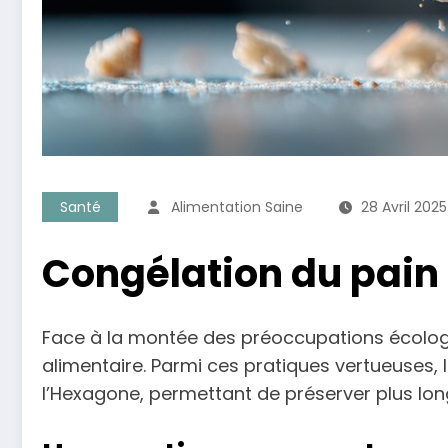
Santé
Alimentation Saine
28 Avril 2025
Congélation du pain :
Face à la montée des préoccupations écologi
alimentaire. Parmi ces pratiques vertueuses
l’Hexagone, permettant de préserver plus lo