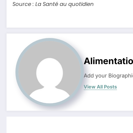
Source : La Santé au quotidien
Alimentati
Add your Biographi
View All Posts