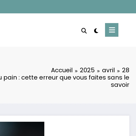
Accueil
2025
avril
28
pain : cette erreur que vous faites sans le
savoir