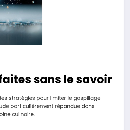
faites sans le savoir
 stratégies pour limiter le gaspillage
tude particulièrement répandue dans
ne culinaire.