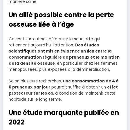
manière saine.
Un allié possible contre la perte
osseuse liée à l’âge
Ce sont surtout ses effets sur le squelette qui
retiennent aujourd’hui l’attention.
Des études
scientifiques ont mis en évidence un lien entre la
consommation régulière de pruneaux et le maintien
de la densité osseuse
, en particulier chez les femmes
ménopausées, plus exposées à la déminéralisation.
Selon plusieurs recherches,
une consommation de 4 à
6 pruneaux par jour
pourrait suffire à obtenir un
effet
protecteur sur les os
, à condition de maintenir cette
habitude sur le long terme.
Une étude marquante publiée en
2022