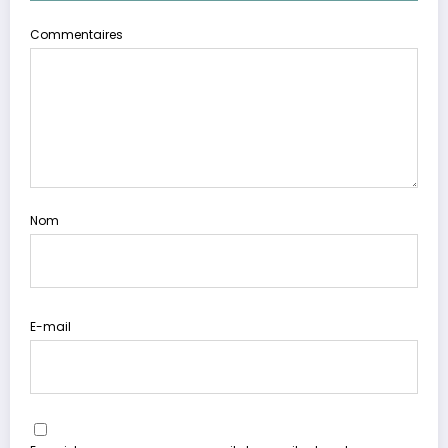
Commentaires
Nom
E-mail