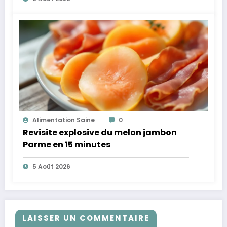
Alimentation Saine
0
Revisite explosive du melon jambon
Parme en 15 minutes
5 Août 2026
LAISSER UN COMMENTAIRE