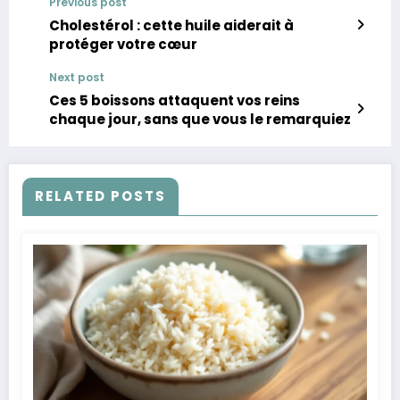
Previous post
Cholestérol : cette huile aiderait à
protéger votre cœur
Next post
Ces 5 boissons attaquent vos reins
chaque jour, sans que vous le remarquiez
RELATED POSTS