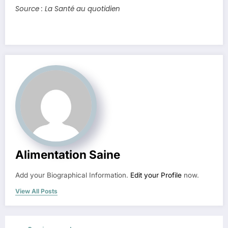
Source : La Santé au quotidien
Alimentation Saine
Add your Biographical Information.
Edit your Profile
now.
View All Posts