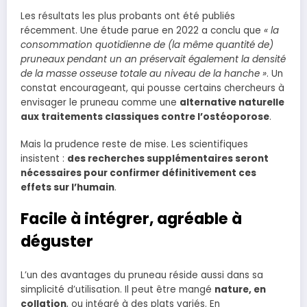
Les résultats les plus probants ont été publiés
récemment. Une étude parue en 2022 a conclu que
« la
consommation quotidienne de (la même quantité de)
pruneaux pendant un an préservait également la densité
de la masse osseuse totale au niveau de la hanche »
. Un
constat encourageant, qui pousse certains chercheurs à
envisager le pruneau comme une
alternative naturelle
aux traitements classiques contre l’ostéoporose
.
Mais la prudence reste de mise. Les scientifiques
insistent :
des recherches supplémentaires seront
nécessaires pour confirmer définitivement ces
effets sur l’humain
.
Facile à intégrer, agréable à
déguster
L’un des avantages du pruneau réside aussi dans sa
simplicité d’utilisation. Il peut être mangé
nature, en
collation
, ou intégré à des plats variés. En