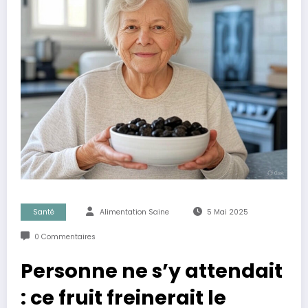
Santé
Alimentation Saine
5 Mai 2025
0 Commentaires
Personne ne s’y attendait
: ce fruit freinerait le