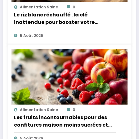
Alimentation Saine
0
Le riz blanc réchauffé : la clé
inattendue pour booster votre
microbiote
5 Août 2026
Alimentation Saine
0
Les fruits incontournables pour des
confitures maison moins sucrées et
plus légères
5 Août 2026