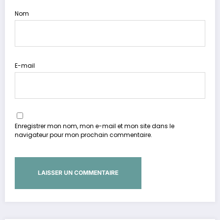
Nom
E-mail
Enregistrer mon nom, mon e-mail et mon site dans le
navigateur pour mon prochain commentaire.