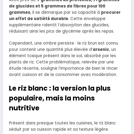
de glucides et 5 grammes de fibres pour 100
grammes
, il se démarque par sa capacité à
procurer
un effet de satiété durable
. Cette enveloppe
supplémentaire ralentit l’absorption des glucides,
réduisant ainsi les pics de glycémie après les repas.
Cependant, une ombre persiste : le riz brun est connu
pour contenir une quantité plus élevée d’
arsenic
, un
élément toxique présent dans le sol, absorbé par les
plants de riz. Cette problématique, relevée par une
étude récente, souligne l’importance de bien le rincer
avant cuisson et de le consommer avec modération.
Le riz blanc : la version la plus
populaire, mais la moins
nutritive
Présent dans presque toutes les cuisines, le riz blanc
séduit par sa cuisson rapide et sa texture légère.