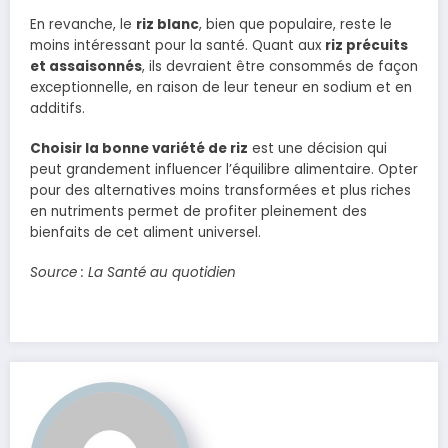
En revanche, le
riz blanc
, bien que populaire, reste le
moins intéressant pour la santé. Quant aux
riz précuits
et assaisonnés
, ils devraient être consommés de façon
exceptionnelle, en raison de leur teneur en sodium et en
additifs.
Choisir la bonne variété de riz
est une décision qui
peut grandement influencer l’équilibre alimentaire. Opter
pour des alternatives moins transformées et plus riches
en nutriments permet de profiter pleinement des
bienfaits de cet aliment universel.
Source : La Santé au quotidien