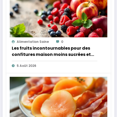
Alimentation Saine
0
Les fruits incontournables pour des
confitures maison moins sucrées et
plus légères
5 Août 2026