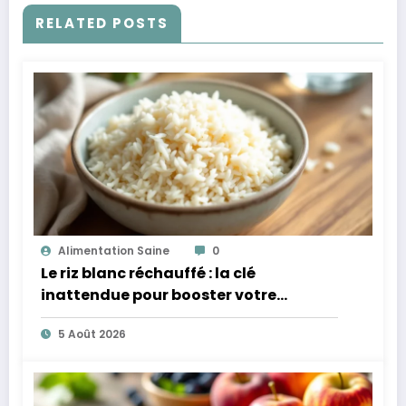
RELATED POSTS
Alimentation Saine
0
Le riz blanc réchauffé : la clé
inattendue pour booster votre
microbiote
5 Août 2026