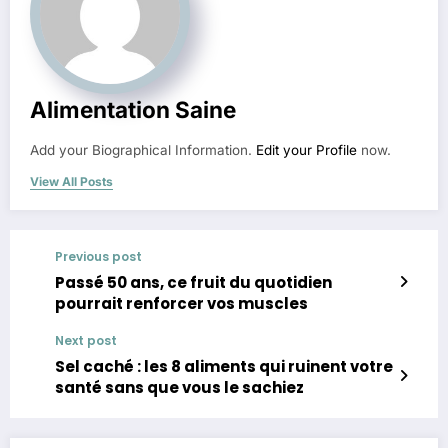
Alimentation Saine
Add your Biographical Information.
Edit your Profile
now.
View All Posts
Previous post
Passé 50 ans, ce fruit du quotidien
pourrait renforcer vos muscles
Next post
Sel caché : les 8 aliments qui ruinent votre
santé sans que vous le sachiez