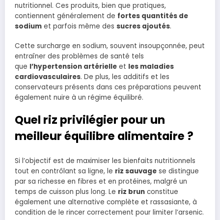
nutritionnel. Ces produits, bien que pratiques,
contiennent généralement de
fortes quantités de
sodium
et parfois même des
sucres ajoutés
.
Cette surcharge en sodium, souvent insoupçonnée, peut
entraîner des problèmes de santé tels
que
l’hypertension artérielle
et
les maladies
cardiovasculaires
. De plus, les additifs et les
conservateurs présents dans ces préparations peuvent
également nuire à un régime équilibré.
Quel riz privilégier pour un
meilleur équilibre alimentaire ?
Si l’objectif est de maximiser les bienfaits nutritionnels
tout en contrôlant sa ligne, le
riz sauvage
se distingue
par sa richesse en fibres et en protéines, malgré un
temps de cuisson plus long. Le
riz brun
constitue
également une alternative complète et rassasiante, à
condition de le rincer correctement pour limiter l’arsenic.