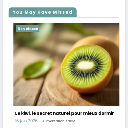
You May Have Missed
Non classé
Le kiwi, le secret naturel pour mieux dormir
16 juin 2026
Alimentation saine