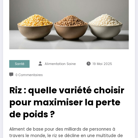
Santé
Alimentation Saine
19 Mai 2025
0 Commentaires
Riz : quelle variété choisir
pour maximiser la perte
de poids ?
Aliment de base pour des milliards de personnes à
travers le monde, le riz se décline en une multitude de