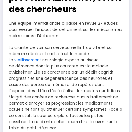
des chercheurs
Une équipe internationale a passé en revue 27 études
pour évaluer l’impact de cet aliment sur les mécanismes
moléculaires d’Alzheimer.
La crainte de voir son cerveau vieillir trop vite et sa
mémoire décliner touche tout le monde.
Le
vieillissement
neurologie expose au risque
de démence dont la plus courante est la maladie
d’Alzheimer. Elle se caractérise par un déclin cognitif
progressif et une dégénérescence des neurones et
cause des pertes de mémoire, de repères dans
l’espace, des difficultés à réaliser les gestes quotidiens…
Malgré des années de recherche, aucun traitement ne
permet d’enrayer sa progression : les médicaments
actuels ne font qu’atténuer certains symptômes. Face à
ce constat, la science explore toutes les pistes
possibles. L’une d’entre elles pourrait se trouver sur la
table du petit-déjeuner.