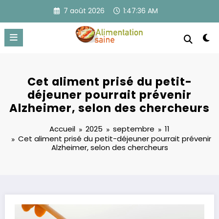
Aller
7 août 2026
1:47:36 AM
au
contenu
Cet aliment prisé du petit-
déjeuner pourrait prévenir
Alzheimer, selon des chercheurs
Accueil
2025
septembre
11
Cet aliment prisé du petit-déjeuner pourrait prévenir
Alzheimer, selon des chercheurs