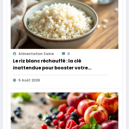
Alimentation Saine
0
Le riz blanc réchauffé : la clé
inattendue pour booster votre
microbiote
5 Août 2026