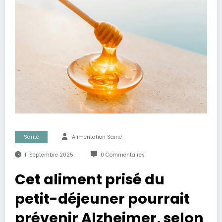
Santé
Alimentation Saine
11 Septembre 2025
0 Commentaires
Cet aliment prisé du
petit-déjeuner pourrait
prévenir Alzheimer, selon