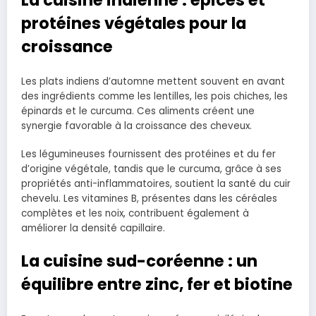
protéines végétales pour la
croissance
Les plats indiens d’automne mettent souvent en avant
des ingrédients comme les lentilles, les pois chiches, les
épinards et le curcuma. Ces aliments créent une
synergie favorable à la croissance des cheveux.
Les légumineuses fournissent des protéines et du fer
d’origine végétale, tandis que le curcuma, grâce à ses
propriétés anti-inflammatoires, soutient la santé du cuir
chevelu. Les vitamines B, présentes dans les céréales
complètes et les noix, contribuent également à
améliorer la densité capillaire.
La cuisine sud-coréenne : un
équilibre entre zinc, fer et biotine