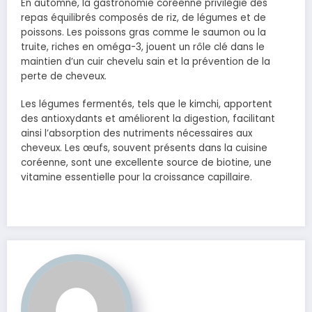
En automne, la gastronomie coréenne privilégie des
repas équilibrés composés de riz, de légumes et de
poissons. Les poissons gras comme le saumon ou la
truite, riches en oméga-3, jouent un rôle clé dans le
maintien d’un cuir chevelu sain et la prévention de la
perte de cheveux.
Les légumes fermentés, tels que le kimchi, apportent
des antioxydants et améliorent la digestion, facilitant
ainsi l’absorption des nutriments nécessaires aux
cheveux. Les œufs, souvent présents dans la cuisine
coréenne, sont une excellente source de biotine, une
vitamine essentielle pour la croissance capillaire.