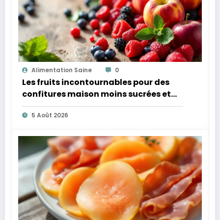
Alimentation Saine
0
Les fruits incontournables pour des
confitures maison moins sucrées et
plus légères
5 Août 2026