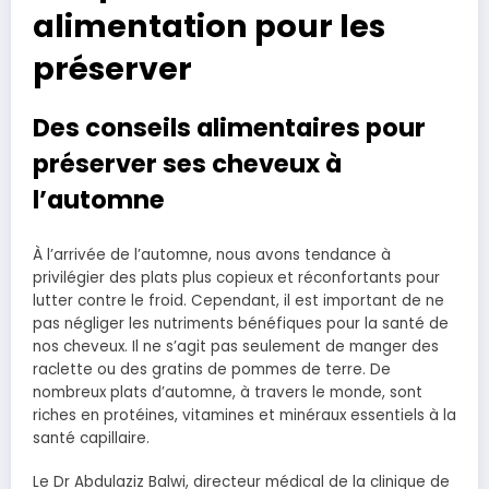
alimentation pour les
préserver
Des conseils alimentaires pour
préserver ses cheveux à
l’automne
À l’arrivée de l’automne, nous avons tendance à
privilégier des plats plus copieux et réconfortants pour
lutter contre le froid. Cependant, il est important de ne
pas négliger les nutriments bénéfiques pour la santé de
nos cheveux. Il ne s’agit pas seulement de manger des
raclette ou des gratins de pommes de terre. De
nombreux plats d’automne, à travers le monde, sont
riches en protéines, vitamines et minéraux essentiels à la
santé capillaire.
Le Dr Abdulaziz Balwi, directeur médical de la clinique de