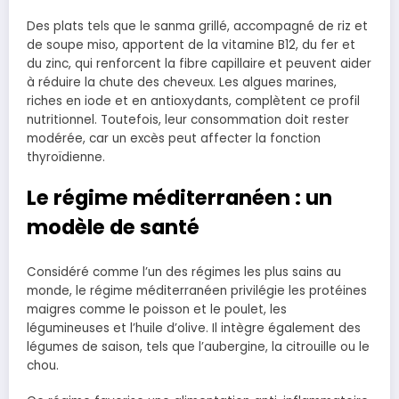
Des plats tels que le sanma grillé, accompagné de riz et
de soupe miso, apportent de la vitamine B12, du fer et
du zinc, qui renforcent la fibre capillaire et peuvent aider
à réduire la chute des cheveux. Les algues marines,
riches en iode et en antioxydants, complètent ce profil
nutritionnel. Toutefois, leur consommation doit rester
modérée, car un excès peut affecter la fonction
thyroïdienne.
Le régime méditerranéen : un
modèle de santé
Considéré comme l’un des régimes les plus sains au
monde, le régime méditerranéen privilégie les protéines
maigres comme le poisson et le poulet, les
légumineuses et l’huile d’olive. Il intègre également des
légumes de saison, tels que l’aubergine, la citrouille ou le
chou.