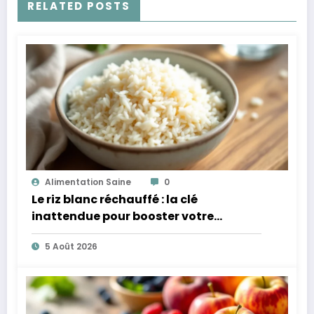
RELATED POSTS
Alimentation Saine
0
Le riz blanc réchauffé : la clé
inattendue pour booster votre
microbiote
5 Août 2026