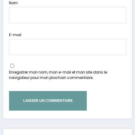
Nom
E-mail
Enregistrer mon nom, mon e-mail et mon site dans le
navigateur pour mon prochain commentaire.