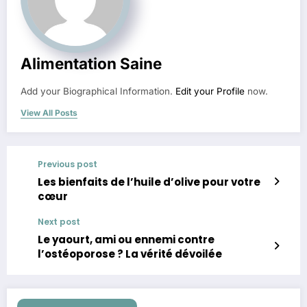
Alimentation Saine
Add your Biographical Information.
Edit your Profile
now.
View All Posts
Previous post
Les bienfaits de l’huile d’olive pour votre
cœur
Next post
Le yaourt, ami ou ennemi contre
l’ostéoporose ? La vérité dévoilée