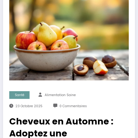
Santé
Alimentation Saine
23 Octobre 2025
0 Commentaires
Cheveux en Automne :
Adoptez une