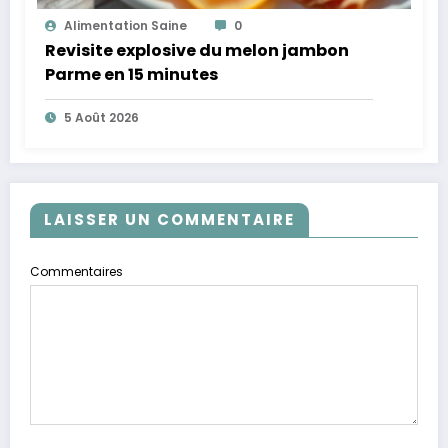
Alimentation Saine
0
Revisite explosive du melon jambon
Parme en 15 minutes
5 Août 2026
LAISSER UN COMMENTAIRE
Commentaires