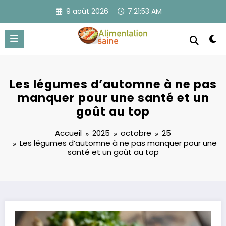
Aller
9 août 2026
7:21:53 AM
au
contenu
Les légumes d’automne à ne pas
manquer pour une santé et un
goût au top
Accueil
2025
octobre
25
Les légumes d’automne à ne pas manquer pour une
santé et un goût au top