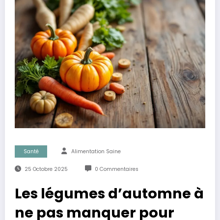
Santé
Alimentation Saine
25 Octobre 2025
0 Commentaires
Les légumes d’automne à
ne pas manquer pour