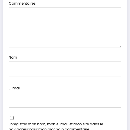
Commentaires
Nom
E-mail
Enregistrer mon nom, mon e-mail et mon site dans le
navigateur pour mon prochain commentaire.