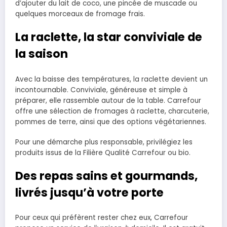
d’ajouter du lait de coco, une pincée de muscade ou
quelques morceaux de fromage frais.
La raclette, la star conviviale de
la saison
Avec la baisse des températures, la raclette devient un
incontournable. Conviviale, généreuse et simple à
préparer, elle rassemble autour de la table. Carrefour
offre une sélection de fromages à raclette, charcuterie,
pommes de terre, ainsi que des options végétariennes.
Pour une démarche plus responsable, privilégiez les
produits issus de la Filière Qualité Carrefour ou bio.
Des repas sains et gourmands,
livrés jusqu’à votre porte
Pour ceux qui préfèrent rester chez eux, Carrefour