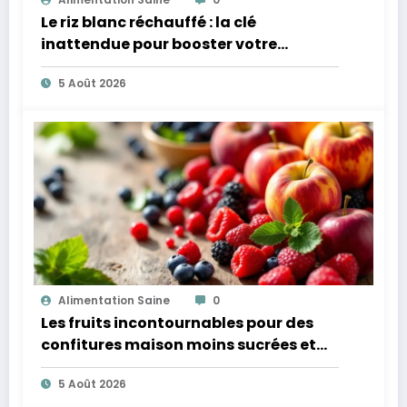
Le riz blanc réchauffé : la clé
inattendue pour booster votre
microbiote
5 Août 2026
Alimentation Saine
0
Les fruits incontournables pour des
confitures maison moins sucrées et
plus légères
5 Août 2026