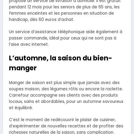
propose un service de livraison à domicile. Il est gratuit
pendant 12 mois pour les seniors de plus de 65 ans, les
femmes enceintes et les personnes en situation de
handicap, dès 60 euros d’achat.
Un service d’assistance téléphonique aide également à
passer commande, idéal pour ceux qui ne sont pas à
l’aise avec internet.
L’automne, la saison du bien-
manger
Manger de saison est plus simple que jamais avec des
soupes maison, des légumes rôtis ou encore la raclette.
Carrefour accompagne ses clients avec des produits
locaux, sains et abordables, pour un automne savoureux
et équilibré.
C’est le moment de redécouvrir le plaisir de cuisiner,
d’expérimenter de nouvelles recettes et de profiter des
richesses naturelles de la saison, sans complication.