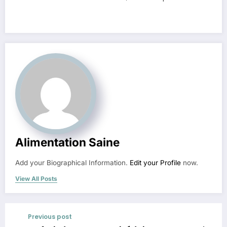
Alimentation Saine
Add your Biographical Information.
Edit your Profile
now.
View All Posts
Previous post