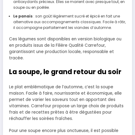
antioxydants précieux. Elles se marient avec presque tout, en
soupe ou en poêlée.
Le panais
: son goût légèrement sucré et épicé en fait une
alternative aux accompagnements classiques. Facile à rôtir,
il accompagne parfaitement les viandes d’automne.
Ces légumes sont disponibles en version biologique ou
en produits issus de la Filière Qualité Carrefour,
garantissant une production locale, responsable et
tracée.
La soupe, le grand retour du soir
Le plat emblématique de l’automne, c’est la soupe
maison. Facile à faire, nourrissante et économique, elle
permet de varier les saveurs tout en apportant des
vitamines. Carrefour propose un large choix de produits
frais et de recettes prêtes à être dégustées pour
réchauffer les soirées fraîches.
Pour une soupe encore plus onctueuse, il est possible