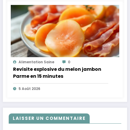
Alimentation Saine
0
Revisite explosive du melon jambon
Parme en 15 minutes
5 Août 2026
LAISSER UN COMMENTAIRE