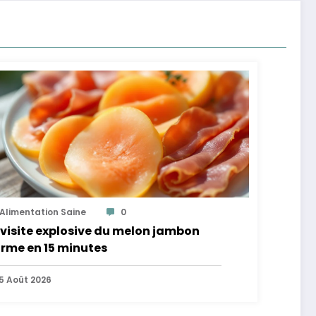
Alimentation Saine
0
visite explosive du melon jambon
rme en 15 minutes
5 Août 2026