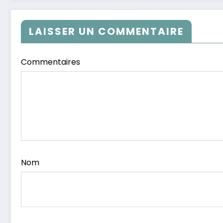
LAISSER UN COMMENTAIRE
Commentaires
Nom