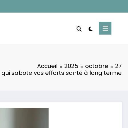
Accueil
2025
octobre
27
 qui sabote vos efforts santé à long terme