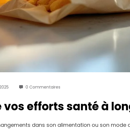
2025
0 Commentaires
 vos efforts santé à lo
hangements dans son alimentation ou son mode de 