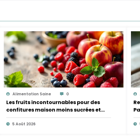
Alimentation Saine
0
Les fruits incontournables pour des
Re
confitures maison moins sucrées et
Pa
plus légères
5 Août 2026