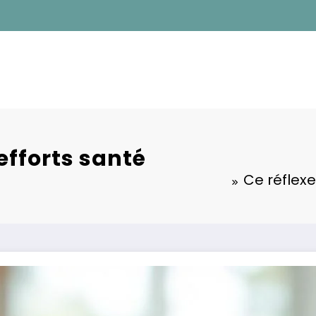
efforts santé
Ce réflexe