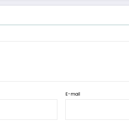
E-mail