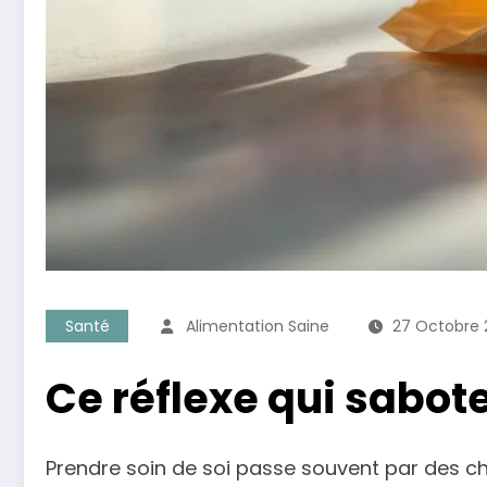
Santé
Alimentation Saine
27 Octobre 
Ce réflexe qui sabote
Prendre soin de soi passe souvent par des c