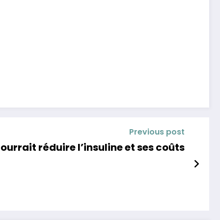
Previous post
urrait réduire l’insuline et ses coûts