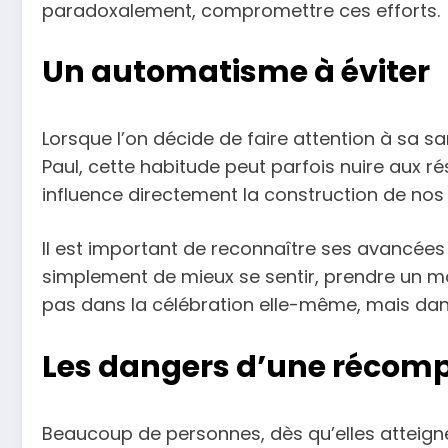
paradoxalement, compromettre ces efforts.
Un automatisme à éviter
Lorsque l’on décide de faire attention à sa sa
Paul, cette habitude peut parfois nuire aux r
influence directement la construction de nos
Il est important de reconnaître ses avancées 
simplement de mieux se sentir, prendre un mo
pas dans la célébration elle-même, mais dans
Les dangers d’une récomp
Beaucoup de personnes, dès qu’elles atteigne