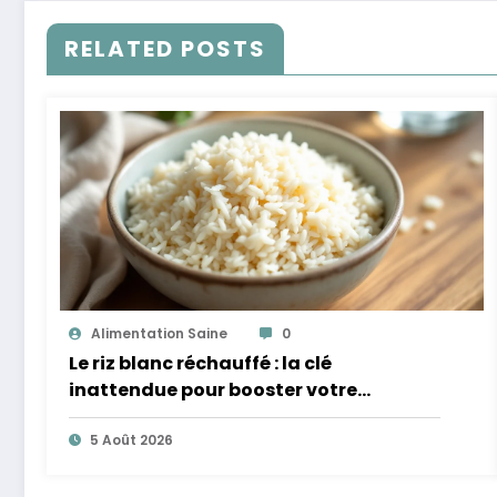
RELATED POSTS
Alimentation Saine
0
Le riz blanc réchauffé : la clé
inattendue pour booster votre
microbiote
5 Août 2026