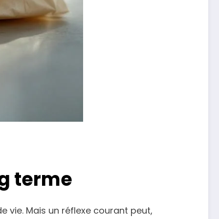
ng terme
vie. Mais un réflexe courant peut,