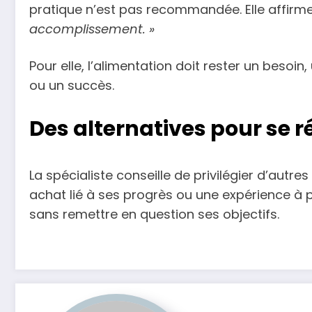
pratique n’est pas recommandée. Elle affirm
accomplissement. »
Pour elle, l’alimentation doit rester un besoin,
ou un succès.
Des alternatives pour se
La spécialiste conseille de privilégier d’autr
achat lié à ses progrès ou une expérience à 
sans remettre en question ses objectifs.