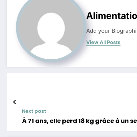
Alimentati
Add your Biographi
View All Posts
Next post
À 71 ans, elle perd 18 kg grâce à un 