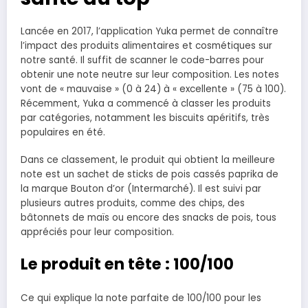
Lancée en 2017, l’application Yuka permet de connaître
l’impact des produits alimentaires et cosmétiques sur
notre santé. Il suffit de scanner le code-barres pour
obtenir une note neutre sur leur composition. Les notes
vont de « mauvaise » (0 à 24) à « excellente » (75 à 100).
Récemment, Yuka a commencé à classer les produits
par catégories, notamment les biscuits apéritifs, très
populaires en été.
Dans ce classement, le produit qui obtient la meilleure
note est un sachet de sticks de pois cassés paprika de
la marque Bouton d’or (Intermarché). Il est suivi par
plusieurs autres produits, comme des chips, des
bâtonnets de maïs ou encore des snacks de pois, tous
appréciés pour leur composition.
Le produit en tête : 100/100
Ce qui explique la note parfaite de 100/100 pour les