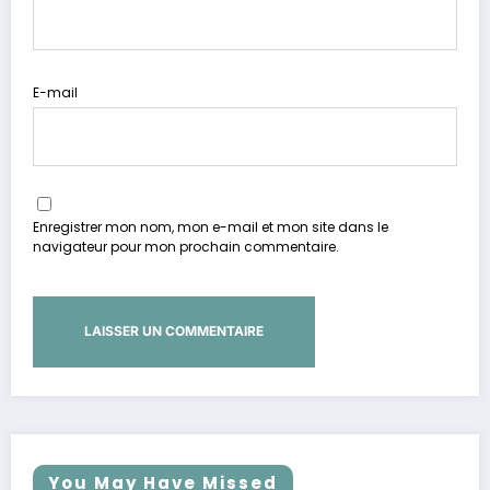
E-mail
Enregistrer mon nom, mon e-mail et mon site dans le
navigateur pour mon prochain commentaire.
You May Have Missed