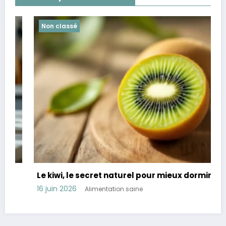
Non classé
Le kiwi, le secret naturel pour mieux dormir
16 juin 2026
Alimentation saine