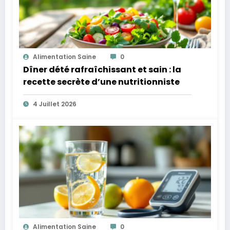
Alimentation Saine
0
Dîner dété rafraîchissant et sain : la
recette secrète d’une nutritionniste
4 Juillet 2026
Alimentation Saine
0