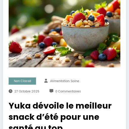
Non Classé
Alimentation Saine
27 Octobre 2025
0 Commentaires
Yuka dévoile le meilleur
snack d’été pour une
santé au top