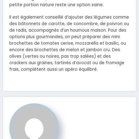
petite portion nature reste une option saine.
Il est également conseillé d’ajouter des légumes comme
des bâtonnets de carotte, de concombre, de poivron ou
de radis, accompagnés d’un houmous maison. Pour des
options plus gourmandes, on peut préparer des mini
brochettes de tomates cerise, mozzarella et basilic, ou
encore des brochettes de melon et jambon cru. Des
olives (vertes ou noires, pas trop salées) et des
crackers aux graines, tartinés d’avocat ou de fromage
frais, complètent aussi un apéro équilibré.