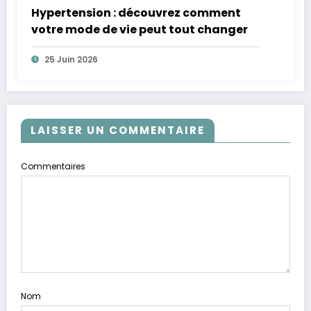
Hypertension : découvrez comment
votre mode de vie peut tout changer
25 Juin 2026
LAISSER UN COMMENTAIRE
Commentaires
Nom