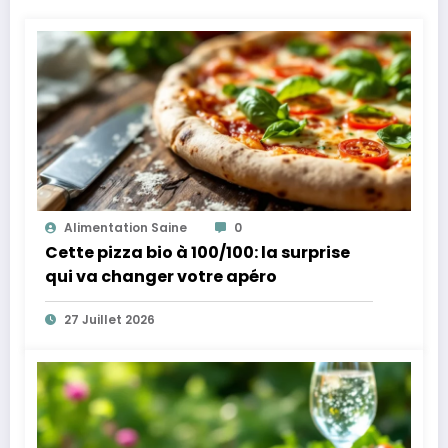
Alimentation Saine
0
Cette pizza bio à 100/100: la surprise
qui va changer votre apéro
27 Juillet 2026