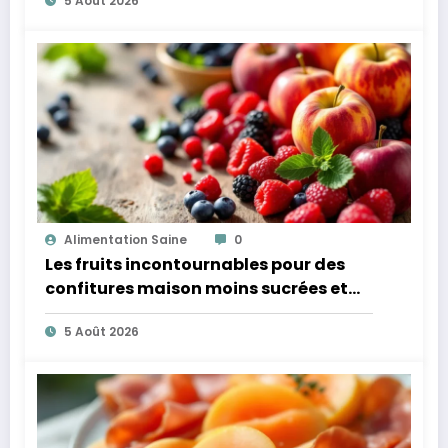
5 Août 2026
Alimentation Saine
0
Les fruits incontournables pour des
confitures maison moins sucrées et
plus légères
5 Août 2026