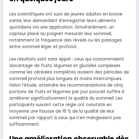
Les scientifiques ont suivi de jeunes adultes en bonne
santé, leur demandant d’enregistrer leurs aliments
quotidiens via une application. Simultanément, un
capteur placé au poignet mesurait leur sommeil,
notamment la fréquence des réveils ou les passages
entre sommeil léger et profond.
Les résultats sont sans appel : ceux qui consommaient
davantage de fruits, légumes et glucides complexes
comme les céréales complètes avaient des périodes de
sommeil profond plus longues et moins interrompues.
Selon l’étude, atteindre les recommandations de cinq
portions de fruits et légumes par jour pouvait suffire à
améliorer significativement la qualité du sommeil. Les
participants suivant cette règle ont constaté en
moyenne une hausse de 16 % de la qualité de leur
sommeil par rapport à ceux qui n’en mangeaient pas
suffisamment.
Une amélioration observable dès