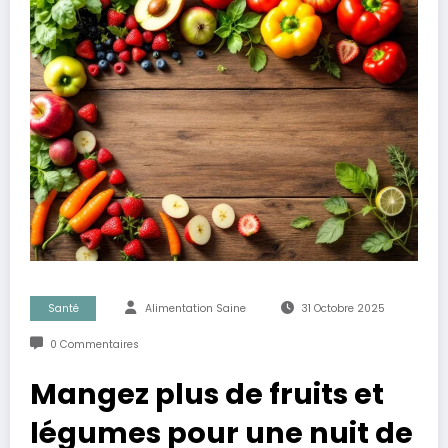
Santé
Alimentation Saine
31 Octobre 2025
0 Commentaires
Mangez plus de fruits et
légumes pour une nuit de