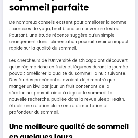
sommeil parfaite
De nombreux conseils existent pour améliorer la sommeil
: exercices de yoga, bruit blanc ou couverture lestée.
Pourtant, une étude récente suggère qu’un simple
changement dans l’alimentation pourrait avoir un impact
rapide sur la qualité du sommeil.
Les chercheurs de l’Université de Chicago ont découvert
qu’un régime riche en fruits et légumes durant la journée
pouvait améliorer la qualité du sommeil la nuit suivante.
Des études précédentes avaient déjà montré que
manger un kiwi par jour, un fruit contenant de la
sérotonine, pouvait aider à réguler le sommeil. La
nouvelle recherche, publiée dans la revue Sleep Health,
établit une relation claire entre alimentation et
profondeur du sommeil.
Une meilleure qualité de sommeil
en quelques jours