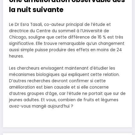
la nuit suivante
Le Dr Esra Tasali, co-auteur principal de l’étude et
directrice du Centre du sommeil à l’Université de
Chicago, souligne que cette différence de 16 % est très
significative. Elle trouve remarquable qu’un changement
aussi simple puisse produire des effets en moins de 24
heures.
Les chercheurs envisagent maintenant d’étudier les
mécanismes biologiques qui expliquent cette relation.
D’autres recherches devront confirmer si cette
amélioration est bien causale et si elle concerne
d’autres groupes d’âge, car l’étude ne portait que sur de
jeunes adultes. Et vous, combien de fruits et légumes
avez-vous mangé aujourd’hui ?