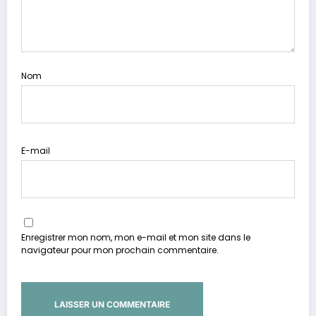
Nom
E-mail
Enregistrer mon nom, mon e-mail et mon site dans le
navigateur pour mon prochain commentaire.