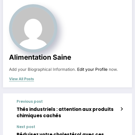
Alimentation Saine
Add your Biographical Information.
Edit your Profile
now.
View All Posts
Previous post
Thés industriels : attention aux produits
chimiques cachés
Next post
Réduisez votre cholestérol avec ces