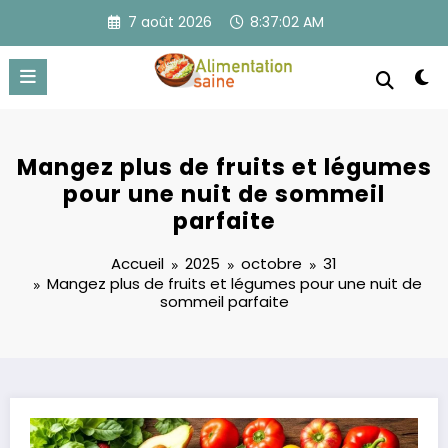
Aller
7 août 2026
8:37:02 AM
au
contenu
Mangez plus de fruits et légumes
pour une nuit de sommeil
parfaite
Accueil
2025
octobre
31
Mangez plus de fruits et légumes pour une nuit de
sommeil parfaite