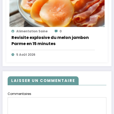
Alimentation Saine
0
Revisite explosive du melon jambon
Parme en 15 minutes
5 Août 2026
LAISSER UN COMMENTAIRE
Commentaires