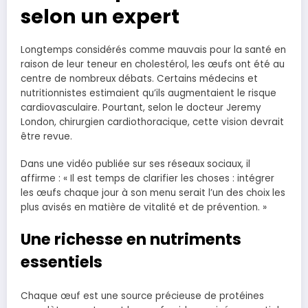
selon un expert
Longtemps considérés comme mauvais pour la santé en
raison de leur teneur en cholestérol, les œufs ont été au
centre de nombreux débats. Certains médecins et
nutritionnistes estimaient qu’ils augmentaient le risque
cardiovasculaire. Pourtant, selon le docteur Jeremy
London, chirurgien cardiothoracique, cette vision devrait
être revue.
Dans une vidéo publiée sur ses réseaux sociaux, il
affirme : « Il est temps de clarifier les choses : intégrer
les œufs chaque jour à son menu serait l’un des choix les
plus avisés en matière de vitalité et de prévention. »
Une richesse en nutriments
essentiels
Chaque œuf est une source précieuse de protéines