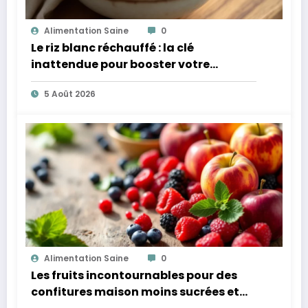
Alimentation Saine
0
Le riz blanc réchauffé : la clé
inattendue pour booster votre
microbiote
5 Août 2026
Alimentation Saine
0
Les fruits incontournables pour des
confitures maison moins sucrées et