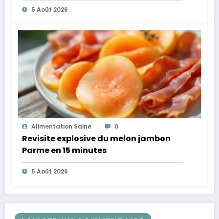
plus légères
5 Août 2026
Alimentation Saine
0
Revisite explosive du melon jambon
Parme en 15 minutes
5 Août 2026