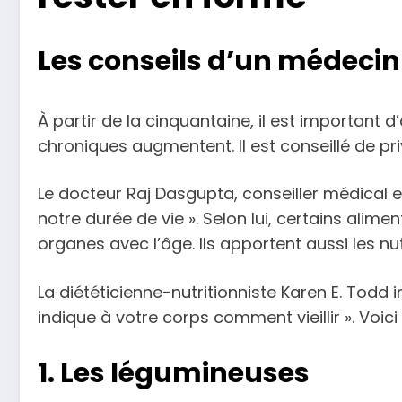
Les conseils d’un médecin
À partir de la cinquantaine, il est important 
chroniques augmentent. Il est conseillé de pr
Le docteur Raj Dasgupta, conseiller médical 
notre durée de vie ». Selon lui, certains alim
organes avec l’âge. Ils apportent aussi les nu
La diététicienne-nutritionniste Karen E. Todd 
indique à votre corps comment vieillir ». Vo
1. Les légumineuses