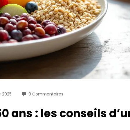
e 2025
0 Commentaires
0 ans : les conseils d’