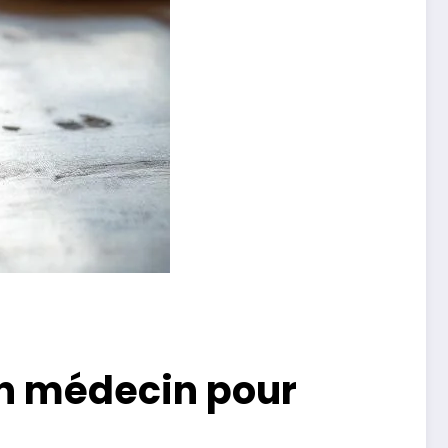
un médecin pour