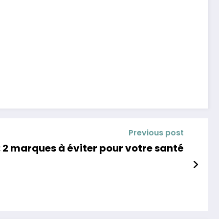
Previous post
: 2 marques à éviter pour votre santé