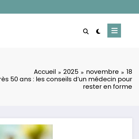
Accueil
2025
novembre
18
ès 50 ans : les conseils d’un médecin pour
rester en forme