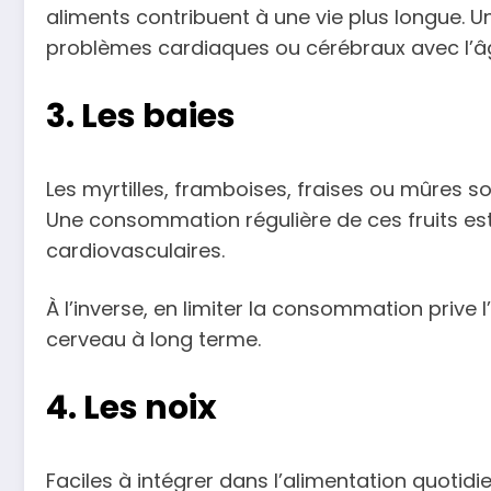
aliments contribuent à une vie plus longue. U
problèmes cardiaques ou cérébraux avec l’â
3. Les baies
Les myrtilles, framboises, fraises ou mûres so
Une consommation régulière de ces fruits est
cardiovasculaires.
À l’inverse, en limiter la consommation prive 
cerveau à long terme.
4. Les noix
Faciles à intégrer dans l’alimentation quotidie