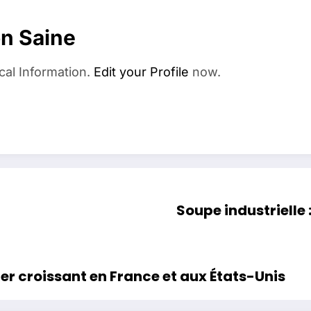
on Saine
cal Information.
Edit your Profile
now.
Soupe industrielle 
er croissant en France et aux États-Unis