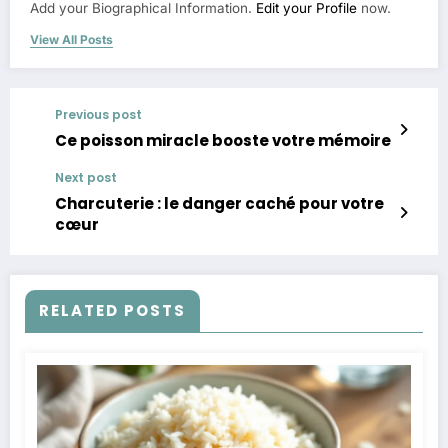
Add your Biographical Information.
Edit your Profile
now.
View All Posts
Previous post
Ce poisson miracle booste votre mémoire
Next post
Charcuterie : le danger caché pour votre
cœur
RELATED POSTS