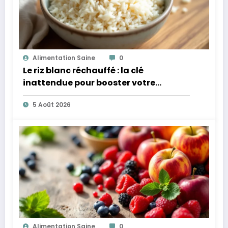
Alimentation Saine
0
Le riz blanc réchauffé : la clé
inattendue pour booster votre
microbiote
5 Août 2026
Alimentation Saine
0