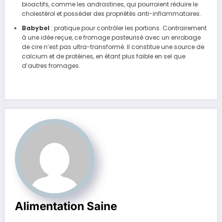
bioactifs, comme les andrastines, qui pourraient réduire le
cholestérol et posséder des propriétés anti-inflammatoires.
Babybel
: pratique pour contrôler les portions. Contrairement
à une idée reçue, ce fromage pasteurisé avec un enrobage
de cire n’est pas ultra-transformé. Il constitue une source de
calcium et de protéines, en étant plus faible en sel que
d’autres fromages.
Alimentation Saine