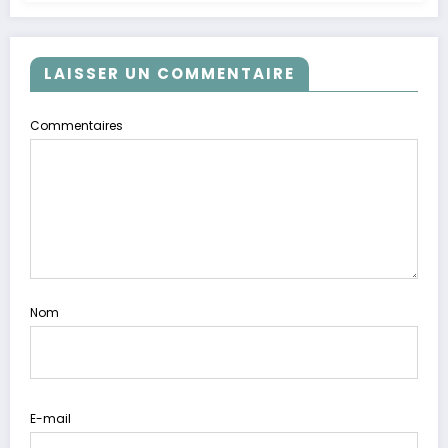
LAISSER UN COMMENTAIRE
Commentaires
Nom
E-mail