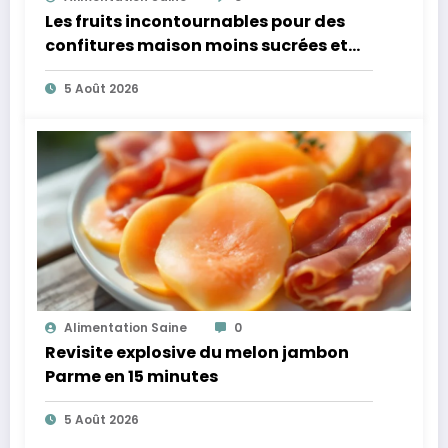
Les fruits incontournables pour des
confitures maison moins sucrées et
plus légères
5 Août 2026
Alimentation Saine
0
Revisite explosive du melon jambon
Parme en 15 minutes
5 Août 2026