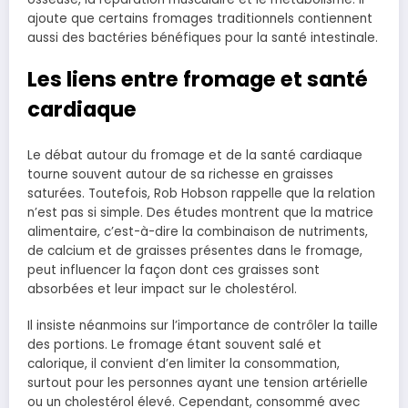
ajoute que certains fromages traditionnels contiennent
aussi des bactéries bénéfiques pour la santé intestinale.
Les liens entre fromage et santé
cardiaque
Le débat autour du fromage et de la santé cardiaque
tourne souvent autour de sa richesse en graisses
saturées. Toutefois, Rob Hobson rappelle que la relation
n’est pas si simple. Des études montrent que la matrice
alimentaire, c’est-à-dire la combinaison de nutriments,
de calcium et de graisses présentes dans le fromage,
peut influencer la façon dont ces graisses sont
absorbées et leur impact sur le cholestérol.
Il insiste néanmoins sur l’importance de contrôler la taille
des portions. Le fromage étant souvent salé et
calorique, il convient d’en limiter la consommation,
surtout pour les personnes ayant une tension artérielle
ou un cholestérol élevé. Cependant, consommé avec