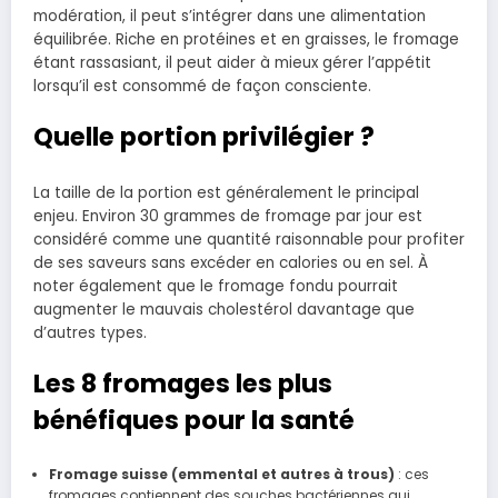
modération, il peut s’intégrer dans une alimentation
équilibrée. Riche en protéines et en graisses, le fromage
étant rassasiant, il peut aider à mieux gérer l’appétit
lorsqu’il est consommé de façon consciente.
Quelle portion privilégier ?
La taille de la portion est généralement le principal
enjeu. Environ 30 grammes de fromage par jour est
considéré comme une quantité raisonnable pour profiter
de ses saveurs sans excéder en calories ou en sel. À
noter également que le fromage fondu pourrait
augmenter le mauvais cholestérol davantage que
d’autres types.
Les 8 fromages les plus
bénéfiques pour la santé
Fromage suisse (emmental et autres à trous)
: ces
fromages contiennent des souches bactériennes qui