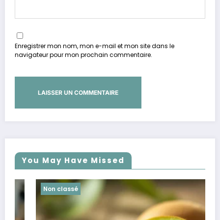
Enregistrer mon nom, mon e-mail et mon site dans le
navigateur pour mon prochain commentaire.
You May Have Missed
Non classé