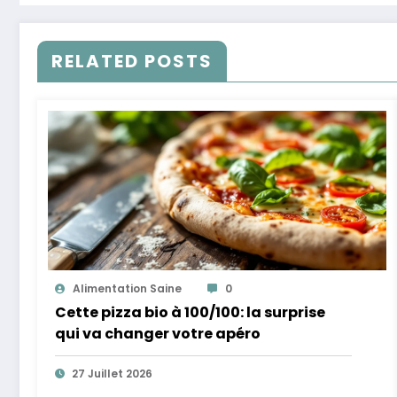
RELATED POSTS
Alimentation Saine
0
Cette pizza bio à 100/100: la surprise
qui va changer votre apéro
27 Juillet 2026