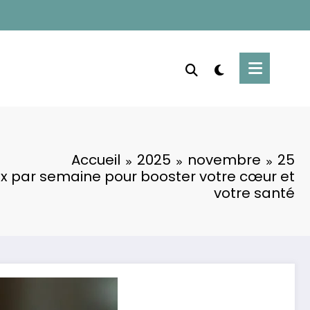
Accueil
2025
novembre
25
x par semaine pour booster votre cœur et
votre santé