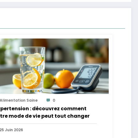
Alimentation Saine
0
pertension : découvrez comment
tre mode de vie peut tout changer
25 Juin 2026