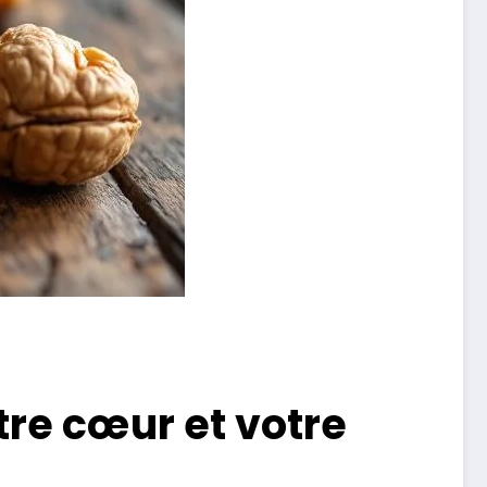
re cœur et votre