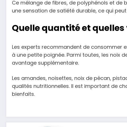
Ce mélange de fibres, de polyphénols et de bon
une sensation de satiété durable, ce qui peut
Quelle quantité et quelles 
Les experts recommandent de consommer entre
à une petite poignée. Parmi toutes, les noix 
avantage supplémentaire.
Les amandes, noisettes, noix de pécan, pist
qualités nutritionnelles. Il est important de c
bienfaits.