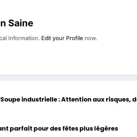
on Saine
cal Information.
Edit your Profile
now.
Soupe industrielle : Attention aux risques,
nt parfait pour des fêtes plus légères