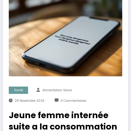
Santé
Alimentation Saine
28 Novembre 2025
0 Commentaires
Jeune femme internée
suite a la consommation