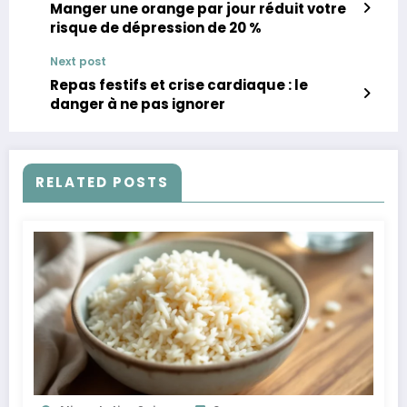
Manger une orange par jour réduit votre
risque de dépression de 20 %
Next post
Repas festifs et crise cardiaque : le
danger à ne pas ignorer
RELATED POSTS