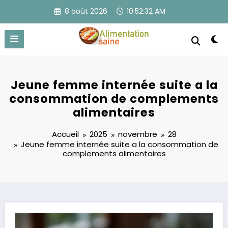
Aller
8 août 2026
10:52:32 AM
au
contenu
Jeune femme internée suite a la
consommation de complements
alimentaires
Accueil
2025
novembre
28
Jeune femme internée suite a la consommation de
complements alimentaires