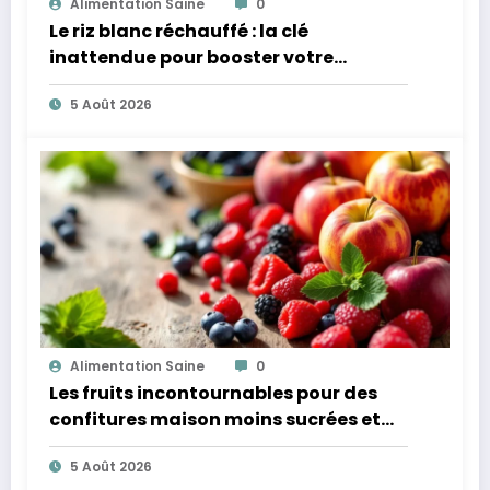
Alimentation Saine
0
Le riz blanc réchauffé : la clé
inattendue pour booster votre
microbiote
5 Août 2026
Alimentation Saine
0
Les fruits incontournables pour des
confitures maison moins sucrées et
plus légères
5 Août 2026