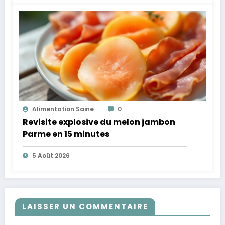
Alimentation Saine
0
Revisite explosive du melon jambon
Parme en 15 minutes
5 Août 2026
LAISSER UN COMMENTAIRE