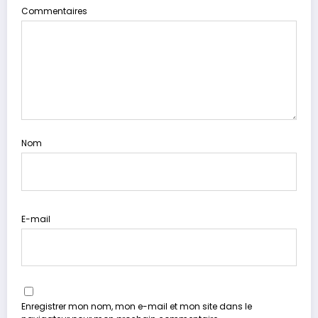
Commentaires
Nom
E-mail
Enregistrer mon nom, mon e-mail et mon site dans le