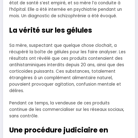
état de santé s’est empiré, et sa mère l’a conduite à
l’hôpital. Elle a été internée en psychiatrie pendant un
mois. Un diagnostic de schizophrénie a été évoqué.
La vérité sur les gélules
Sa mère, suspectant que quelque chose clochait, a
récupéré la boîte de gélules pour les faire analyser. Les
résultats ont révélé que ces produits contenaient des
antihistaminiques interdits depuis 20 ans, ainsi que des
corticoïdes puissants. Ces substances, totalement
étrangères à un complément alimentaire naturel,
pouvaient provoquer agitation, confusion mentale et
délires.
Pendant ce temps, la vendeuse de ces produits
continue de les commercialiser sur les réseaux sociaux,
sans contrôle.
Une procédure judiciaire en