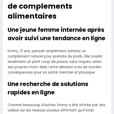
de complements
alimentaires
Une jeune femme internée après
avoir suivi une tendance en ligne
Emmy, 21 ans, pensait simplement acheter un
complément naturel pour prendre du poids. Elle voulait
seulement un petit coup de pouce, sans risques, selon
ses propres mots. Mais cette décision a eu de lourdes
conséquences pour sa santé mentale et physique.
Une recherche de solutions
rapides en ligne
Comme beaucoup d’autres, Emmy a été attirée par des
vidéos sur les réseaux sociaux affirmant qu’il était