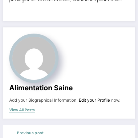
Alimentation Saine
Add your Biographical Information.
Edit your Profile
now.
View All Posts
Previous post