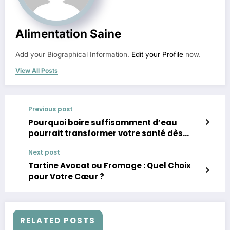
Alimentation Saine
Add your Biographical Information.
Edit your Profile
now.
View All Posts
Previous post
Pourquoi boire suffisamment d’eau
pourrait transformer votre santé dès
aujourd’hui
Next post
Tartine Avocat ou Fromage : Quel Choix
pour Votre Cœur ?
RELATED POSTS