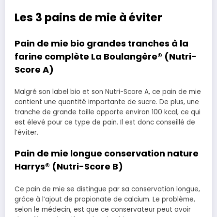
Les 3 pains de mie à éviter
Pain de mie bio grandes tranches à la
farine complète La Boulangère® (Nutri-
Score A)
Malgré son label bio et son Nutri-Score A, ce pain de mie
contient une quantité importante de sucre. De plus, une
tranche de grande taille apporte environ 100 kcal, ce qui
est élevé pour ce type de pain. Il est donc conseillé de
l’éviter.
Pain de mie longue conservation nature
Harrys® (Nutri-Score B)
Ce pain de mie se distingue par sa conservation longue,
grâce à l’ajout de propionate de calcium. Le problème,
selon le médecin, est que ce conservateur peut avoir