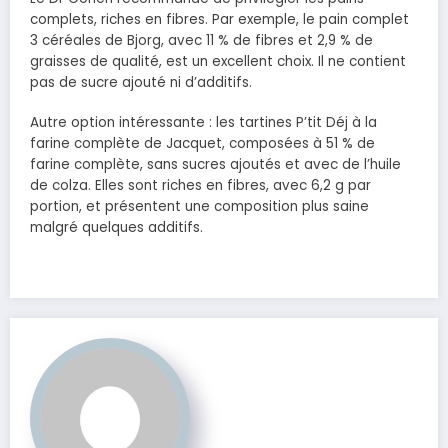
complets, riches en fibres. Par exemple, le pain complet
3 céréales de Bjorg, avec 11 % de fibres et 2,9 % de
graisses de qualité, est un excellent choix. Il ne contient
pas de sucre ajouté ni d’additifs.
Autre option intéressante : les tartines P’tit Déj à la
farine complète de Jacquet, composées à 51 % de
farine complète, sans sucres ajoutés et avec de l’huile
de colza. Elles sont riches en fibres, avec 6,2 g par
portion, et présentent une composition plus saine
malgré quelques additifs.