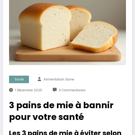
Santé
Alimentation Saine
1 Décembre 2025
0 Commentaires
3 pains de mie à bannir
pour votre santé
Les 3 pains de mie à éviter selon