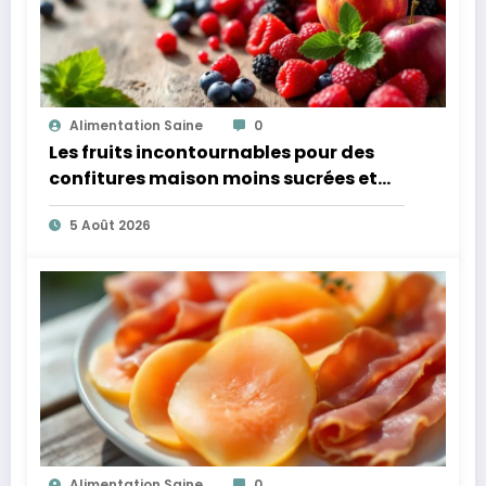
Alimentation Saine
0
Les fruits incontournables pour des
confitures maison moins sucrées et
plus légères
5 Août 2026
Alimentation Saine
0