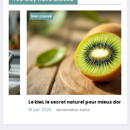
Non classé
Le kiwi, le secret naturel pour mieux dormir
16 juin 2026
Alimentation saine