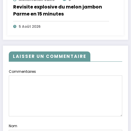
Revisite explosive du melon jambon
Parme en 15 minutes
5 Août 2026
LAISSER UN COMMENTAIRE
Commentaires
Nom