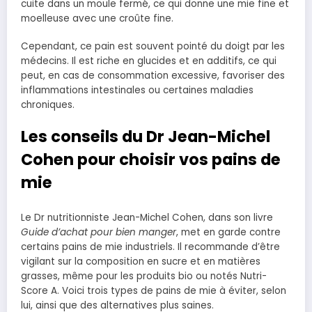
cuite dans un moule fermé, ce qui donne une mie fine et
moelleuse avec une croûte fine.
Cependant, ce pain est souvent pointé du doigt par les
médecins. Il est riche en glucides et en additifs, ce qui
peut, en cas de consommation excessive, favoriser des
inflammations intestinales ou certaines maladies
chroniques.
Les conseils du Dr Jean-Michel
Cohen pour choisir vos pains de
mie
Le Dr nutritionniste Jean-Michel Cohen, dans son livre
Guide d’achat pour bien manger
, met en garde contre
certains pains de mie industriels. Il recommande d’être
vigilant sur la composition en sucre et en matières
grasses, même pour les produits bio ou notés Nutri-
Score A. Voici trois types de pains de mie à éviter, selon
lui, ainsi que des alternatives plus saines.