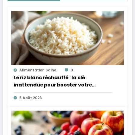
Alimentation Saine
0
Le riz blanc réchauffé : la clé
inattendue pour booster votre
microbiote
5 Août 2026