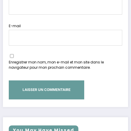
E-mail
Enregistrer mon nom, mon e-mail et mon site dans le
navigateur pour mon prochain commentaire.
You May Have Missed