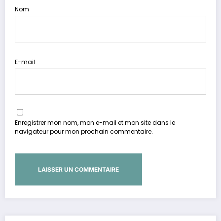
Nom
E-mail
Enregistrer mon nom, mon e-mail et mon site dans le
navigateur pour mon prochain commentaire.