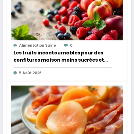
Alimentation Saine
0
Les fruits incontournables pour des
confitures maison moins sucrées et
plus légères
5 Août 2026