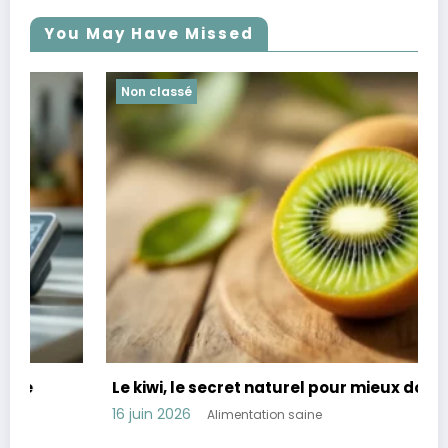
You May Have Missed
Non classé
Le kiwi, le secret naturel pour mieux dormir
16 juin 2026
Alimentation saine