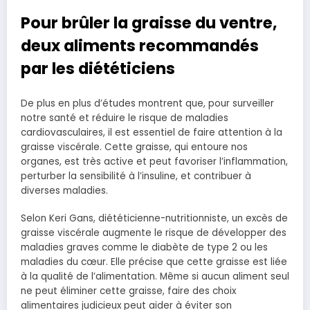
Pour brûler la graisse du ventre,
deux aliments recommandés
par les diététiciens
De plus en plus d’études montrent que, pour surveiller
notre santé et réduire le risque de maladies
cardiovasculaires, il est essentiel de faire attention à la
graisse viscérale. Cette graisse, qui entoure nos
organes, est très active et peut favoriser l’inflammation,
perturber la sensibilité à l’insuline, et contribuer à
diverses maladies.
Selon Keri Gans, diététicienne-nutritionniste, un excès de
graisse viscérale augmente le risque de développer des
maladies graves comme le diabète de type 2 ou les
maladies du cœur. Elle précise que cette graisse est liée
à la qualité de l’alimentation. Même si aucun aliment seul
ne peut éliminer cette graisse, faire des choix
alimentaires judicieux peut aider à éviter son