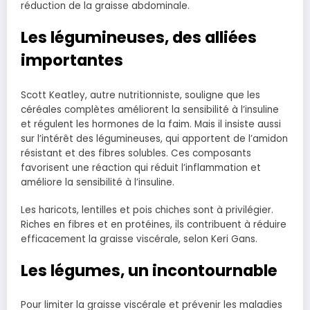
réduction de la graisse abdominale.
Les légumineuses, des alliées
importantes
Scott Keatley, autre nutritionniste, souligne que les
céréales complètes améliorent la sensibilité à l’insuline
et régulent les hormones de la faim. Mais il insiste aussi
sur l’intérêt des légumineuses, qui apportent de l’amidon
résistant et des fibres solubles. Ces composants
favorisent une réaction qui réduit l’inflammation et
améliore la sensibilité à l’insuline.
Les haricots, lentilles et pois chiches sont à privilégier.
Riches en fibres et en protéines, ils contribuent à réduire
efficacement la graisse viscérale, selon Keri Gans.
Les légumes, un incontournable
Pour limiter la graisse viscérale et prévenir les maladies