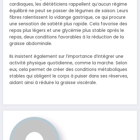
cardiaques, les diététiciens rappellent qu’aucun régime
équilibré ne peut se passer de légumes de saison. Leurs
fibres ralentissent la vidange gastrique, ce qui procure
une sensation de satiété plus rapide. Cela favorise des
repas plus légers et une glycémie plus stable après le
repas, deux conditions favorables à la réduction de la
graisse abdominale.
Ils insistent également sur l’importance d’intégrer une
activité physique quotidienne, comme la marche. Selon
eux, cela permet de créer des conditions métaboliques
stables qui obligent le corps à puiser dans ses réserves,
aidant ainsi à réduire la graisse viscérale.