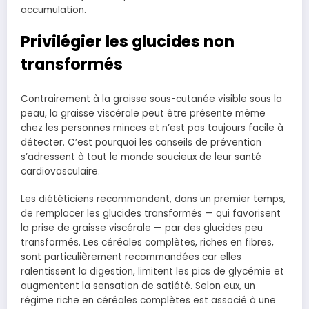
accumulation.
Privilégier les glucides non
transformés
Contrairement à la graisse sous-cutanée visible sous la
peau, la graisse viscérale peut être présente même
chez les personnes minces et n’est pas toujours facile à
détecter. C’est pourquoi les conseils de prévention
s’adressent à tout le monde soucieux de leur santé
cardiovasculaire.
Les diététiciens recommandent, dans un premier temps,
de remplacer les glucides transformés — qui favorisent
la prise de graisse viscérale — par des glucides peu
transformés. Les céréales complètes, riches en fibres,
sont particulièrement recommandées car elles
ralentissent la digestion, limitent les pics de glycémie et
augmentent la sensation de satiété. Selon eux, un
régime riche en céréales complètes est associé à une