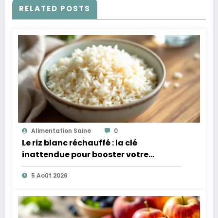
RELATED POSTS
Alimentation Saine
0
Le riz blanc réchauffé : la clé
inattendue pour booster votre
microbiote
5 Août 2026