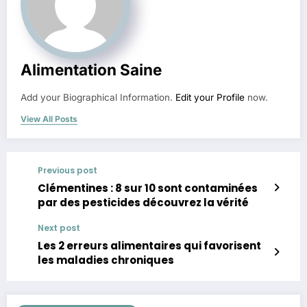
Alimentation Saine
Add your Biographical Information.
Edit your Profile
now.
View All Posts
Previous post
Clémentines : 8 sur 10 sont contaminées
par des pesticides découvrez la vérité
Next post
Les 2 erreurs alimentaires qui favorisent
les maladies chroniques