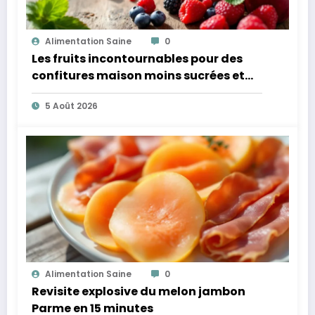
Alimentation Saine
0
Les fruits incontournables pour des
confitures maison moins sucrées et
plus légères
5 Août 2026
Alimentation Saine
0
Revisite explosive du melon jambon
Parme en 15 minutes