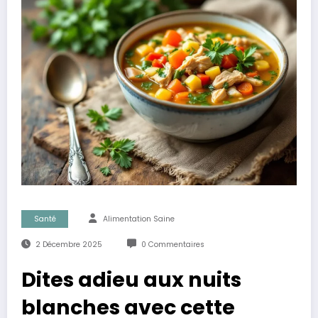
Santé
Alimentation Saine
2 Décembre 2025
0 Commentaires
Dites adieu aux nuits
blanches avec cette