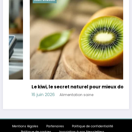
Le kiwi, le secret naturel pour mieux dormir
16 juin 2026
Alimentation saine
Mentions légales
Partenaires
Politique de confidentialité
Politique de cookies
Inscription à nos Newsletters