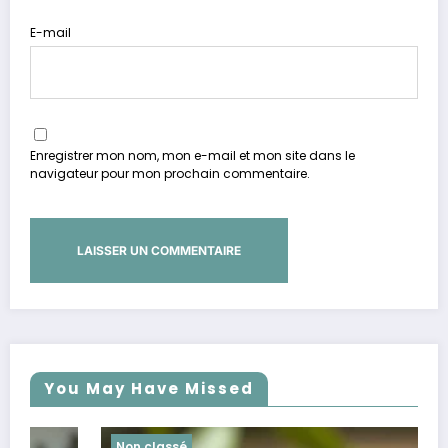
E-mail
Enregistrer mon nom, mon e-mail et mon site dans le
navigateur pour mon prochain commentaire.
You May Have Missed
Non classé