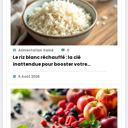
Alimentation Saine
0
Le riz blanc réchauffé : la clé
inattendue pour booster votre
microbiote
5 Août 2026