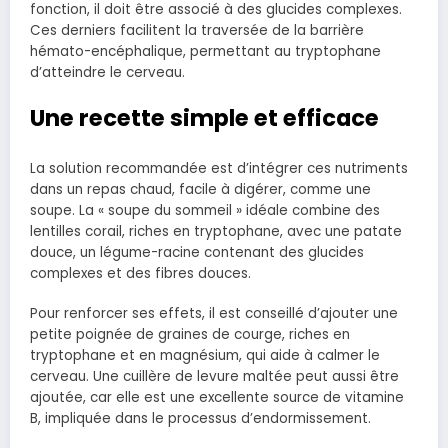
fonction, il doit être associé à des glucides complexes.
Ces derniers facilitent la traversée de la barrière
hémato-encéphalique, permettant au tryptophane
d’atteindre le cerveau.
Une recette simple et efficace
La solution recommandée est d’intégrer ces nutriments
dans un repas chaud, facile à digérer, comme une
soupe. La « soupe du sommeil » idéale combine des
lentilles corail, riches en tryptophane, avec une patate
douce, un légume-racine contenant des glucides
complexes et des fibres douces.
Pour renforcer ses effets, il est conseillé d’ajouter une
petite poignée de graines de courge, riches en
tryptophane et en magnésium, qui aide à calmer le
cerveau. Une cuillère de levure maltée peut aussi être
ajoutée, car elle est une excellente source de vitamine
B, impliquée dans le processus d’endormissement.