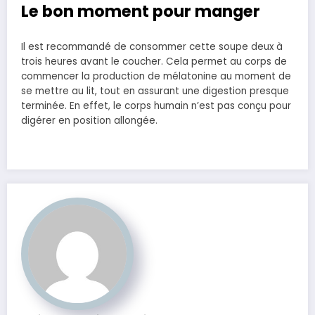
Le bon moment pour manger
Il est recommandé de consommer cette soupe deux à
trois heures avant le coucher. Cela permet au corps de
commencer la production de mélatonine au moment de
se mettre au lit, tout en assurant une digestion presque
terminée. En effet, le corps humain n’est pas conçu pour
digérer en position allongée.