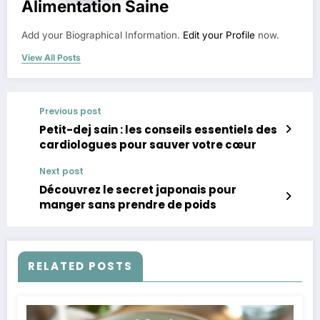
Alimentation Saine
Add your Biographical Information.
Edit your Profile
now.
View All Posts
Previous post
Petit-dej sain : les conseils essentiels des
cardiologues pour sauver votre cœur
Next post
Découvrez le secret japonais pour
manger sans prendre de poids
RELATED POSTS