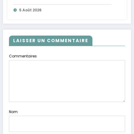
5 Août 2026
LAISSER UN COMMENTAIRE
Commentaires
Nom