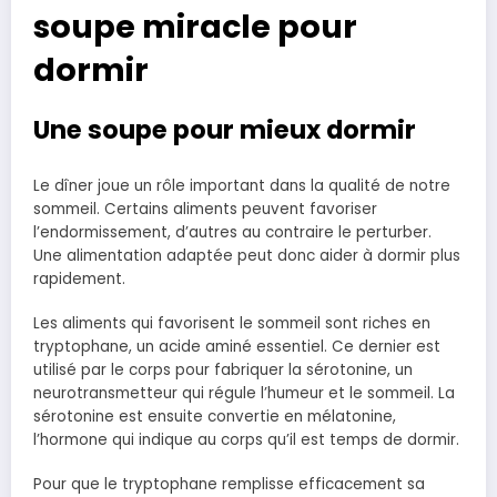
soupe miracle pour
dormir
Une soupe pour mieux dormir
Le dîner joue un rôle important dans la qualité de notre
sommeil. Certains aliments peuvent favoriser
l’endormissement, d’autres au contraire le perturber.
Une alimentation adaptée peut donc aider à dormir plus
rapidement.
Les aliments qui favorisent le sommeil sont riches en
tryptophane, un acide aminé essentiel. Ce dernier est
utilisé par le corps pour fabriquer la sérotonine, un
neurotransmetteur qui régule l’humeur et le sommeil. La
sérotonine est ensuite convertie en mélatonine,
l’hormone qui indique au corps qu’il est temps de dormir.
Pour que le tryptophane remplisse efficacement sa