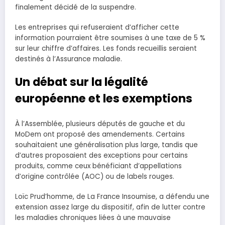
finalement décidé de la suspendre.
Les entreprises qui refuseraient d’afficher cette
information pourraient être soumises à une taxe de 5 %
sur leur chiffre d’affaires. Les fonds recueillis seraient
destinés à l’Assurance maladie.
Un débat sur la légalité
européenne et les exemptions
À l’Assemblée, plusieurs députés de gauche et du
MoDem ont proposé des amendements. Certains
souhaitaient une généralisation plus large, tandis que
d’autres proposaient des exceptions pour certains
produits, comme ceux bénéficiant d’appellations
d’origine contrôlée (AOC) ou de labels rouges.
Loïc Prud’homme, de La France Insoumise, a défendu une
extension assez large du dispositif, afin de lutter contre
les maladies chroniques liées à une mauvaise