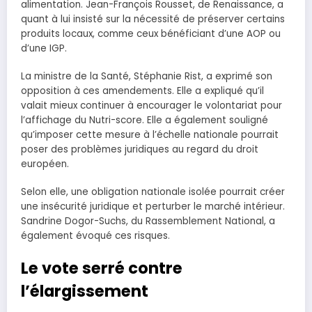
alimentation. Jean-François Rousset, de Renaissance, a
quant à lui insisté sur la nécessité de préserver certains
produits locaux, comme ceux bénéficiant d’une AOP ou
d’une IGP.
La ministre de la Santé, Stéphanie Rist, a exprimé son
opposition à ces amendements. Elle a expliqué qu’il
valait mieux continuer à encourager le volontariat pour
l’affichage du Nutri-score. Elle a également souligné
qu’imposer cette mesure à l’échelle nationale pourrait
poser des problèmes juridiques au regard du droit
européen.
Selon elle, une obligation nationale isolée pourrait créer
une insécurité juridique et perturber le marché intérieur.
Sandrine Dogor-Suchs, du Rassemblement National, a
également évoqué ces risques.
Le vote serré contre
l’élargissement