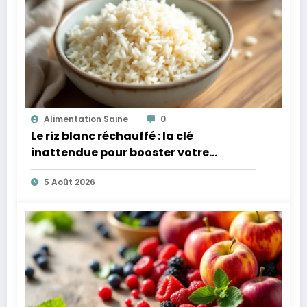
Alimentation Saine
0
Le riz blanc réchauffé : la clé
inattendue pour booster votre
microbiote
5 Août 2026