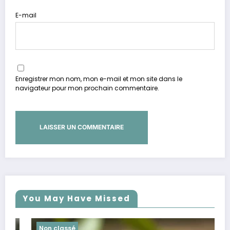
E-mail
Enregistrer mon nom, mon e-mail et mon site dans le
navigateur pour mon prochain commentaire.
You May Have Missed
Non classé