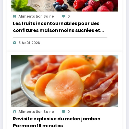
Alimentation Saine
0
Les fruits incontournables pour des
confitures maison moins sucrées et
plus légères
5 Août 2026
Alimentation Saine
0
Revisite explosive du melon jambon
Parme en 15 minutes