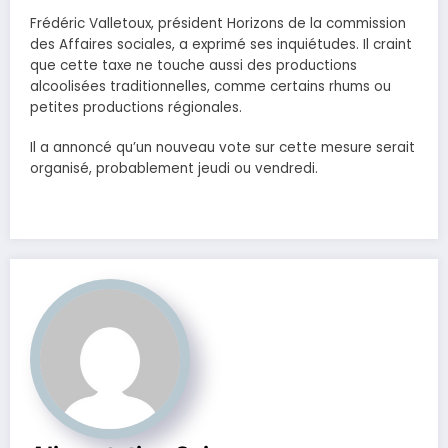
Frédéric Valletoux, président Horizons de la commission
des Affaires sociales, a exprimé ses inquiétudes. Il craint
que cette taxe ne touche aussi des productions
alcoolisées traditionnelles, comme certains rhums ou
petites productions régionales.
Il a annoncé qu’un nouveau vote sur cette mesure serait
organisé, probablement jeudi ou vendredi.