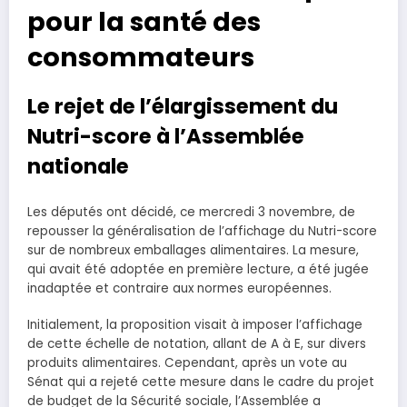
pour la santé des
consommateurs
Le rejet de l’élargissement du
Nutri-score à l’Assemblée
nationale
Les députés ont décidé, ce mercredi 3 novembre, de
repousser la généralisation de l’affichage du Nutri-score
sur de nombreux emballages alimentaires. La mesure,
qui avait été adoptée en première lecture, a été jugée
inadaptée et contraire aux normes européennes.
Initialement, la proposition visait à imposer l’affichage
de cette échelle de notation, allant de A à E, sur divers
produits alimentaires. Cependant, après un vote au
Sénat qui a rejeté cette mesure dans le cadre du projet
de budget de la Sécurité sociale, l’Assemblée a