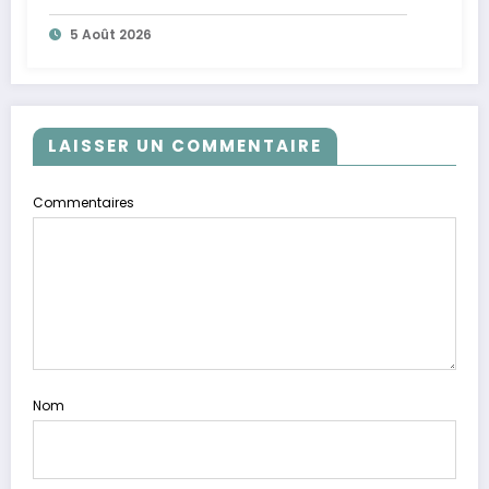
5 Août 2026
LAISSER UN COMMENTAIRE
Commentaires
Nom