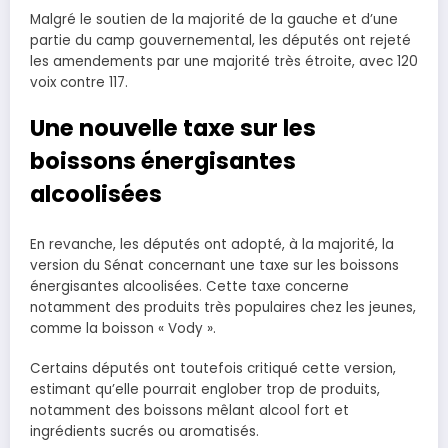
Malgré le soutien de la majorité de la gauche et d’une
partie du camp gouvernemental, les députés ont rejeté
les amendements par une majorité très étroite, avec 120
voix contre 117.
Une nouvelle taxe sur les
boissons énergisantes
alcoolisées
En revanche, les députés ont adopté, à la majorité, la
version du Sénat concernant une taxe sur les boissons
énergisantes alcoolisées. Cette taxe concerne
notamment des produits très populaires chez les jeunes,
comme la boisson « Vody ».
Certains députés ont toutefois critiqué cette version,
estimant qu’elle pourrait englober trop de produits,
notamment des boissons mêlant alcool fort et
ingrédients sucrés ou aromatisés.