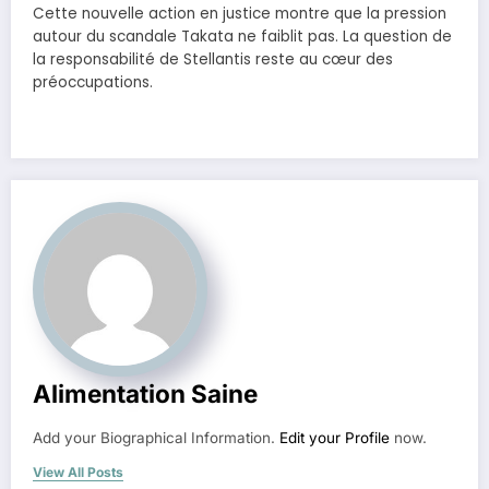
Cette nouvelle action en justice montre que la pression
autour du scandale Takata ne faiblit pas. La question de
la responsabilité de Stellantis reste au cœur des
préoccupations.
Alimentation Saine
Add your Biographical Information.
Edit your Profile
now.
View All Posts