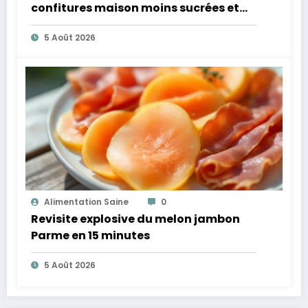
confitures maison moins sucrées et
plus légères
5 Août 2026
Alimentation Saine
0
Revisite explosive du melon jambon
Parme en 15 minutes
5 Août 2026