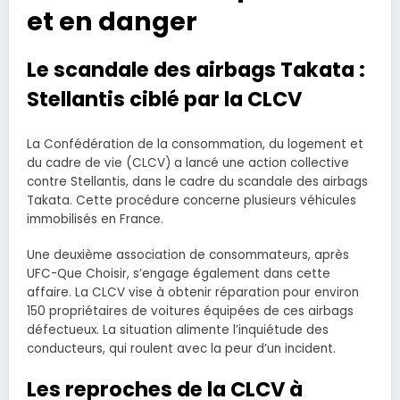
et en danger
Le scandale des airbags Takata :
Stellantis ciblé par la CLCV
La Confédération de la consommation, du logement et
du cadre de vie (CLCV) a lancé une action collective
contre Stellantis, dans le cadre du scandale des airbags
Takata. Cette procédure concerne plusieurs véhicules
immobilisés en France.
Une deuxième association de consommateurs, après
UFC-Que Choisir, s’engage également dans cette
affaire. La CLCV vise à obtenir réparation pour environ
150 propriétaires de voitures équipées de ces airbags
défectueux. La situation alimente l’inquiétude des
conducteurs, qui roulent avec la peur d’un incident.
Les reproches de la CLCV à