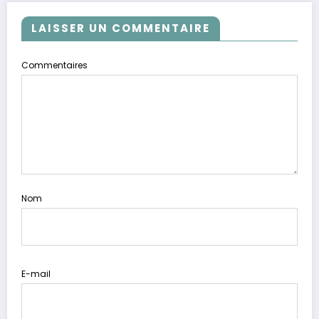
LAISSER UN COMMENTAIRE
Commentaires
Nom
E-mail