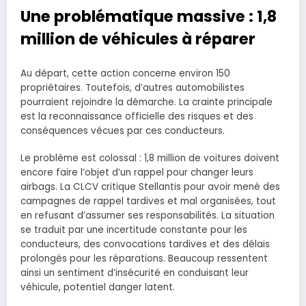
Une problématique massive : 1,8
million de véhicules à réparer
Au départ, cette action concerne environ 150
propriétaires. Toutefois, d’autres automobilistes
pourraient rejoindre la démarche. La crainte principale
est la reconnaissance officielle des risques et des
conséquences vécues par ces conducteurs.
Le problème est colossal : 1,8 million de voitures doivent
encore faire l’objet d’un rappel pour changer leurs
airbags. La CLCV critique Stellantis pour avoir mené des
campagnes de rappel tardives et mal organisées, tout
en refusant d’assumer ses responsabilités. La situation
se traduit par une incertitude constante pour les
conducteurs, des convocations tardives et des délais
prolongés pour les réparations. Beaucoup ressentent
ainsi un sentiment d’insécurité en conduisant leur
véhicule, potentiel danger latent.