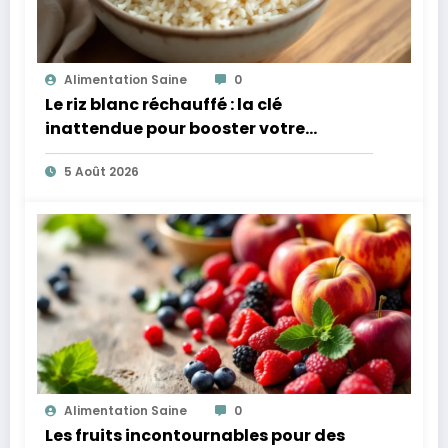
Alimentation Saine
0
Le riz blanc réchauffé : la clé
inattendue pour booster votre
microbiote
5 Août 2026
Alimentation Saine
0
Les fruits incontournables pour des