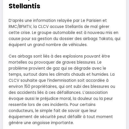
Stellantis
D’après une information relayée par Le Parisien et
RMC/BFMTV, la CLCV accuse Stellantis de mal gérer
cette crise. Le groupe automobile est à nouveau mis en
cause pour sa gestion du dossier des airbags Takata, qui
équipent un grand nombre de véhicules.
Ces airbags sont liés à des explosions pouvant être
mortelles ou provoquer de graves blessures. Le
problème provient de gaz qui se dégrade avec le
temps, surtout dans les climats chauds et humides. La
CLCV souhaite que l’indemnisation soit accordée à
environ 150 propriétaires, qui ont subi des blessures ou
des accidents liés à ces défaillances. L’association
évoque aussi le préjudice moral, la douleur ou la peur
ressentie lors de ces incidents. Pour certains
conducteurs, le simple fait de savoir que leur
équipement de sécurité peut défaillir à tout moment
génère une angoisse importante.