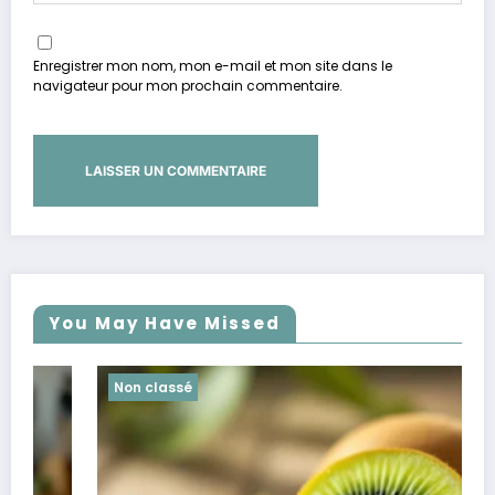
Enregistrer mon nom, mon e-mail et mon site dans le
navigateur pour mon prochain commentaire.
You May Have Missed
Non classé