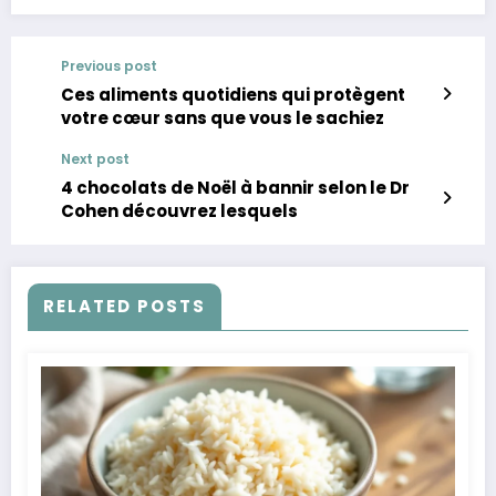
Previous post
Ces aliments quotidiens qui protègent
votre cœur sans que vous le sachiez
Next post
4 chocolats de Noël à bannir selon le Dr
Cohen découvrez lesquels
RELATED POSTS