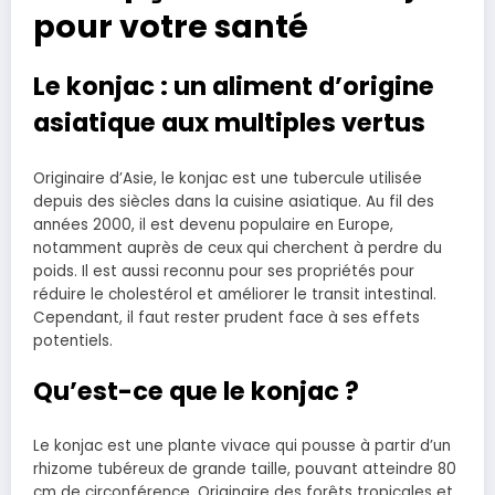
pour votre santé
Le konjac : un aliment d’origine
asiatique aux multiples vertus
Originaire d’Asie, le konjac est une tubercule utilisée
depuis des siècles dans la cuisine asiatique. Au fil des
années 2000, il est devenu populaire en Europe,
notamment auprès de ceux qui cherchent à perdre du
poids. Il est aussi reconnu pour ses propriétés pour
réduire le cholestérol et améliorer le transit intestinal.
Cependant, il faut rester prudent face à ses effets
potentiels.
Qu’est-ce que le konjac ?
Le konjac est une plante vivace qui pousse à partir d’un
rhizome tubéreux de grande taille, pouvant atteindre 80
cm de circonférence. Originaire des forêts tropicales et