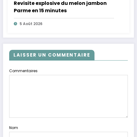
Revisite explosive du melon jambon
Parme en 15 minutes
5 Août 2026
LAISSER UN COMMENTAIRE
Commentaires
Nom