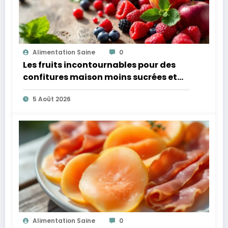
Alimentation Saine
0
Les fruits incontournables pour des
confitures maison moins sucrées et
plus légères
5 Août 2026
Alimentation Saine
0