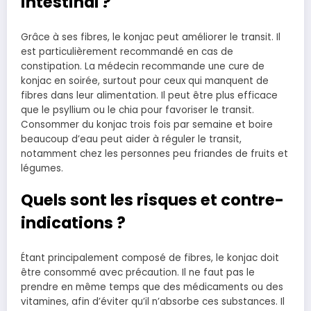
intestinal ?
Grâce à ses fibres, le konjac peut améliorer le transit. Il
est particulièrement recommandé en cas de
constipation. La médecin recommande une cure de
konjac en soirée, surtout pour ceux qui manquent de
fibres dans leur alimentation. Il peut être plus efficace
que le psyllium ou le chia pour favoriser le transit.
Consommer du konjac trois fois par semaine et boire
beaucoup d’eau peut aider à réguler le transit,
notamment chez les personnes peu friandes de fruits et
légumes.
Quels sont les risques et contre-
indications ?
Étant principalement composé de fibres, le konjac doit
être consommé avec précaution. Il ne faut pas le
prendre en même temps que des médicaments ou des
vitamines, afin d’éviter qu’il n’absorbe ces substances. Il