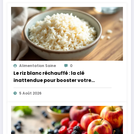
Alimentation Saine
0
Le riz blanc réchauffé : la clé
inattendue pour booster votre
microbiote
5 Août 2026