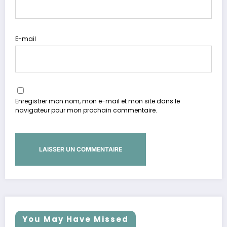
E-mail
Enregistrer mon nom, mon e-mail et mon site dans le
navigateur pour mon prochain commentaire.
You May Have Missed