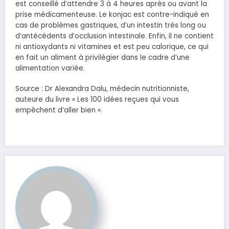
est conseillé d’attendre 3 à 4 heures après ou avant la
prise médicamenteuse. Le konjac est contre-indiqué en
cas de problèmes gastriques, d’un intestin très long ou
d’antécédents d’occlusion intestinale. Enfin, il ne contient
ni antioxydants ni vitamines et est peu calorique, ce qui
en fait un aliment à privilégier dans le cadre d’une
alimentation variée.
Source : Dr Alexandra Dalu, médecin nutritionniste,
auteure du livre « Les 100 idées reçues qui vous
empêchent d’aller bien ».