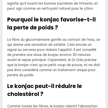
signifie qu’il nourrit les bonnes bactéries de l’intestin, et
peut agir comme un nettoyant naturel pour le côlon.
Pourquoi le konjac favorise-t-il
la perte de poids ?
La fibre du glucomannane gonfle au contact de l’eau, ce
qui donne une sensation de satiété. Cela envoie un
signal au cerveau pour réduire l’appétit. Il est conseillé
de prendre une dose de konjac environ 30 minutes
avant le repas principal. Cependant, le Dr Dalu précise
que le konjac n’est qu’un petit coup de pouce, et ne doit
pas être considéré comme un traitement unique pour
perdre du poids.
Le konjac peut-il réduire le
cholestérol ?
Comme toutes les fibres, le konjac ralentit l’absorption