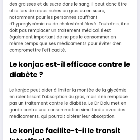
des graisses et du sucre dans le sang. Il peut donc être
utile lors de repas riches en gras ou en sucre,
notamment pour les personnes souffrant
d’hyperglycémie ou de cholestérol élevé. Toutefois, il ne
doit pas remplacer un traitement médical. Il est
également important de ne pas le consommer en
même temps que ses médicaments pour éviter d’en
compromettre l’efficacité.
Le konjac est-il efficace contre le
diabète ?
Le konjac peut aider à limiter la montée de la glycémie
en ralentissant l’absorption du gras, mais il ne remplace
pas un traitement contre le diabète. Le Dr Dalu met en
garde contre une consommation simultanée avec des
médicaments, qui pourrait altérer leur absorption.
Le konjac facilite-t-il le transit