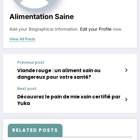
Alimentation Saine
Add your Biographical Information.
Edit your Profile
now.
View All Posts
Previous post
Viande rouge : un aliment sain ou
dangereux pour votre santé?
Next post
Découvrez le pain de mie sain certifié par
Yuka
RELATED POSTS