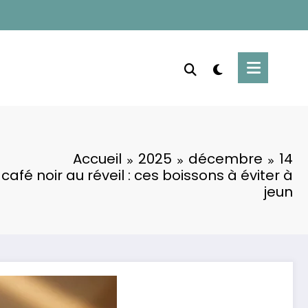
Accueil
2025
décembre
14
café noir au réveil : ces boissons à éviter à
jeun