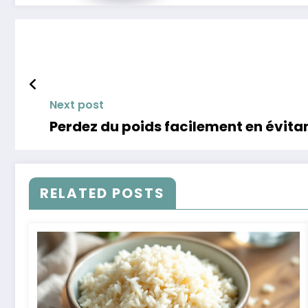
Next post
Perdez du poids facilement en évita
RELATED POSTS