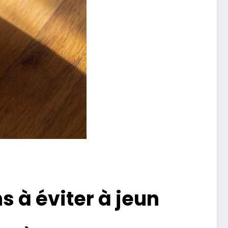
s à éviter à jeun