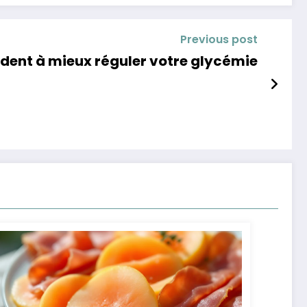
Previous post
aident à mieux réguler votre glycémie