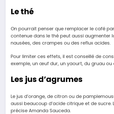
Le thé
On pourrait penser que remplacer le café par
contenue dans le thé peut aussi augmenter la 
nausées, des crampes ou des reflux acides.
Pour limiter ces effets, il est conseillé de c
exemple, un œuf dur, un yaourt, du gruau ou 
Les jus d’agrumes
Le jus d’orange, de citron ou de pamplemousse
aussi beaucoup d’acide citrique et de sucre. 
précise Amanda Sauceda.