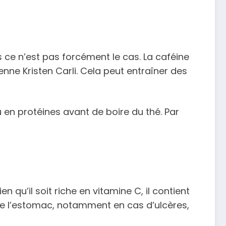
 ce n’est pas forcément le cas. La caféine
nne Kristen Carli. Cela peut entraîner des
u en protéines avant de boire du thé. Par
qu’il soit riche en vitamine C, il contient
 de l’estomac, notamment en cas d’ulcères,