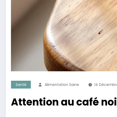
Santé
Alimentation Saine
14 Décembr
Attention au café noi