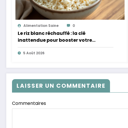
Alimentation Saine
0
Le riz blanc réchauffé : la clé
inattendue pour booster votre
microbiote
5 Août 2026
LAISSER UN COMMENTAIRE
Commentaires