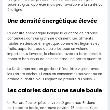
sucré et gras, apprécié mais peu favorable à la santé ou
à la ligne.
Une densité énergétique élevée
La densité énergétique indique la quantité de calories
contenues dans un gramme d’aliment. Les aliments
faibles en densité énergétique, comme les légumes et
fruits, apportent peu de calories pour un volume
important. À l’inverse, le chocolat, avec sa forte densité,
apporte beaucoup de calories dans une petite quantité.
Le Dr Gruman met en garde : « Il faut être vigilant avec
les Ferrero Rocher. Si vous en consommez souvent ou en
grande quantité, vous risquez de prendre du poids. »
Les calories dans une seule boule
Un Ferrero Rocher pèse environ 10 grammes. Et dans
cette petite boule, on trouve environ 75 calories. C’est