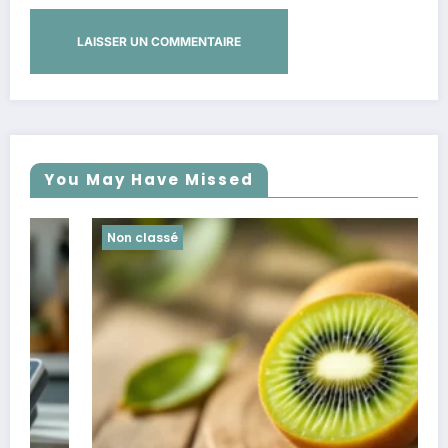
You May Have Missed
Non classé