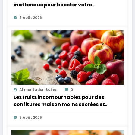
inattendue pour booster votre
microbiote
5 Août 2026
Alimentation Saine
0
Les fruits incontournables pour des
confitures maison moins sucrées et
plus légères
5 Août 2026