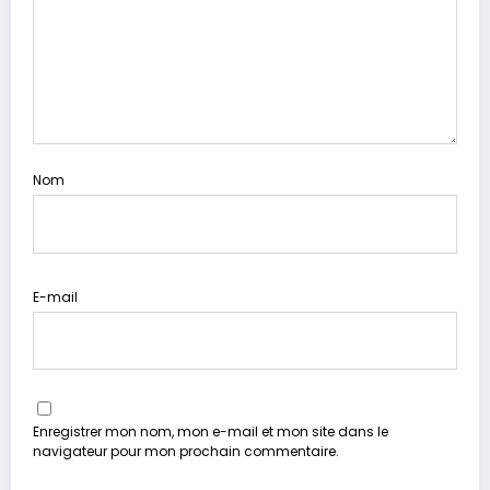
Nom
E-mail
Enregistrer mon nom, mon e-mail et mon site dans le
navigateur pour mon prochain commentaire.