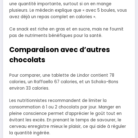
une quantité importante, surtout si on en mange
plusieurs. Le médecin explique que « avec 5 boules, vous
avez déjà un repas complet en calories ».
Ce snack est riche en gras et en sucre, mais ne fournit
pas de nutriments bénéfiques pour la santé.
Comparaison avec d’autres
chocolats
Pour comparer, une tablette de Lindor contient 78
calories, un Raffaello 67 calories, et un Schoko-Bons
environ 33 calories.
Les nutritionnistes recommandent de limiter la
consommation à 1 ou 2 chocolats par jour. Manger en
pleine conscience permet d’apprécier le goût tout en
évitant les excès. En prenant le temps de savourer, le
cerveau enregistre mieux le plaisir, ce qui aide à réguler
la quantité ingérée.