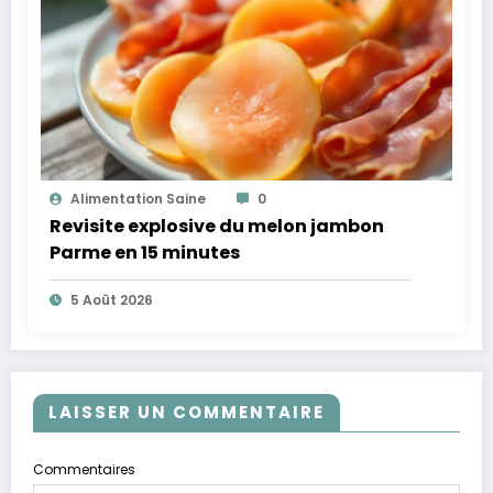
Alimentation Saine
0
Revisite explosive du melon jambon
Parme en 15 minutes
5 Août 2026
LAISSER UN COMMENTAIRE
Commentaires