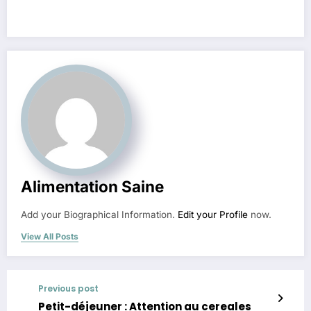
Alimentation Saine
Add your Biographical Information.
Edit your Profile
now.
View All Posts
Previous post
Petit-déjeuner : Attention au cereales