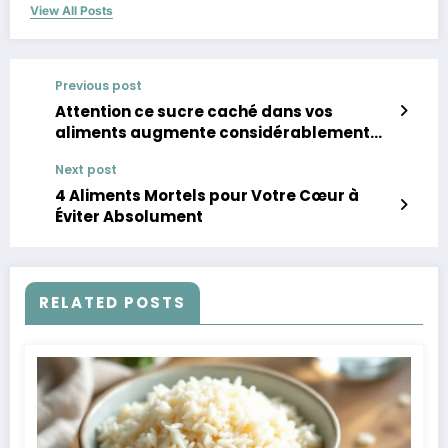
View All Posts
Previous post
Attention ce sucre caché dans vos
aliments augmente considérablement
votre risque de cancers
Next post
4 Aliments Mortels pour Votre Cœur à
Éviter Absolument
RELATED POSTS