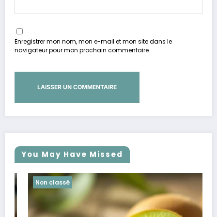
Enregistrer mon nom, mon e-mail et mon site dans le
navigateur pour mon prochain commentaire.
You May Have Missed
Non classé