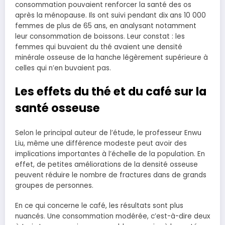
consommation pouvaient renforcer la santé des os
après la ménopause. Ils ont suivi pendant dix ans 10 000
femmes de plus de 65 ans, en analysant notamment
leur consommation de boissons. Leur constat : les
femmes qui buvaient du thé avaient une densité
minérale osseuse de la hanche légèrement supérieure à
celles qui n’en buvaient pas.
Les effets du thé et du café sur la
santé osseuse
Selon le principal auteur de l’étude, le professeur Enwu
Liu, même une différence modeste peut avoir des
implications importantes à l’échelle de la population. En
effet, de petites améliorations de la densité osseuse
peuvent réduire le nombre de fractures dans de grands
groupes de personnes.
En ce qui concerne le café, les résultats sont plus
nuancés. Une consommation modérée, c’est-à-dire deux