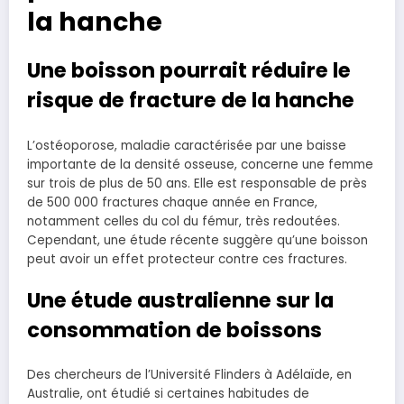
la hanche
Une boisson pourrait réduire le
risque de fracture de la hanche
L’ostéoporose, maladie caractérisée par une baisse
importante de la densité osseuse, concerne une femme
sur trois de plus de 50 ans. Elle est responsable de près
de 500 000 fractures chaque année en France,
notamment celles du col du fémur, très redoutées.
Cependant, une étude récente suggère qu’une boisson
peut avoir un effet protecteur contre ces fractures.
Une étude australienne sur la
consommation de boissons
Des chercheurs de l’Université Flinders à Adélaïde, en
Australie, ont étudié si certaines habitudes de