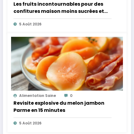
Les fruits incontournables pour des
confitures maison moins sucrées et
plus légères
5 Août 2026
Alimentation Saine
0
Revisite explosive du melon jambon
Parme en 15 minutes
5 Août 2026