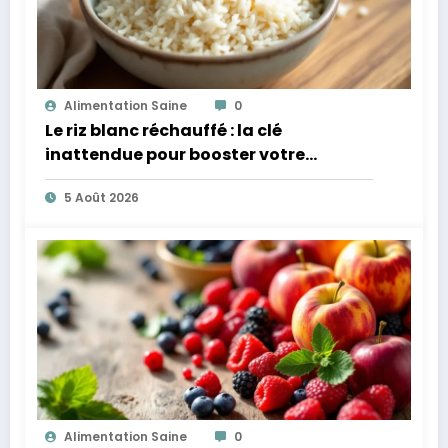
Alimentation Saine
0
Le riz blanc réchauffé : la clé
inattendue pour booster votre
microbiote
5 Août 2026
Alimentation Saine
0