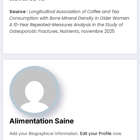
Source :
Longitudinal Association of Coffee and Tea
Consumption with Bone Mineral Density in Older Women:
A 10-Year Repeated-Measures Analysis in the Study of
Osteoporotic Fractures
, Nutrients, novembre 2025
Alimentation Saine
Add your Biographical Information.
Edit your Profile
now.