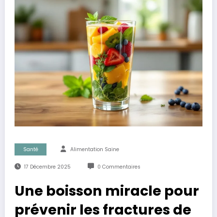
Santé
Alimentation Saine
17 Décembre 2025
0 Commentaires
Une boisson miracle pour
prévenir les fractures de