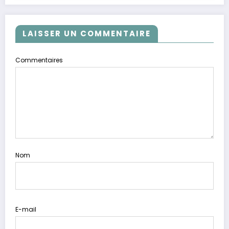
LAISSER UN COMMENTAIRE
Commentaires
Nom
E-mail