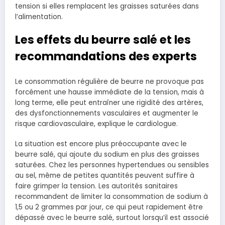
tension si elles remplacent les graisses saturées dans
l’alimentation.
Les effets du beurre salé et les
recommandations des experts
Le consommation régulière de beurre ne provoque pas
forcément une hausse immédiate de la tension, mais à
long terme, elle peut entraîner une rigidité des artères,
des dysfonctionnements vasculaires et augmenter le
risque cardiovasculaire, explique le cardiologue.
La situation est encore plus préoccupante avec le
beurre salé, qui ajoute du sodium en plus des graisses
saturées. Chez les personnes hypertendues ou sensibles
au sel, même de petites quantités peuvent suffire à
faire grimper la tension. Les autorités sanitaires
recommandent de limiter la consommation de sodium à
1,5 ou 2 grammes par jour, ce qui peut rapidement être
dépassé avec le beurre salé, surtout lorsqu’il est associé