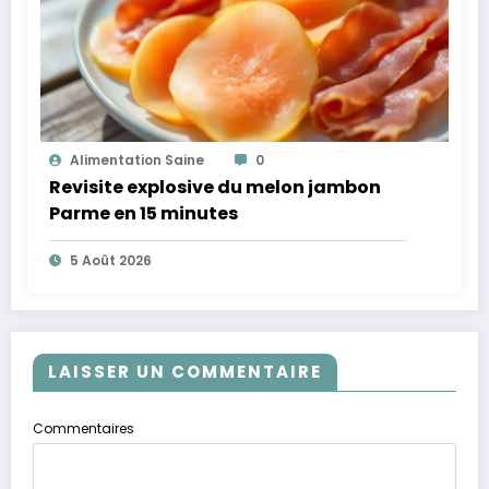
Alimentation Saine
0
Revisite explosive du melon jambon
Parme en 15 minutes
5 Août 2026
LAISSER UN COMMENTAIRE
Commentaires