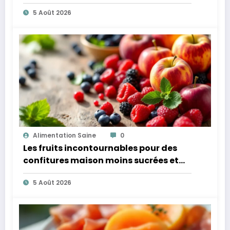
microbiote
5 Août 2026
Alimentation Saine
0
Les fruits incontournables pour des
confitures maison moins sucrées et
plus légères
5 Août 2026