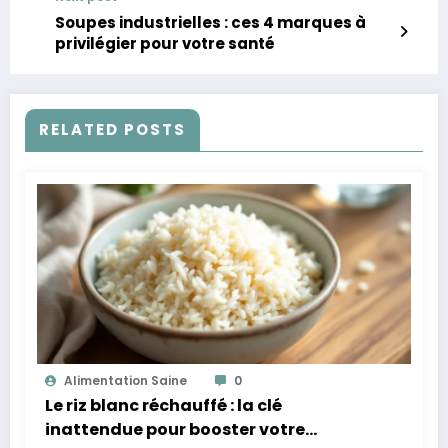
Soupes industrielles : ces 4 marques à
privilégier pour votre santé
RELATED POSTS
Alimentation Saine
0
Le riz blanc réchauffé : la clé
inattendue pour booster votre