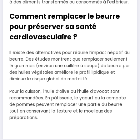
à des aliments transformés ou consommés à l’extérieur.
Comment remplacer le beurre
pour préserver sa santé
cardiovasculaire ?
Il existe des alternatives pour réduire l’impact négatif du
beurre. Des études montrent que remplacer seulement
15 grammes (environ une cuillère à soupe) de beurre par
des huiles végétales améliore le profil lipidique et
diminue le risque global de mortalité.
Pour la cuisson, l’huile d’olive ou l’huile d’avocat sont
recommandées. En pâtisserie, le yaourt ou la compote
de pommes peuvent remplacer une partie du beurre
tout en conservant la texture et le moelleux des
préparations.