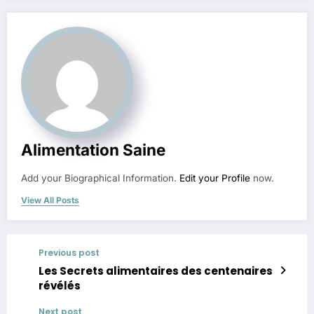
Alimentation Saine
Add your Biographical Information.
Edit your Profile
now.
View All Posts
Previous post
Les Secrets alimentaires des centenaires
révélés
Next post