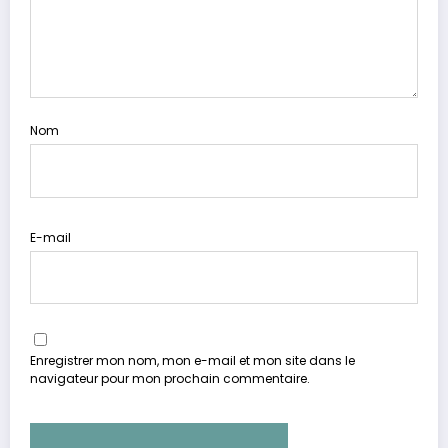
Nom
E-mail
Enregistrer mon nom, mon e-mail et mon site dans le
navigateur pour mon prochain commentaire.