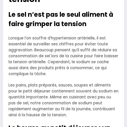
Le sel n’est pas le seul aliment à
faire grimper la tension
Lorsque l’on souffre d’hypertension artérielle, il est
essentiel de surveiller ses chiffres pour éviter toute
aggravation. Beaucoup pensent qu’il suffit de réduire sa
consommation de sel lors de la cuisine pour faire baisser
la tension artérielle. Cependant, le sodium se cache
aussi dans des produits prêts à consommer, ce qui
complique la tâche.
Les pains, plats préparés, sauces, soupes et aliments
pour le petit déjeuner contiennent souvent du sodium en
quantité importante. Même en cuisinant avec peu ou
pas de sel, notre consommation de sodium peut
rapidement augmenter au fil de la journée, contribuant
ainsi à la hausse de la tension.